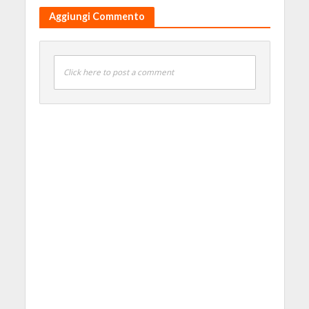
Aggiungi Commento
Click here to post a comment