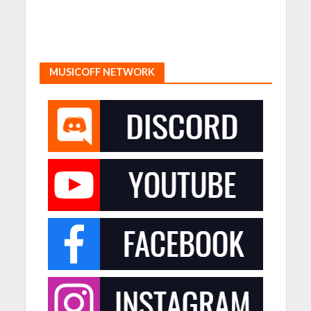
MUSICOFF NETWORK