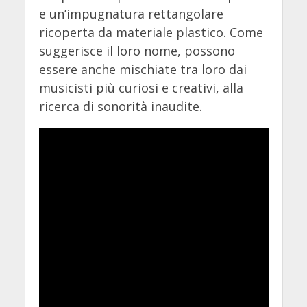
e un’impugnatura rettangolare
ricoperta da materiale plastico. Come
suggerisce il loro nome, possono
essere anche mischiate tra loro dai
musicisti più curiosi e creativi, alla
ricerca di sonorità inaudite.