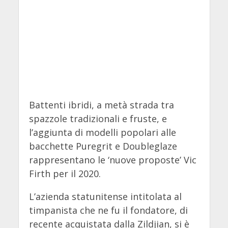
Battenti ibridi, a metà strada tra
spazzole tradizionali e fruste, e
l’aggiunta di modelli popolari alle
bacchette Puregrit e Doubleglaze
rappresentano le ‘nuove proposte’ Vic
Firth per il 2020.
L’azienda statunitense intitolata al
timpanista che ne fu il fondatore, di
recente acquistata dalla Zildjian, si è