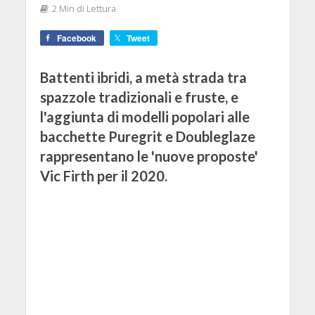
2 Min di Lettura
Facebook
Tweet
Battenti ibridi, a metà strada tra
spazzole tradizionali e fruste, e
l'aggiunta di modelli popolari alle
bacchette Puregrit e Doubleglaze
rappresentano le 'nuove proposte'
Vic Firth per il 2020.