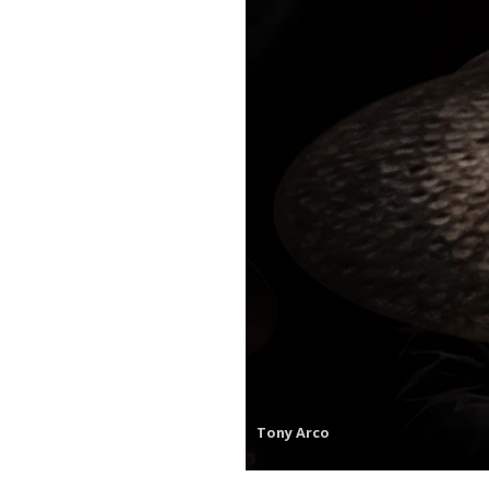
Tony Arco