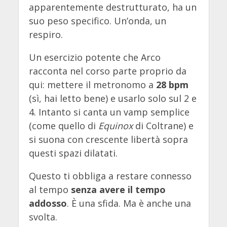
apparentemente destrutturato, ha un
suo peso specifico. Un’onda, un
respiro.
Un esercizio potente che Arco
racconta nel corso parte proprio da
qui: mettere il metronomo a
28 bpm
(sì, hai letto bene) e usarlo solo sul 2 e
4. Intanto si canta un vamp semplice
(come quello di
Equinox
di Coltrane) e
si suona con crescente libertà sopra
questi spazi dilatati.
Questo ti obbliga a restare connesso
al tempo
senza avere il tempo
addosso
. È una sfida. Ma è anche una
svolta.