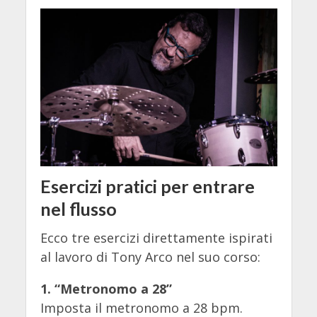
Esercizi pratici per entrare
nel flusso
Ecco tre esercizi direttamente ispirati
al lavoro di Tony Arco nel suo corso:
1. “Metronomo a 28”
Imposta il metronomo a 28 bpm.