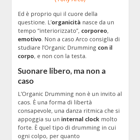
Ed è proprio qui il cuore della
questione. L’
organicità
nasce da un
tempo “interiorizzato”,
corporeo
,
emotivo
. Non a caso Arco consiglia di
studiare l’Organic Drumming
con il
corpo
, e non con la testa.
Suonare libero, ma non a
caso
L’Organic Drumming non è un invito al
caos. È una forma di libertà
consapevole, una danza ritmica che si
appoggia su un
internal clock
molto
forte. È quel tipo di drumming in cui
ogni colpo, per quanto