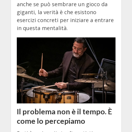
anche se può sembrare un gioco da
giganti, la verità è che esistono
esercizi concreti per iniziare a entrare
in questa mentalità.
Il problema non è il tempo. È
come lo percepiamo