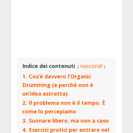
Indice dei contenuti
nascondi
1.
Cos’è davvero l’Organic
Drumming (e perché non è
un’idea astratta)
2.
Il problema non è il tempo. È
come lo percepiamo
3.
Suonare libero, ma non a caso
4.
Esercizi pratici per entrare nel