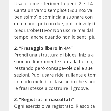
Usalo come riferimento per il 2 e il 4.
Canta un vamp semplice (Equinox va
benissimo) e comincia a suonare con
una mano, poi con due, poi coinvolgi i
piedi. L’obiettivo? Non uscire mai dal
tempo, anche quando non lo senti più.
2. “Fraseggio libero in 4/4”
Prendi una struttura di blues. Inizia a
suonare liberamente sopra la forma,
restando però consapevole delle sue
sezioni. Puoi usare ride, rullante e tom
in modo melodico, lasciando che siano
le frasi stesse a costruire il groove.
3. “Registrati e riascoltati”
Ogni esercizio va registrato. Riascolta