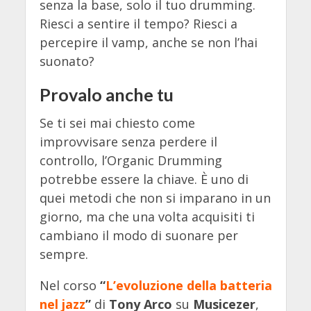
senza la base, solo il tuo drumming.
Riesci a sentire il tempo? Riesci a
percepire il vamp, anche se non l’hai
suonato?
Provalo anche tu
Se ti sei mai chiesto come
improvvisare senza perdere il
controllo, l’Organic Drumming
potrebbe essere la chiave. È uno di
quei metodi che non si imparano in un
giorno, ma che una volta acquisiti ti
cambiano il modo di suonare per
sempre.
Nel corso
“
L’evoluzione della batteria
nel jazz
”
di
Tony Arco
su
Musicezer
,