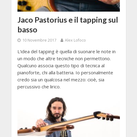
Jaco Pastorius e il tapping sul
basso
10 Novembre 2017
Alex Lofoco
L'idea del tapping è quella di suonare le note in
un modo che altre tecniche non permettono.
Qualcuno associa questo tipo di tecnica al
pianoforte, chi alla batteria. Io personalmente
credo sia un qualcosa nel mezzo: cioè, sia
percussivo che lirico.