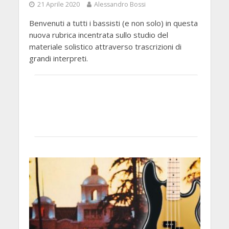
21 Aprile 2020
Alessandro Bossi
Benvenuti a tutti i bassisti (e non solo) in questa
nuova rubrica incentrata sullo studio del
materiale solistico attraverso trascrizioni di
grandi interpreti.