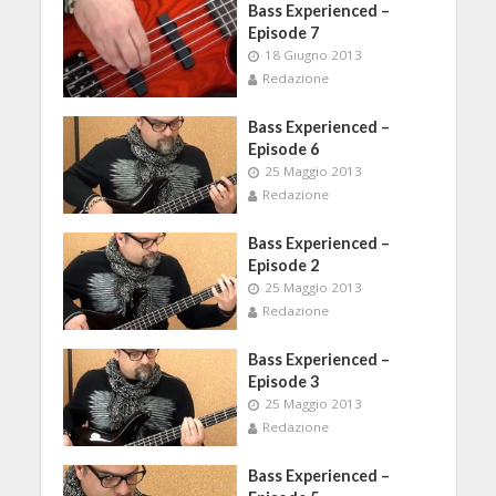
Bass Experienced –
Episode 7
18 Giugno 2013
Redazione
Bass Experienced –
Episode 6
25 Maggio 2013
Redazione
Bass Experienced –
Episode 2
25 Maggio 2013
Redazione
Bass Experienced –
Episode 3
25 Maggio 2013
Redazione
Bass Experienced –