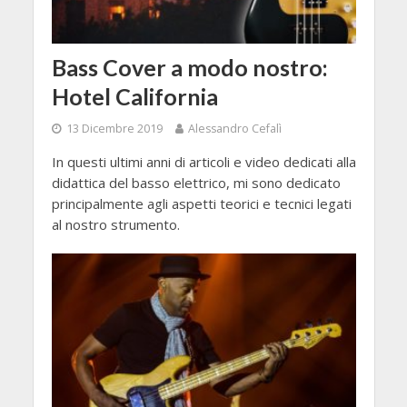
Bass Cover a modo nostro:
Hotel California
13 Dicembre 2019
Alessandro Cefalì
In questi ultimi anni di articoli e video dedicati alla
didattica del basso elettrico, mi sono dedicato
principalmente agli aspetti teorici e tecnici legati
al nostro strumento.