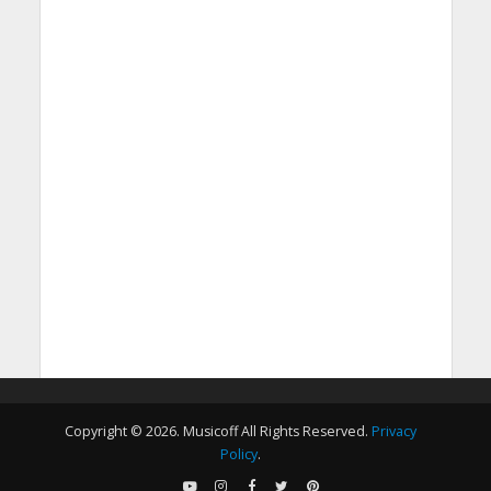
Copyright © 2026. Musicoff All Rights Reserved.
Privacy
Policy
.