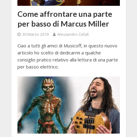
Come affrontare una parte
per basso di Marcus Miller
30 Marzo 2019
Alessandro Cefalì
Ciao a tutti gli amici di Musicoff, in questo nuovo
articolo ho scelto di dedicarmi a qualche
consiglio pratico relativo alla lettura di una parte
per basso elettrico.