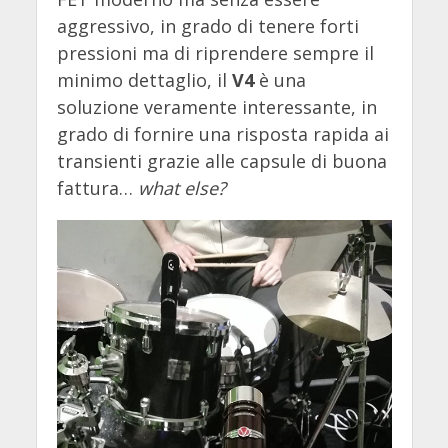
aggressivo, in grado di tenere forti
pressioni ma di riprendere sempre il
minimo dettaglio, il
V4
è una
soluzione veramente interessante, in
grado di fornire una risposta rapida ai
transienti grazie alle capsule di buona
fattura…
what else?