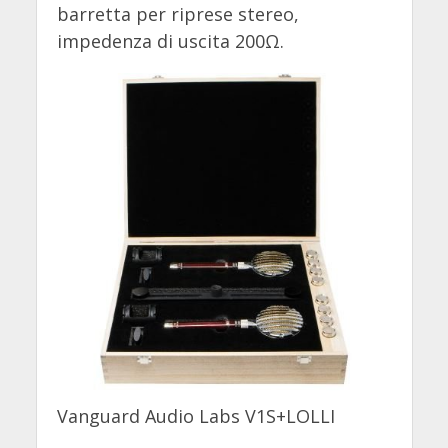
barretta per riprese stereo,
impedenza di uscita 200Ω.
Vanguard Audio Labs V1S+LOLLI