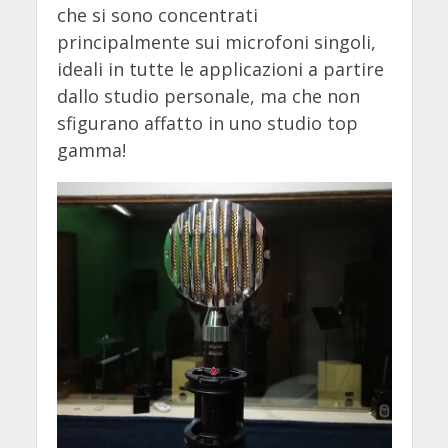
che si sono concentrati
principalmente sui microfoni singoli,
ideali in tutte le applicazioni a partire
dallo studio personale, ma che non
sfigurano affatto in uno studio top
gamma!