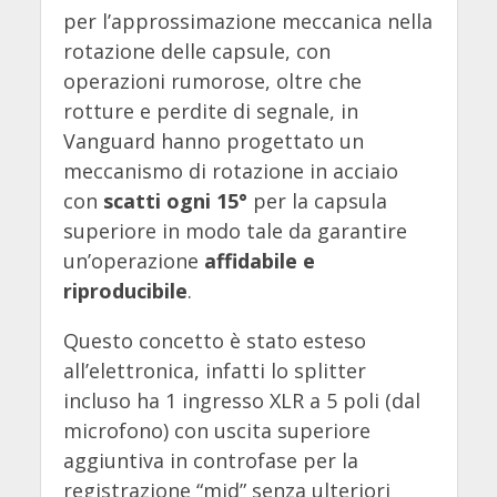
per l’approssimazione meccanica nella
rotazione delle capsule, con
operazioni rumorose, oltre che
rotture e perdite di segnale, in
Vanguard hanno progettato un
meccanismo di rotazione in acciaio
con
scatti ogni 15°
per la capsula
superiore in modo tale da garantire
un’operazione
affidabile e
riproducibile
.
Questo concetto è stato esteso
all’elettronica, infatti lo splitter
incluso ha 1 ingresso XLR a 5 poli (dal
microfono) con uscita superiore
aggiuntiva in controfase per la
registrazione “mid” senza ulteriori