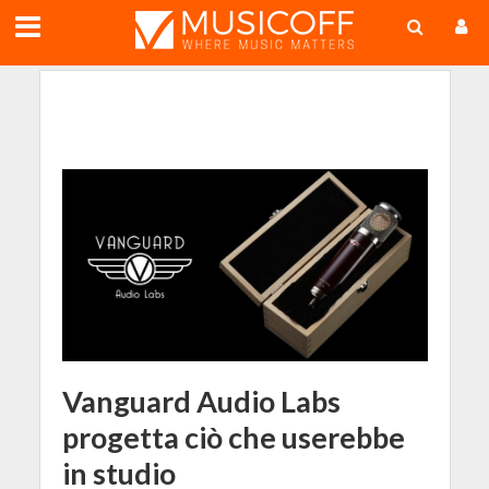
;
Vanguard Audio Labs
progetta ciò che userebbe
in studio