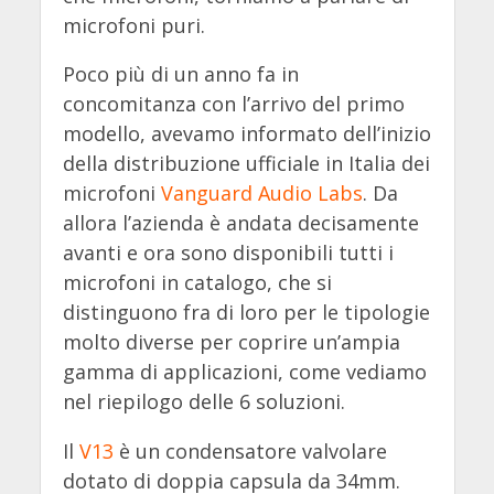
microfoni puri.
Poco più di un anno fa in
concomitanza con l’arrivo del primo
modello, avevamo informato dell’inizio
della distribuzione ufficiale in Italia dei
microfoni
Vanguard Audio Labs
.
Da
allora l’azienda è andata decisamente
avanti e ora sono disponibili tutti i
microfoni in catalogo, che si
distinguono fra di loro per le tipologie
molto diverse per coprire un’ampia
gamma di applicazioni, come vediamo
nel riepilogo delle 6 soluzioni.
Il
V13
è un condensatore valvolare
dotato di doppia capsula da 34mm.