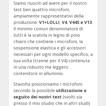
Siamo riusciti ad avere per il nostro
test ben quattro microfoni,
ampiamente rappresentativi della
produzione:
V1+LOLLI
,
V4
,
V44S e V13
.
Il minimo comun denominatore di
tutti è la scatola in legno di pino
chiaro che contiene i microfoni, la
sospensione elastica e gli accessori
necessari per ogni modello specifico, a
sua volta (tranne per il V4) contenuta
in una robusto ma leggero
contenitore in alluminio.
Stavolta posizioniamo i microfoni
secondo la possibile
utilizzazione a
seguito dei nostri test
(svolti sia
presso il mio studio che in altri studi)