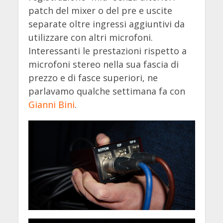
patch del mixer o del pre e uscite
separate oltre ingressi aggiuntivi da
utilizzare con altri microfoni.
Interessanti le prestazioni rispetto a
microfoni stereo nella sua fascia di
prezzo e di fasce superiori, ne
parlavamo qualche settimana fa con
Gianni Bini
.