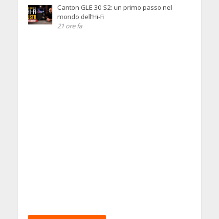
Canton GLE 30 S2: un primo passo nel
mondo dell’Hi-Fi
21 ore fa