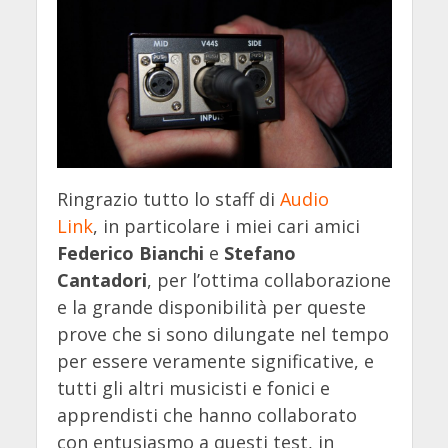
Ringrazio tutto lo staff di
Audio
Link
, in particolare i miei cari amici
Federico Bianchi
e
Stefano
Cantadori
, per l’ottima collaborazione
e la grande disponibilità per queste
prove che si sono dilungate nel tempo
per essere veramente significative, e
tutti gli altri musicisti e fonici e
apprendisti che hanno collaborato
con entusiasmo a questi test, in