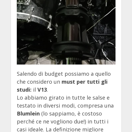
Salendo di budget possiamo a quello
che considero un
must per tutti gli
studi:
il
V13
.
Lo abbiamo girato in tutte le salse e
testato in diversi modi, compresa una
Blumlein
(lo sappiamo, è costoso
perché ce ne vogliono due!) in tutti i
casi ideale. La definizione migliore