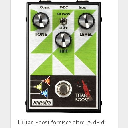
Il Titan Boost fornisce oltre 25 dB di