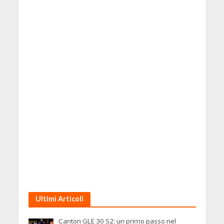
Ultimi Articoli
Canton GLE 30 S2: un primo passo nel