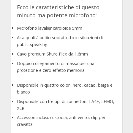
Ecco le caratteristiche di questo
minuto ma potente microfono:
Microfono lavalier cardioide 5mm
Alta qualità audio soprattutto in situazioni di
public-speaking.
Cavo premium Shure Plex da 1.6mm
Doppio collegamento di massa per una
protezione e zero effetto memoria
Disponibile in quattro colori: nero, cacao, beige e
bianco
Disponibile con tre tipi di connettori: TA4F, LEMO,
XLR
Accessori inclusi: custodia, anti-vento, clip per
cravatta