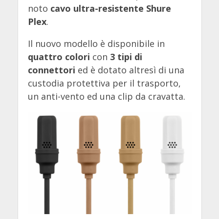
noto
cavo ultra-resistente Shure
Plex
.
Il nuovo modello è disponibile in
quattro colori
con
3 tipi di
connettori
ed è dotato altresì di una
custodia protettiva per il trasporto,
un anti-vento ed una clip da cravatta.