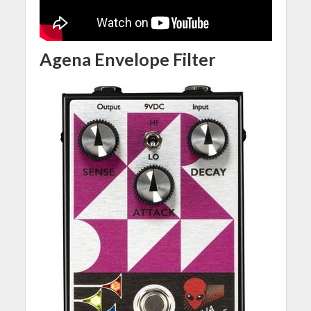
Agena Envelope Filter