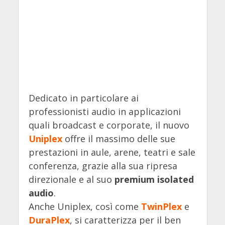
Dedicato in particolare ai
professionisti audio in applicazioni
quali broadcast e corporate, il nuovo
Uniplex
offre il massimo delle sue
prestazioni in aule, arene, teatri e sale
conferenza, grazie alla sua ripresa
direzionale e al suo
premium isolated
audio
.
Anche Uniplex, così come
TwinPlex
e
DuraPlex
, si caratterizza per il ben