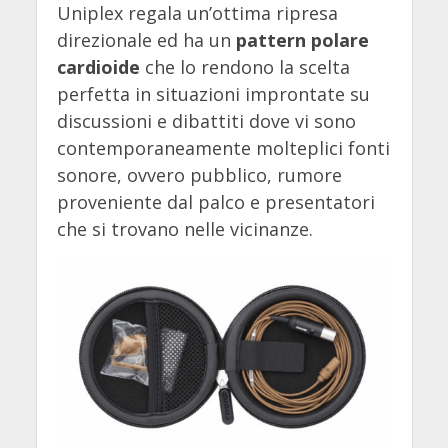
Uniplex regala un’ottima ripresa
direzionale ed ha un
pattern polare
cardioide
che lo rendono la scelta
perfetta in situazioni improntate su
discussioni e dibattiti dove vi sono
contemporaneamente molteplici fonti
sonore, ovvero pubblico, rumore
proveniente dal palco e presentatori
che si trovano nelle vicinanze.