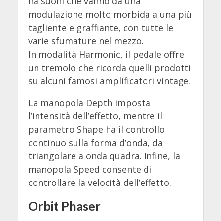
ha suoni che vanno da una
modulazione molto morbida a una più
tagliente e graffiante, con tutte le
varie sfumature nel mezzo.
In modalità Harmonic, il pedale offre
un tremolo che ricorda quelli prodotti
su alcuni famosi amplificatori vintage.
La manopola Depth imposta
l’intensità dell’effetto, mentre il
parametro Shape ha il controllo
continuo sulla forma d’onda, da
triangolare a onda quadra. Infine, la
manopola Speed consente di
controllare la velocità dell’effetto.
Orbit Phaser