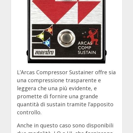
L’Arcas Compressor Sustainer offre sia
una compressione trasparente e
leggera che una più evidente, e
promette di fornire una grande
quantità di sustain tramite l’apposito
controllo.
Anche in questo caso sono disponibili