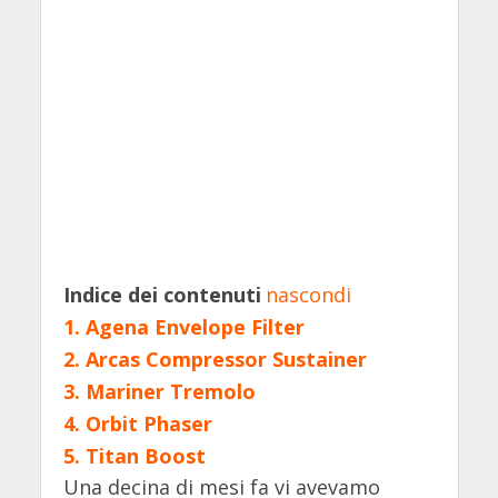
Indice dei contenuti
nascondi
1.
Agena Envelope Filter
2.
Arcas Compressor Sustainer
3.
Mariner Tremolo
4.
Orbit Phaser
5.
Titan Boost
Una decina di mesi fa vi avevamo