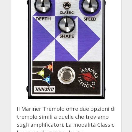
Il Mariner Tremolo offre due opzioni di
tremolo simili a quelle che troviamo
sugli amplificatori. La modalità Classic