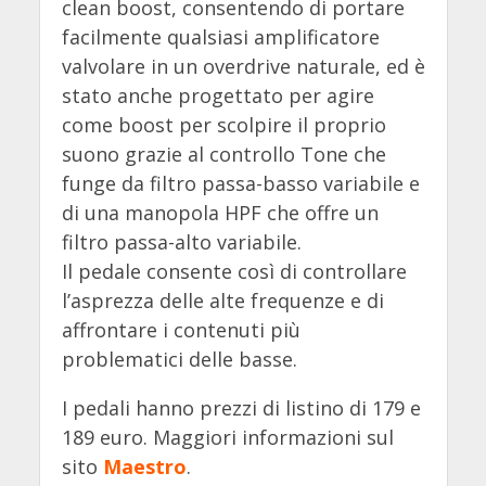
clean boost, consentendo di portare
facilmente qualsiasi amplificatore
valvolare in un overdrive naturale, ed è
stato anche progettato per agire
come boost per scolpire il proprio
suono grazie al controllo Tone che
funge da filtro passa-basso variabile e
di una manopola HPF che offre un
filtro passa-alto variabile.
Il pedale consente così di controllare
l’asprezza delle alte frequenze e di
affrontare i contenuti più
problematici delle basse.
I pedali hanno prezzi di listino di 179 e
189 euro. Maggiori informazioni sul
sito
Maestro
.