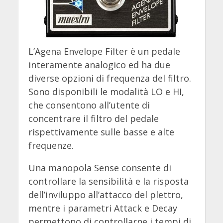
L’Agena Envelope Filter è un pedale
interamente analogico ed ha due
diverse opzioni di frequenza del filtro.
Sono disponibili le modalità LO e HI,
che consentono all’utente di
concentrare il filtro del pedale
rispettivamente sulle basse e alte
frequenze.
Una manopola Sense consente di
controllare la sensibilità e la risposta
dell’inviluppo all’attacco del plettro,
mentre i parametri Attack e Decay
permettono di controllarne i tempi di