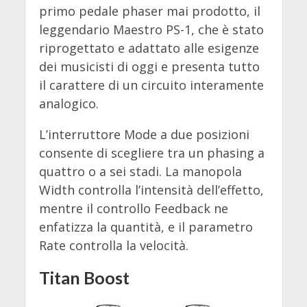
primo pedale phaser mai prodotto, il
leggendario Maestro PS-1, che è stato
riprogettato e adattato alle esigenze
dei musicisti di oggi e presenta tutto
il carattere di un circuito interamente
analogico.
L’interruttore Mode a due posizioni
consente di scegliere tra un phasing a
quattro o a sei stadi. La manopola
Width controlla l’intensità dell’effetto,
mentre il controllo Feedback ne
enfatizza la quantità, e il parametro
Rate controlla la velocità.
Titan Boost