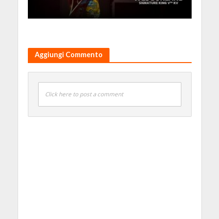
Aggiungi Commento
Click here to post a comment