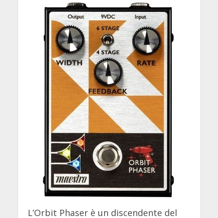
L’Orbit Phaser è un discendente del