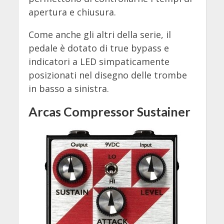
apertura e chiusura.
Come anche gli altri della serie, il
pedale è dotato di true bypass e
indicatori a LED simpaticamente
posizionati nel disegno delle trombe
in basso a sinistra.
Arcas Compressor Sustainer