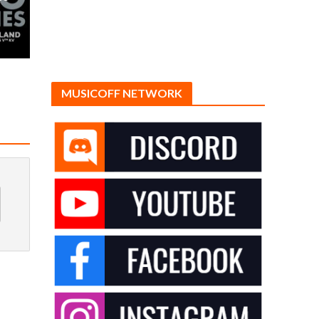
MUSICOFF NETWORK