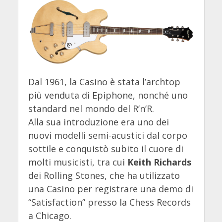
Dal 1961, la Casino è stata l’archtop
più venduta di Epiphone, nonché uno
standard nel mondo del R’n’R.
Alla sua introduzione era uno dei
nuovi modelli semi-acustici dal corpo
sottile e conquistò subito il cuore di
molti musicisti, tra cui
Keith Richards
dei Rolling Stones, che ha utilizzato
una Casino per registrare una demo di
“Satisfaction” presso la Chess Records
a Chicago.