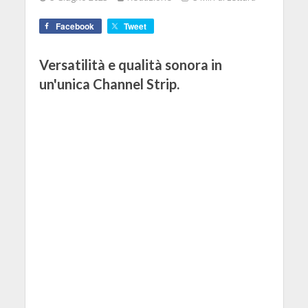
Facebook
Tweet
Versatilità e qualità sonora in
un'unica Channel Strip.