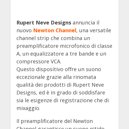
Rupert Neve Designs
annuncia il
nuovo
Newton Channel
, una versatile
channel strip che combina un
preamplificatore microfonico di classe
A, un equalizzatore a tre bande e un
compressore VCA.
Questo dispositivo offre un suono
eccezionale grazie alla rinomata
qualità dei prodotti di Rupert Neve
Designs, ed è in grado di soddisfare
sia le esigenze di registrazione che di
mixaggio.
Il preamplificatore del Newton
Channel garantisce un suono nitido,