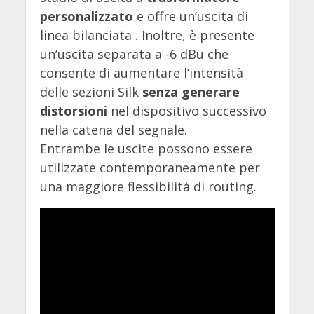
personalizzato
e offre un’uscita di
linea bilanciata . Inoltre, è presente
un’uscita separata a -6 dBu che
consente di aumentare l’intensità
delle sezioni Silk
senza generare
distorsioni
nel dispositivo successivo
nella catena del segnale.
Entrambe le uscite possono essere
utilizzate contemporaneamente per
una maggiore flessibilità di routing.