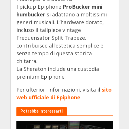
I pickup Epiphone
ProBucker mini
humbucker
si adattano a moltissimi
generi musicali. L’hardware dorato,
incluso il tailpiece vintage
Frequensator Split Trapeze,
contribuisce all’estetica semplice e
senza tempo di questa storica
chitarra.
La Sheraton include una custodia
premium Epiphone.
Per ulteriori informazioni, visita il
sito
web ufficiale di Epiphone
.
Potrebbe Interessarti