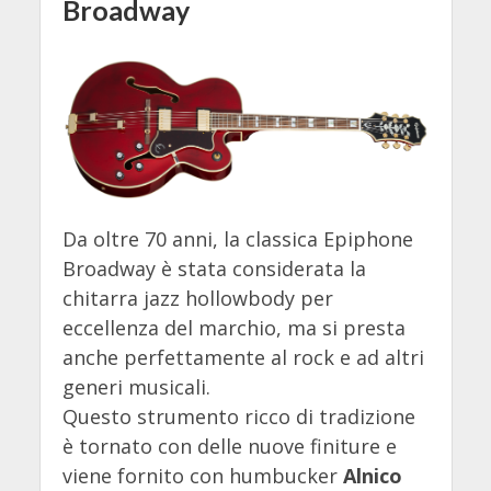
Broadway
Da oltre 70 anni, la classica Epiphone
Broadway è stata considerata la
chitarra jazz hollowbody per
eccellenza del marchio, ma si presta
anche perfettamente al rock e ad altri
generi musicali.
Questo strumento ricco di tradizione
è tornato con delle nuove finiture e
viene fornito con humbucker
Alnico