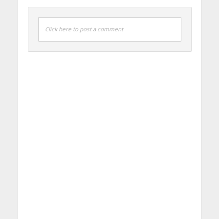
Click here to post a comment