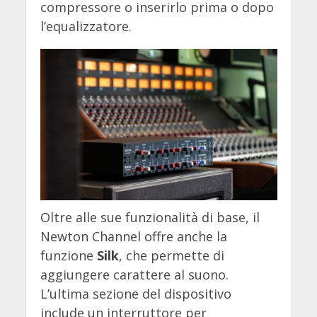
compressore o inserirlo prima o dopo
l’equalizzatore.
Oltre alle sue funzionalità di base, il
Newton Channel offre anche la
funzione
Silk
, che permette di
aggiungere carattere al suono.
L’ultima sezione del dispositivo
include un interruttore per