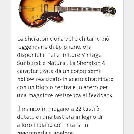
La Sheraton è una delle chitarre più
leggendarie di Epiphone, ora
disponibile nelle finiture Vintage
Sunburst e Natural. La Sheraton è
caratterizzata da un corpo semi-
hollow realizzato in acero stratificato
con un blocco centrale in acero per
una maggiore resistenza al feedback.
Il manico in mogano a 22 tasti è
dotato di una tastiera in legno di
alloro indiano con intarsi in
madreperla e abalone.