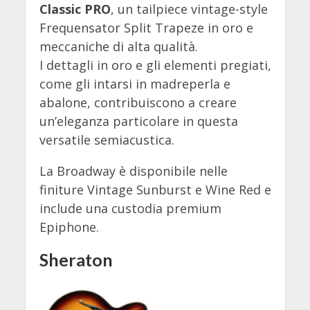
Classic PRO
, un tailpiece vintage-style
Frequensator Split Trapeze in oro e
meccaniche di alta qualità.
I dettagli in oro e gli elementi pregiati,
come gli intarsi in madreperla e
abalone, contribuiscono a creare
un’eleganza particolare in questa
versatile semiacustica.
La Broadway è disponibile nelle
finiture Vintage Sunburst e Wine Red e
include una custodia premium
Epiphone.
Sheraton