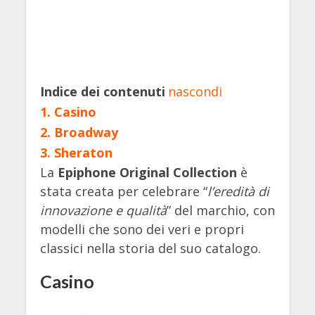
Indice dei contenuti
nascondi
1.
Casino
2.
Broadway
3.
Sheraton
La
Epiphone Original Collection
è
stata creata per celebrare “
l’eredità di
innovazione e qualità
” del marchio, con
modelli che sono dei veri e propri
classici nella storia del suo catalogo.
Casino