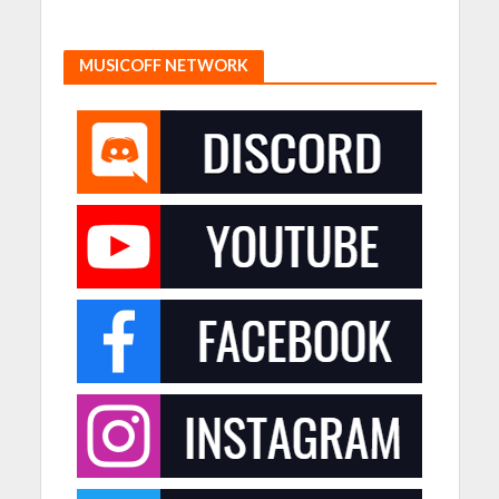
MUSICOFF NETWORK