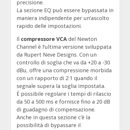
precisione.
La sezione EQ può essere bypassata in
maniera indipendente per un’ascolto
rapido delle impostazioni.
Il
compressore VCA
del Newton
Channel è l’ultima versione sviluppata
da Rupert Neve Designs. Con un
controllo di soglia che va da +20 a -30
dBu, offre una compressione morbida
con un rapporto di 2:1 quando il
segnale supera la soglia impostata.
È possibile regolare i tempi di rilascio
da 50 a 500 ms e fornisce fino a 20 dB
di guadagno di compensazione.
Anche in questa sezione c’è la
possibilità di bypassare il