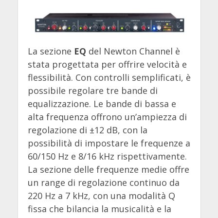
La sezione
EQ
del Newton Channel è
stata progettata per offrire velocità e
flessibilità. Con controlli semplificati, è
possibile regolare tre bande di
equalizzazione. Le bande di bassa e
alta frequenza offrono un’ampiezza di
regolazione di ±12 dB, con la
possibilità di impostare le frequenze a
60/150 Hz e 8/16 kHz rispettivamente.
La sezione delle frequenze medie offre
un range di regolazione continuo da
220 Hz a 7 kHz, con una modalità Q
fissa che bilancia la musicalità e la