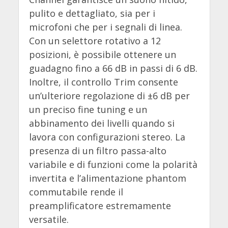
pulito e dettagliato, sia per i
microfoni che per i segnali di linea.
Con un selettore rotativo a 12
posizioni, è possibile ottenere un
guadagno fino a 66 dB in passi di 6 dB.
Inoltre, il controllo Trim consente
un’ulteriore regolazione di ±6 dB per
un preciso fine tuning e un
abbinamento dei livelli quando si
lavora con configurazioni stereo. La
presenza di un filtro passa-alto
variabile e di funzioni come la polarità
invertita e l’alimentazione phantom
commutabile rende il
preamplificatore estremamente
versatile.