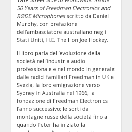
50 Years of Freedman Electronics and
RØDE Microphones
scritto da Daniel
Murphy, con prefazione
dell’ambasciatore australiano negli
Stati Uniti, H.E. The Hon Joe Hockey.
Il libro parla dell’evoluzione della
società nell’industria audio
professionale e nel mondo in generale:
dalle radici familiari Freedman in UK e
Svezia, la loro emigrazione verso
Sydney in Australia nel 1966, la
fondazione di Freedman Electronics
l’anno successivo; le sorti da
montagne russe della società fino a
quando Peter ha iniziato la