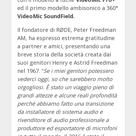
ed il primo modello ambisonico a 360°
VideoMic SoundField.
Il fondatore di RØDE, Peter Freedman
AM, ha espresso estrema gratitudine
a partner e amici, presentando una
breve storia della società creata dai
suoi genitori Henry e Astrid Freedman
nel 1967. “
Se i miei genitori potessero
vederci oggi, so che sarebbero molto
orgogliosi. È stato un viaggio pieno di
grandi altezze e alcune reali profondità
perché abbiamo fatto una transizione
da installatore di sistema audio e
rivenditore di audio professionale a
produttore ed esportatore di microfoni