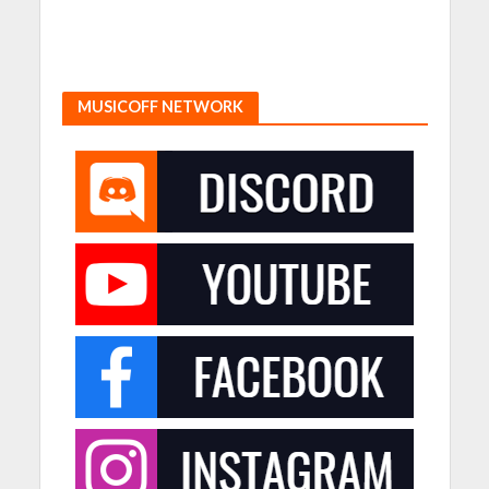
MUSICOFF NETWORK