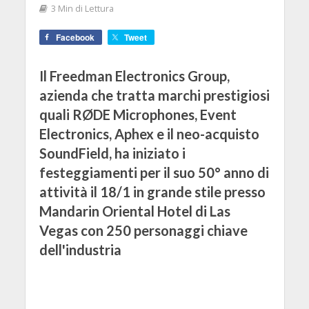
3 Min di Lettura
Facebook
Tweet
Il Freedman Electronics Group,
azienda che tratta marchi prestigiosi
quali RØDE Microphones, Event
Electronics, Aphex e il neo-acquisto
SoundField, ha iniziato i
festeggiamenti per il suo 50° anno di
attività il 18/1 in grande stile presso
Mandarin Oriental Hotel di Las
Vegas con 250 personaggi chiave
dell'industria