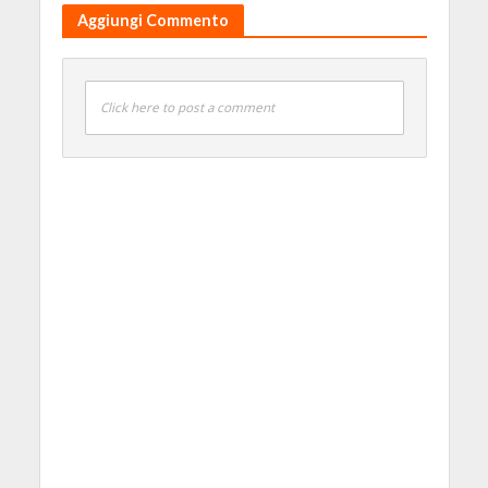
Aggiungi Commento
Click here to post a comment