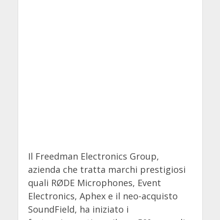
Il Freedman Electronics Group,
azienda che tratta marchi prestigiosi
quali RØDE Microphones, Event
Electronics, Aphex e il neo-acquisto
SoundField, ha iniziato i