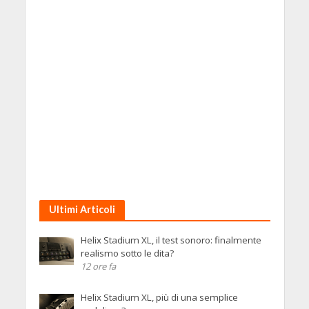
Ultimi Articoli
Helix Stadium XL, il test sonoro: finalmente
realismo sotto le dita?
12 ore fa
Helix Stadium XL, più di una semplice