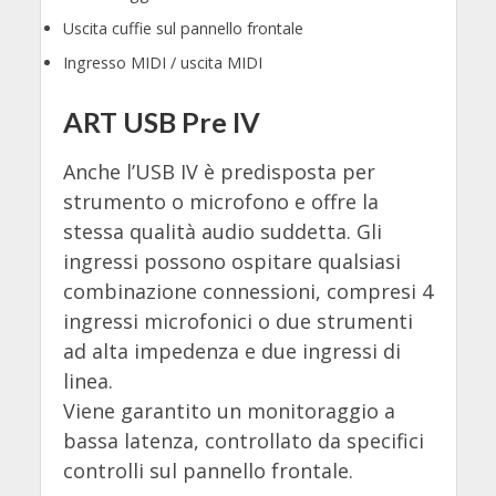
Uscita cuffie sul pannello frontale
Ingresso MIDI / uscita MIDI
ART USB Pre IV
Anche l’USB IV è predisposta per
strumento o microfono e offre la
stessa qualità audio suddetta. Gli
ingressi possono ospitare qualsiasi
combinazione connessioni, compresi 4
ingressi microfonici o due strumenti
ad alta impedenza e due ingressi di
linea.
Viene garantito un monitoraggio a
bassa latenza, controllato da specifici
controlli sul pannello frontale.