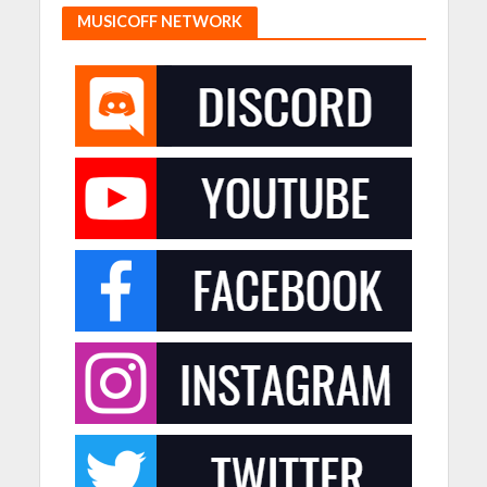
MUSICOFF NETWORK