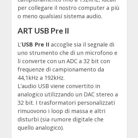
per collegare il nostro computer a più
o meno qualsiasi sistema audio.
ART USB Pre II
L’
USB Pre II
accoglie sia il segnale di
uno strumento che di un microfono e
li converte con un ADC a 32 bit con
frequenze di campionamento da
44,1kHz a 192kHz.
L’audio USB viene convertito in
analogico utilizzando un DAC stereo a
32 bit. I trasformatori personalizzati
rimuovono i loop di massa e altri
disturbi (sia rumore digitale che
quello analogico).