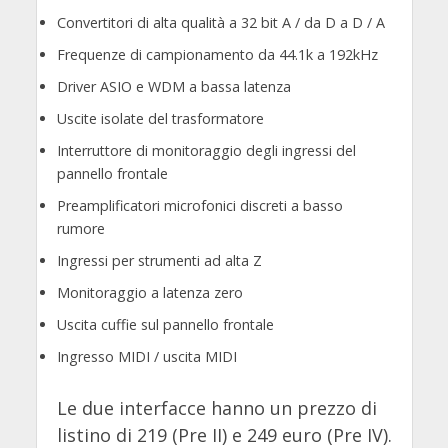
Convertitori di alta qualità a 32 bit A / da D a D / A
Frequenze di campionamento da 44.1k a 192kHz
Driver ASIO e WDM a bassa latenza
Uscite isolate del trasformatore
Interruttore di monitoraggio degli ingressi del
pannello frontale
Preamplificatori microfonici discreti a basso
rumore
Ingressi per strumenti ad alta Z
Monitoraggio a latenza zero
Uscita cuffie sul pannello frontale
Ingresso MIDI / uscita MIDI
Le due interfacce hanno un prezzo di
listino di 219 (Pre II) e 249 euro (Pre IV).