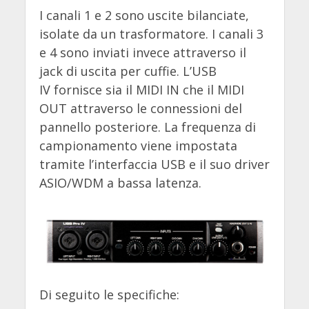
I canali 1 e 2 sono uscite bilanciate,
isolate da un trasformatore. I canali 3
e 4 sono inviati invece attraverso il
jack di uscita per cuffie. L’USB
IV fornisce sia il MIDI IN che il MIDI
OUT attraverso le connessioni del
pannello posteriore. La frequenza di
campionamento viene impostata
tramite l’interfaccia USB e il suo driver
ASIO/WDM a bassa latenza.
Di seguito le specifiche: