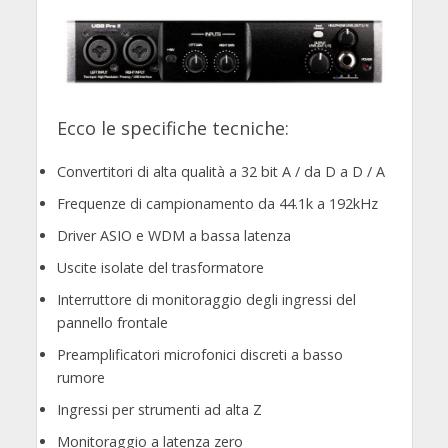
Ecco le specifiche tecniche:
Convertitori di alta qualità a 32 bit A / da D a D / A
Frequenze di campionamento da 44.1k a 192kHz
Driver ASIO e WDM a bassa latenza
Uscite isolate del trasformatore
Interruttore di monitoraggio degli ingressi del
pannello frontale
Preamplificatori microfonici discreti a basso
rumore
Ingressi per strumenti ad alta Z
Monitoraggio a latenza zero