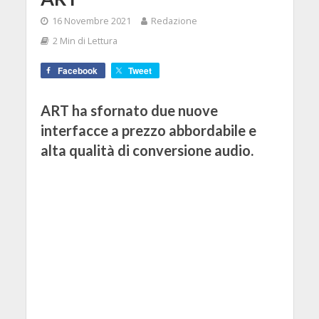
16 Novembre 2021
Redazione
2 Min di Lettura
Facebook
Tweet
ART ha sfornato due nuove
interfacce a prezzo abbordabile e
alta qualità di conversione audio.