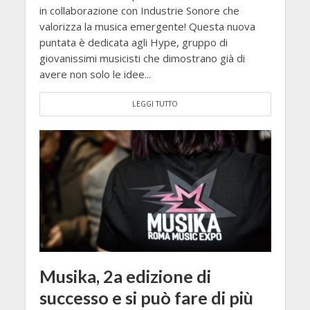
in collaborazione con Industrie Sonore che
valorizza la musica emergente! Questa nuova
puntata è dedicata agli Hype, gruppo di
giovanissimi musicisti che dimostrano già di
avere non solo le idee...
LEGGI TUTTO
Musika, 2a edizione di
successo e si può fare di più