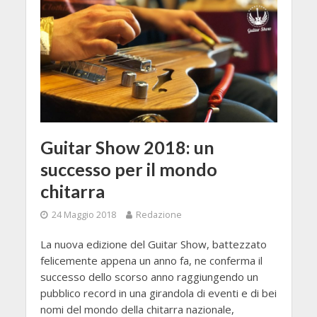
Guitar Show 2018: un
successo per il mondo
chitarra
24 Maggio 2018
Redazione
La nuova edizione del Guitar Show, battezzato
felicemente appena un anno fa, ne conferma il
successo dello scorso anno raggiungendo un
pubblico record in una girandola di eventi e di bei
nomi del mondo della chitarra nazionale,