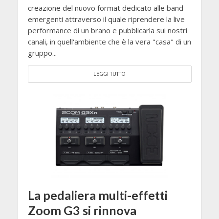
creazione del nuovo format dedicato alle band
emergenti attraverso il quale riprendere la live
performance di un brano e pubblicarla sui nostri
canali, in quell'ambiente che è la vera "casa" di un
gruppo...
LEGGI TUTTO
La pedaliera multi-effetti
Zoom G3 si rinnova