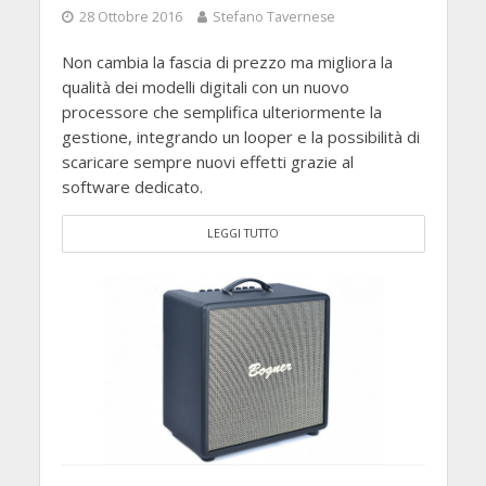
28 Ottobre 2016
Stefano Tavernese
Non cambia la fascia di prezzo ma migliora la
qualità dei modelli digitali con un nuovo
processore che semplifica ulteriormente la
gestione, integrando un looper e la possibilità di
scaricare sempre nuovi effetti grazie al
software dedicato.
LEGGI TUTTO