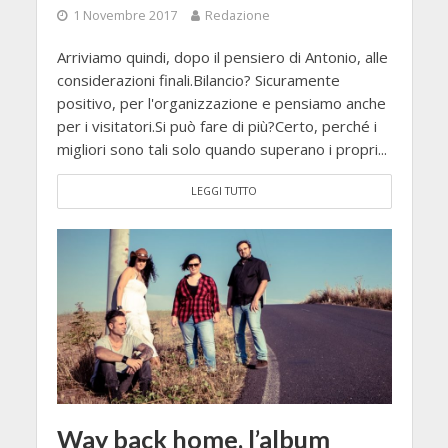
1 Novembre 2017
Redazione
Arriviamo quindi, dopo il pensiero di Antonio, alle
considerazioni finali.Bilancio? Sicuramente
positivo, per l'organizzazione e pensiamo anche
per i visitatori.Si può fare di più?Certo, perché i
migliori sono tali solo quando superano i propri...
LEGGI TUTTO
Way back home, l’album