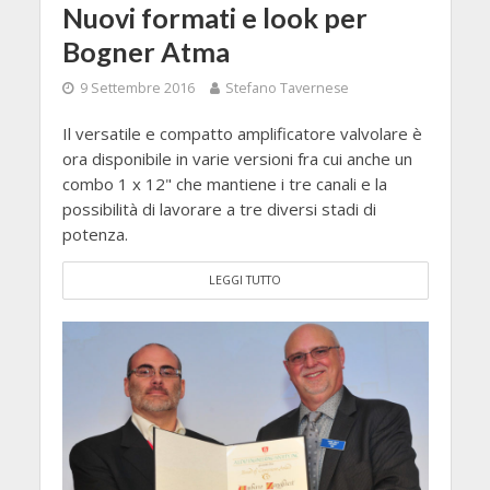
Nuovi formati e look per
Bogner Atma
9 Settembre 2016
Stefano Tavernese
Il versatile e compatto amplificatore valvolare è
ora disponibile in varie versioni fra cui anche un
combo 1 x 12" che mantiene i tre canali e la
possibilità di lavorare a tre diversi stadi di
potenza.
LEGGI TUTTO