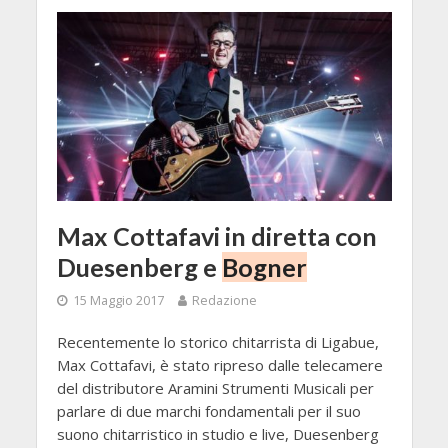
Max Cottafavi in diretta con
Duesenberg e
Bogner
15 Maggio 2017
Redazione
Recentemente lo storico chitarrista di Ligabue,
Max Cottafavi, è stato ripreso dalle telecamere
del distributore Aramini Strumenti Musicali per
parlare di due marchi fondamentali per il suo
suono chitarristico in studio e live, Duesenberg