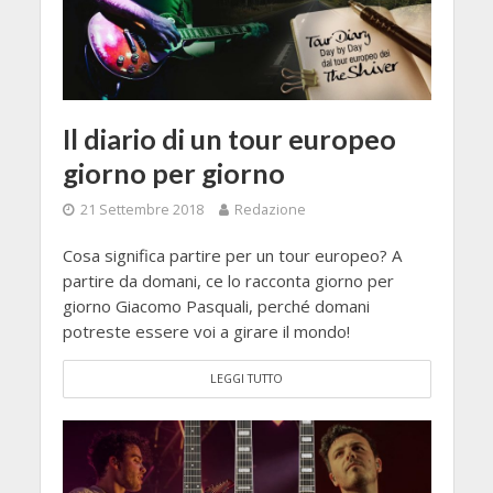
Il diario di un tour europeo
giorno per giorno
21 Settembre 2018
Redazione
Cosa significa partire per un tour europeo? A
partire da domani, ce lo racconta giorno per
giorno Giacomo Pasquali, perché domani
potreste essere voi a girare il mondo!
LEGGI TUTTO