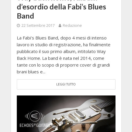
d’esordio della Fabi’s Blues
Band
22 Settembre 2017
Redazione
La Fabi's Blues Band, dopo 4 mesi di intenso
lavoro in studio di registrazione, ha finalmente
pubblicato il suo primo album, intitolato Way
Back Home. La band è nata nel 2014, come
tante con lo scopo di proporre cover di grandi
brani blues e...
LEGGI TUTTO