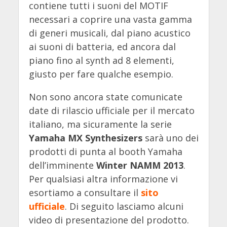
contiene tutti i suoni del MOTIF
necessari a coprire una vasta gamma
di generi musicali, dal piano acustico
ai suoni di batteria, ed ancora dal
piano fino al synth ad 8 elementi,
giusto per fare qualche esempio.
Non sono ancora state comunicate
date di rilascio ufficiale per il mercato
italiano, ma sicuramente la serie
Yamaha
MX Synthesizers
sarà uno dei
prodotti di punta al booth Yamaha
dell’imminente
Winter NAMM 2013
.
Per qualsiasi altra informazione vi
esortiamo a consultare il
sito
ufficiale
. Di seguito lasciamo alcuni
video di presentazione del prodotto.