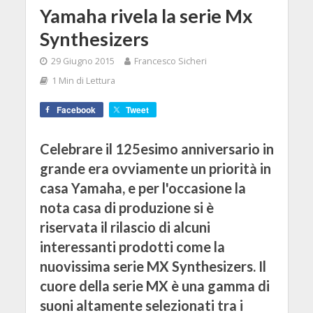
Yamaha rivela la serie Mx
Synthesizers
29 Giugno 2015
Francesco Sicheri
1 Min di Lettura
Facebook
Tweet
Celebrare il 125esimo anniversario in
grande era ovviamente un priorità in
casa Yamaha, e per l'occasione la
nota casa di produzione si è
riservata il rilascio di alcuni
interessanti prodotti come la
nuovissima serie MX Synthesizers. Il
cuore della serie MX è una gamma di
suoni altamente selezionati tra i