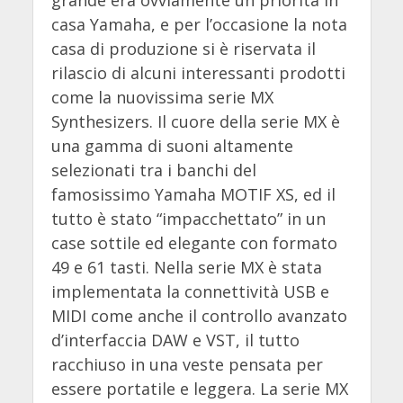
casa Yamaha, e per l’occasione la nota
casa di produzione si è riservata il
rilascio di alcuni interessanti prodotti
come la nuovissima serie MX
Synthesizers. Il cuore della serie MX è
una gamma di suoni altamente
selezionati tra i banchi del
famosissimo Yamaha MOTIF XS, ed il
tutto è stato “impacchettato” in un
case sottile ed elegante con formato
49 e 61 tasti. Nella serie MX è stata
implementata la connettività USB e
MIDI come anche il controllo avanzato
d’interfaccia DAW e VST, il tutto
racchiuso in una veste pensata per
essere portatile e leggera. La serie MX