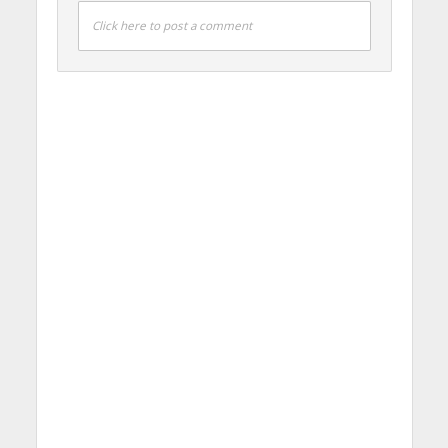
Click here to post a comment