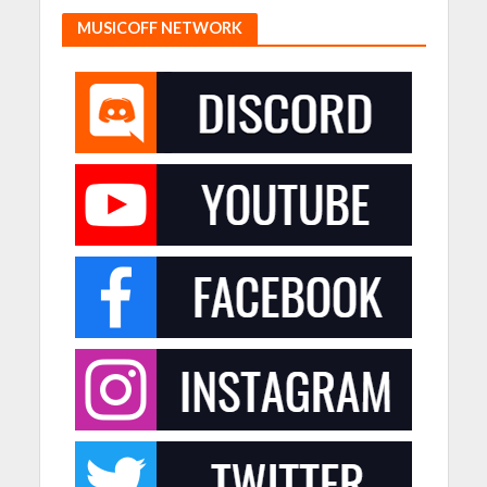
MUSICOFF NETWORK