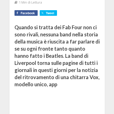
1 Min di Lettura
Facebook
Tweet
Quando si tratta dei Fab Four non ci
sono rivali, nessuna band nella storia
della musica è riuscita a far parlare di
se su ogni fronte tanto quanto
hanno fatto i Beatles. La band di
Liverpool torna sulle pagine di tutti i
giornali in questi giorni per la notizia
del ritrovamento di una chitarra Vox,
modello unico, app