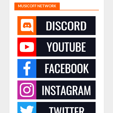
MUSICOFF NETWORK