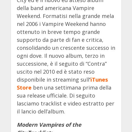
della band americana Vampire
Weekend. Formatisi nella grande mela
nel 2006 i Vampire Weekend hanno
ottenuto in breve tempo grande
supporto da parte di fan e critica,
consolidando un crescente successo in
ogni dove. Il nuovo album, terzo in
successione, è il seguito di “Contra”
uscito nel 2010 ed è stato reso
disponibile in streaming sull
‘
iTunes
Stor
e
ben una settimana prima della
sua release ufficiale. Di seguito
lasciamo tracklist e video estratto per
il lancio dell’album.
Modern Vampires of the