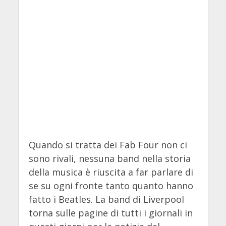
Quando si tratta dei Fab Four non ci
sono rivali, nessuna band nella storia
della musica è riuscita a far parlare di
se su ogni fronte tanto quanto hanno
fatto i Beatles. La band di Liverpool
torna sulle pagine di tutti i giornali in