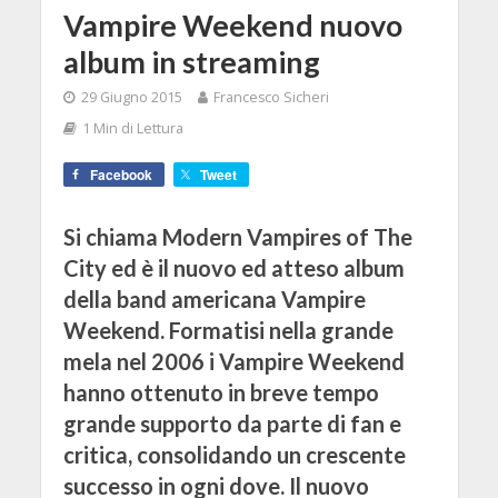
Vampire Weekend nuovo
album in streaming
29 Giugno 2015
Francesco Sicheri
1 Min di Lettura
Facebook
Tweet
Si chiama Modern Vampires of The
City ed è il nuovo ed atteso album
della band americana Vampire
Weekend. Formatisi nella grande
mela nel 2006 i Vampire Weekend
hanno ottenuto in breve tempo
grande supporto da parte di fan e
critica, consolidando un crescente
successo in ogni dove. Il nuovo