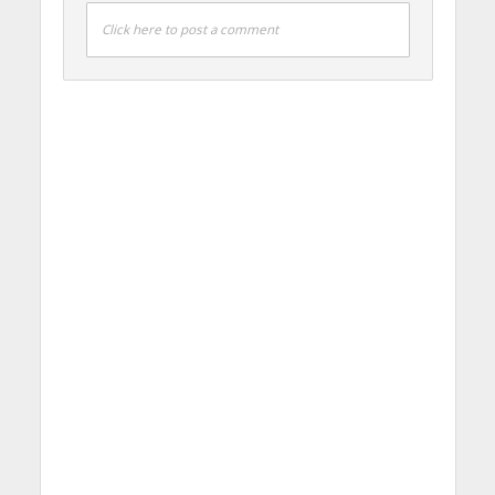
Click here to post a comment