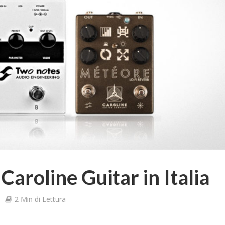
Caroline Guitar in Italia
2 Min di Lettura