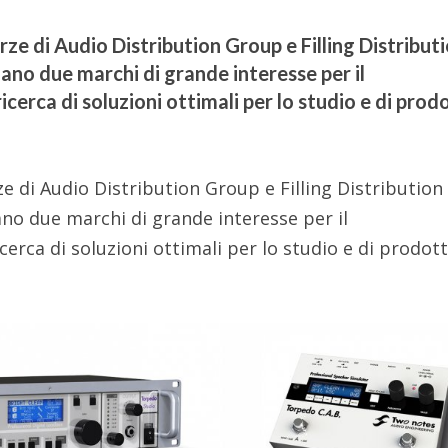
orze di Audio Distribution Group e Filling Distribut
ano due marchi di grande interesse per il
ricerca di soluzioni ottimali per lo studio e di prod
rze di Audio Distribution Group e Filling Distribution
ano due marchi di grande interesse per il
icerca di soluzioni ottimali per lo studio e di prodott