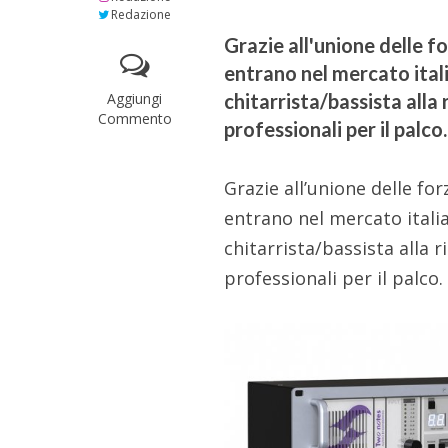
Redazione
Grazie all'unione delle f
entrano nel mercato itali
Aggiungi
chitarrista/bassista alla 
Commento
professionali per il palco.
Grazie all’unione delle fo
entrano nel mercato itali
chitarrista/bassista alla r
professionali per il palco.