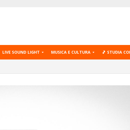
LIVE SOUND LIGHT
MUSICA E CULTURA
🎵 STUDIA CO