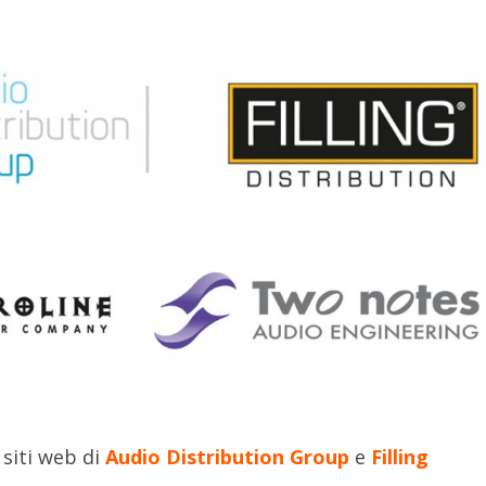
 siti web di
Audio Distribution Group
e
Filling