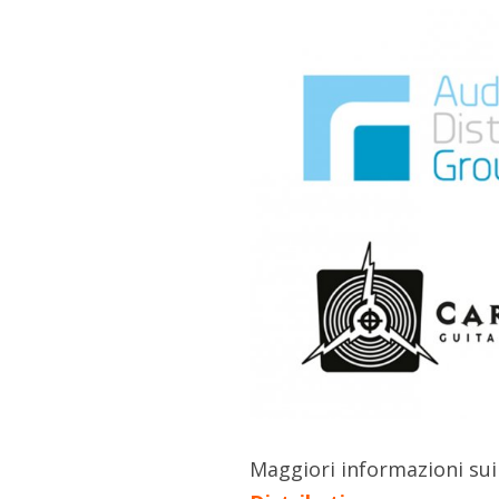
Maggiori informazioni sui