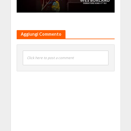
Aggiungi Commento
Click here to post a comment