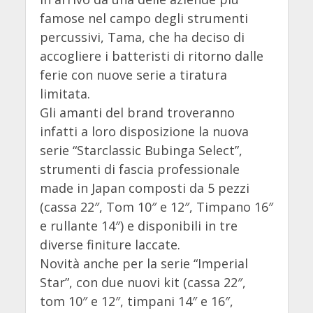
famose nel campo degli strumenti
percussivi, Tama, che ha deciso di
accogliere i batteristi di ritorno dalle
ferie con nuove serie a tiratura
limitata.
Gli amanti del brand troveranno
infatti a loro disposizione la nuova
serie “Starclassic Bubinga Select”,
strumenti di fascia professionale
made in Japan composti da 5 pezzi
(cassa 22″, Tom 10″ e 12″, Timpano 16″
e rullante 14″) e disponibili in tre
diverse finiture laccate.
Novità anche per la serie “Imperial
Star”, con due nuovi kit (cassa 22″,
tom 10″ e 12″, timpani 14″ e 16″,