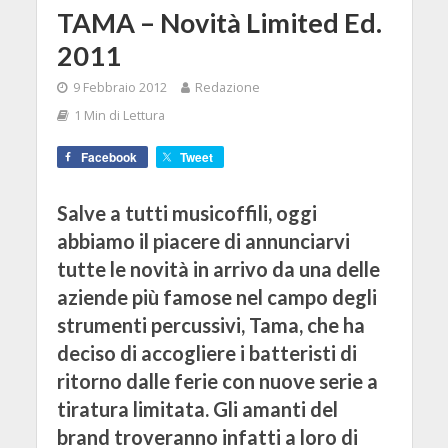
TAMA – Novità Limited Ed.
2011
9 Febbraio 2012
Redazione
1 Min di Lettura
Facebook
Tweet
Salve a tutti musicoffili, oggi
abbiamo il piacere di annunciarvi
tutte le novità in arrivo da una delle
aziende più famose nel campo degli
strumenti percussivi, Tama, che ha
deciso di accogliere i batteristi di
ritorno dalle ferie con nuove serie a
tiratura limitata. Gli amanti del
brand troveranno infatti a loro di