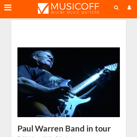
;
Paul Warren Band in tour