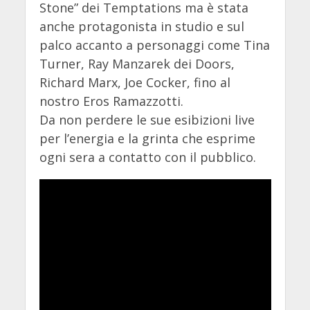
Stone” dei Temptations ma è stata
anche protagonista in studio e sul
palco accanto a personaggi come Tina
Turner, Ray Manzarek dei Doors,
Richard Marx, Joe Cocker, fino al
nostro Eros Ramazzotti.
Da non perdere le sue esibizioni live
per l’energia e la grinta che esprime
ogni sera a contatto con il pubblico.