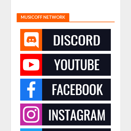
MUSICOFF NETWORK