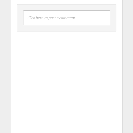
Click here to post a comment