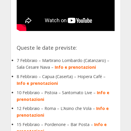
Queste le date previste:
7 Febbraio – Martirano Lombardo (Catanzaro) –
Sala Cesare Nava –
Info e prenotazioni
8 Febbraio – Capua (Caserta) – Hopera Café –
Info e prenotazioni
10 Febbraio – Pistoia – Santomato Live –
Info e
prenotazioni
12 Febbraio – Roma – L’Asino che Vola –
Info e
prenotazioni
15 Febbraio – Pordenone – Bar Posta –
Info e