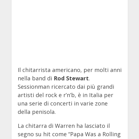
Il chitarrista americano, per molti anni
nella band di
Rod Stewart
.
Sessionman ricercato dai più grandi
artisti del rock e r’n’b, è in Italia per
una serie di concerti in varie zone
della penisola.
La chitarra di Warren ha lasciato il
segno su hit come “Papa Was a Rolling