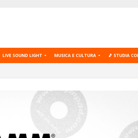
LIVE SOUND LIGHT
MUSICA E CULTURA
🎵 STUDIA CO