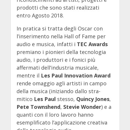
prodotti che sono stati realizzati
entro Agosto 2018.
In pratica si tratta degli Oscar con
l’inserimento nella Hall of Fame per
audio e musica, infatti i
TEC Awards
premiano i pionieri della tecnologia
audio, i produttori e i fonici più
affermati dell’industria musicale,
mentre il
Les Paul Innovation Award
rende omaggio agli artisti in campo
della musica (iniziando dallo stra-
mitico
Les Paul
stesso,
Quincy Jones
,
Pete Townshend
,
Stevie Wonder
) e a
quanti con il loro lavoro hanno
esemplificato l’applicazione creativa