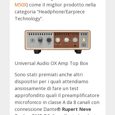
M50X
) come il miglior prodotto nella
categoria “Headphone/Earpiece
Technology”.
Universal Audio OX Amp Top Box
Sono stati premiati anche altri
dispositivi per i quali attendiamo
ansiosamente di fare un test
approfondito quali il preamplificatore
microfonico in classe A da 8 canali con
connessione Dante®
Rupert Neve