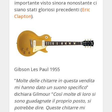
importante visto sinora nonostante ci
siano stati gloriosi precedenti (
Eric
Clapton
).
Gibson Les Paul 1955
“
Molte delle chitarre in questa vendita
mi hanno dato un suono specifico
”
dichiara Gilmour “
Così molte di loro si
sono guadagnate il proprio posto, si
potrebbe dire. Queste chitarre mi