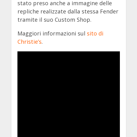
stato preso anche a immagine delle
repliche realizzate dalla stessa Fender
tramite il suo Custom Shop.
Maggiori informazioni sul
sito di
Christie’s
.