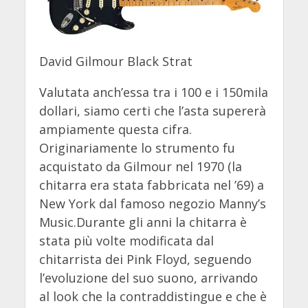
David Gilmour Black Strat
Valutata anch’essa tra i 100 e i 150mila
dollari, siamo certi che l’asta supererà
ampiamente questa cifra.
Originariamente lo strumento fu
acquistato da Gilmour nel 1970 (la
chitarra era stata fabbricata nel ’69) a
New York dal famoso negozio Manny’s
Music.Durante gli anni la chitarra è
stata più volte modificata dal
chitarrista dei Pink Floyd, seguendo
l’evoluzione del suo suono, arrivando
al look che la contraddistingue e che è