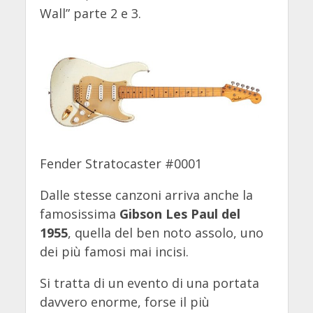
Wall” parte 2 e 3.
Fender Stratocaster #0001
Dalle stesse canzoni arriva anche la
famosissima
Gibson Les Paul del
1955
, quella del ben noto assolo, uno
dei più famosi mai incisi.
Si tratta di un evento di una portata
davvero enorme, forse il più