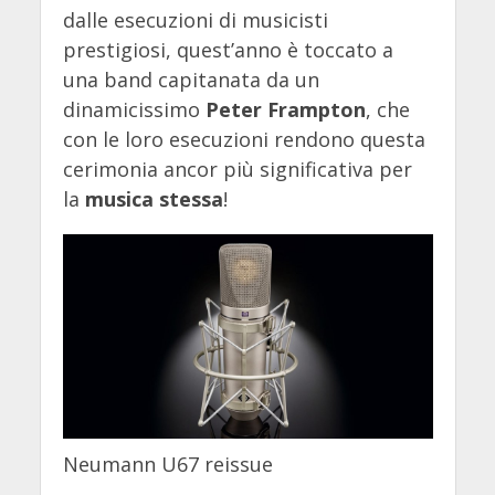
dalle esecuzioni di musicisti
prestigiosi, quest’anno è toccato a
una band capitanata da un
dinamicissimo
Peter Frampton
, che
con le loro esecuzioni rendono questa
cerimonia ancor più significativa per
la
musica stessa
!
Neumann U67 reissue