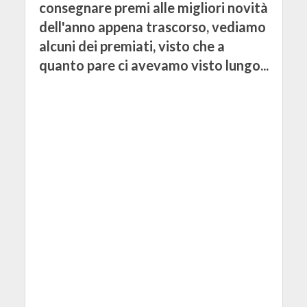
consegnare premi alle migliori novità
dell'anno appena trascorso, vediamo
alcuni dei premiati, visto che a
quanto pare ci avevamo visto lungo...