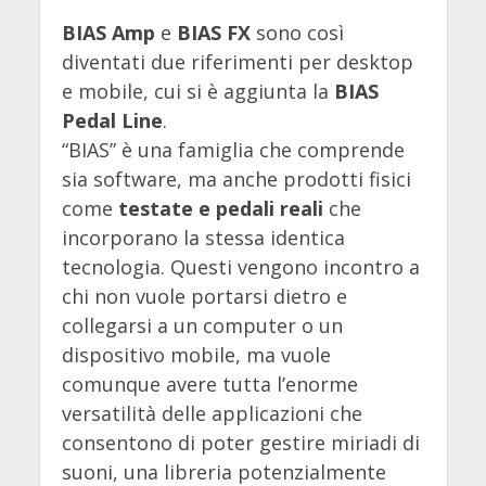
BIAS Amp
e
BIAS FX
sono così
diventati due riferimenti per desktop
e mobile, cui si è aggiunta la
BIAS
Pedal Line
.
“BIAS” è una famiglia che comprende
sia software, ma anche prodotti fisici
come
testate e pedali reali
che
incorporano la stessa identica
tecnologia. Questi vengono incontro a
chi non vuole portarsi dietro e
collegarsi a un computer o un
dispositivo mobile, ma vuole
comunque avere tutta l’enorme
versatilità delle applicazioni che
consentono di poter gestire miriadi di
suoni, una libreria potenzialmente