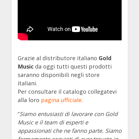
Grazie al distributore italiano
Gold
Music
da oggi tutti questi prodotti
saranno disponibili negli store
italiani.
Per consultare il catalogo collegatevi
alla loro
pagina ufficiale
.
“
Siamo entusiasti di lavorare con Gold
Music e il team di esperti e
appassionati che ne fanno parte. Siamo
fermamente convinti di aver trovato in