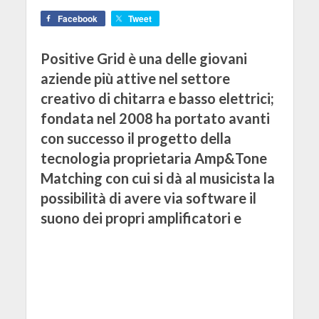
Facebook
Tweet
Positive Grid è una delle giovani
aziende più attive nel settore
creativo di chitarra e basso elettrici;
fondata nel 2008 ha portato avanti
con successo il progetto della
tecnologia proprietaria Amp&Tone
Matching con cui si dà al musicista la
possibilità di avere via software il
suono dei propri amplificatori e