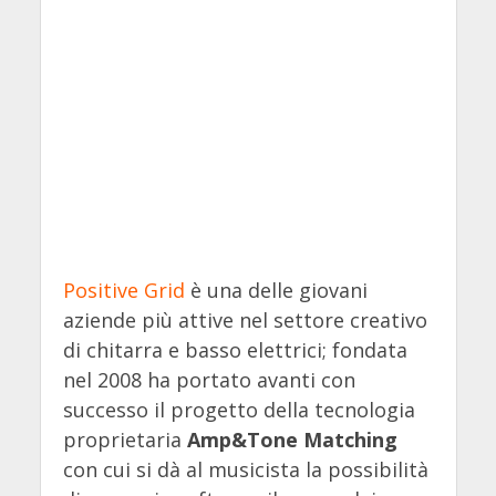
Positive Grid
è una delle giovani
aziende più attive nel settore creativo
di chitarra e basso elettrici; fondata
nel 2008 ha portato avanti con
successo il progetto della tecnologia
proprietaria
Amp&Tone Matching
con cui si dà al musicista la possibilità