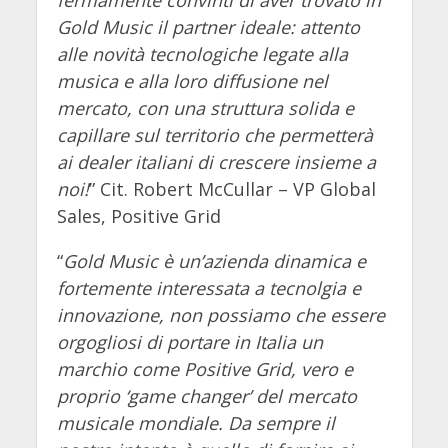
Gold Music il partner ideale: attento
alle novità tecnologiche legate alla
musica e alla loro diffusione nel
mercato, con una struttura solida e
capillare sul territorio che permetterà
ai dealer italiani di crescere insieme a
noi!
” Cit. Robert McCullar – VP Global
Sales, Positive Grid
“
Gold Music è un’azienda dinamica e
fortemente interessata a tecnolgia e
innovazione, non possiamo che essere
orgogliosi di portare in Italia un
marchio come Positive Grid, vero e
proprio ‘game changer’ del mercato
musicale mondiale. Da sempre il