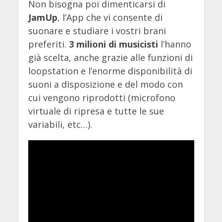
Non bisogna poi dimenticarsi di
JamUp
, l’App che vi consente di
suonare e studiare i vostri brani
preferiti.
3 milioni di musicisti
l’hanno
già scelta, anche grazie alle funzioni di
loopstation e l’enorme disponibilità di
suoni a disposizione e del modo con
cui vengono riprodotti (microfono
virtuale di ripresa e tutte le sue
variabili, etc…).