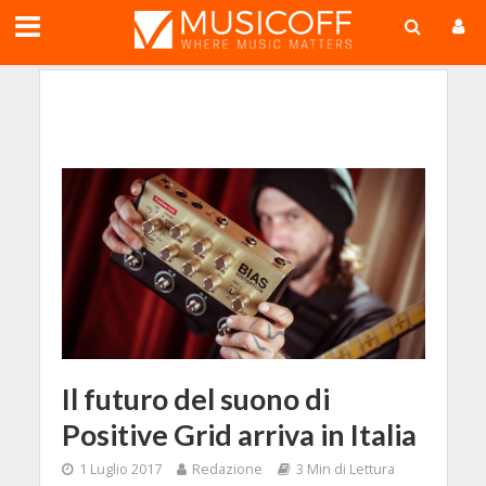
;
Il futuro del suono di
Positive Grid arriva in Italia
1 Luglio 2017
Redazione
3 Min di Lettura