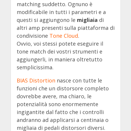
matching suddetto. Ognuno è
modificabile in tutti i parametri e a
questi si aggiungono le
migliaia
di
altri amp presenti sulla piattaforma di
condivisione
Tone Cloud
.
Ovvio, voi stessi potete eseguire il
tone match dei vostri strumenti e
aggiungerli, in maniera oltretutto
semplicissima.
BIAS Distortion
nasce con tutte le
funzioni che un distorsore completo
dovrebbe avere, ma chiaro, le
potenzialità sono enormemente
ingigantite dal fatto che i controlli
andranno ad applicarsi a centinaia o
migliaia di pedali distorsori diversi.