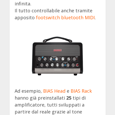
infinita.
Il tutto controllabile anche tramite
apposito
footswitch bluetooth MIDI
.
Ad esempio,
BIAS Head
e
BIAS Rack
hanno già preinstallati
25
tipi di
amplificatore, tutti sviluppati a
partire dal reale grazie al tone