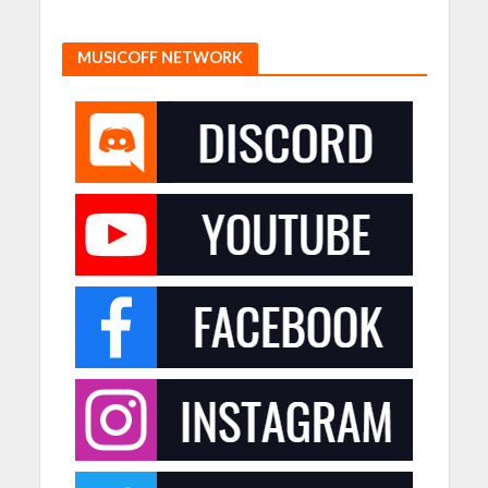
MUSICOFF NETWORK