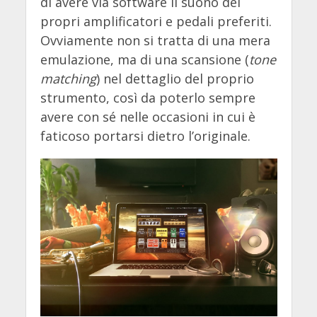
di avere via software il suono dei
propri amplificatori e pedali preferiti.
Ovviamente non si tratta di una mera
emulazione, ma di una scansione (
tone
matching
) nel dettaglio del proprio
strumento, così da poterlo sempre
avere con sé nelle occasioni in cui è
faticoso portarsi dietro l’originale.