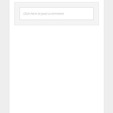
Click here to post a comment