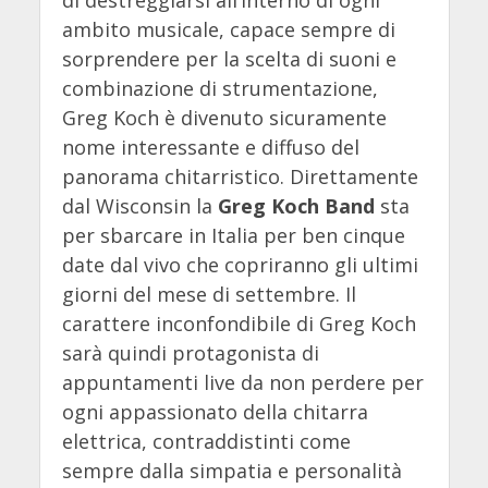
ambito musicale, capace sempre di
sorprendere per la scelta di suoni e
combinazione di strumentazione,
Greg Koch è divenuto sicuramente
nome interessante e diffuso del
panorama chitarristico. Direttamente
dal Wisconsin la
Greg Koch Band
sta
per sbarcare in Italia per ben cinque
date dal vivo che copriranno gli ultimi
giorni del mese di settembre. Il
carattere inconfondibile di Greg Koch
sarà quindi protagonista di
appuntamenti live da non perdere per
ogni appassionato della chitarra
elettrica, contraddistinti come
sempre dalla simpatia e personalità