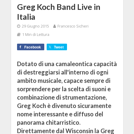
Greg Koch Band Live in
Italia
29 Giugno 2015
Francesco Sicheri
1 Min di Lettura
Facebook
Tweet
Dotato di una camaleontica capacità
di destreggiarsi all'interno di ogni
ambito musicale, capace sempre di
sorprendere per la scelta di suoni e
combinazione di strumentazione,
Greg Koch è divenuto sicuramente
nome interessante e diffuso del
panorama chitarristico.
Direttamente dal Wisconsin la Greg