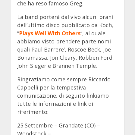
che ha reso famoso Greg.
La band porterà dal vivo alcuni brani
dell’ultimo disco pubblicato da Koch,
“
Plays Well With Others
“, al quale
abbiamo visto prendere parte nomi
quali Paul Barrere’, Roscoe Beck, Joe
Bonamassa, Jon Cleary, Robben Ford,
John Sieger e Brannen Temple.
Ringraziamo come sempre Riccardo
Cappelli per la tempestiva
comunicazione, di seguito linkiamo
tutte le informazioni e link di
riferimento:
25 Settembre – Grandate (CO) –
Woodstock –