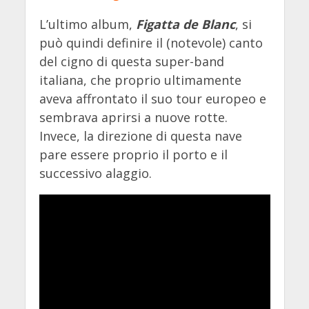
L’ultimo album,
Figatta de Blanc
, si
può quindi definire il (notevole) canto
del cigno di questa super-band
italiana, che proprio ultimamente
aveva affrontato il suo tour europeo e
sembrava aprirsi a nuove rotte.
Invece, la direzione di questa nave
pare essere proprio il porto e il
successivo alaggio.