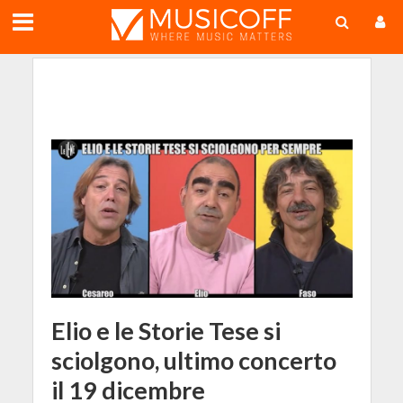
;
Elio e le Storie Tese si
sciolgono, ultimo concerto
il 19 dicembre