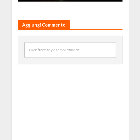
Aggiungi Commento
Click here to post a comment