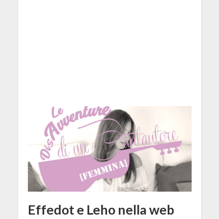
Effedot e Leho nella web