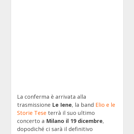
La conferma è arrivata alla
trasmissione
Le Iene
, la band
Elio e le
Storie Tese
terrà il suo ultimo
concerto a
Milano il 19 dicembre
,
dopodiché ci sarà il definitivo