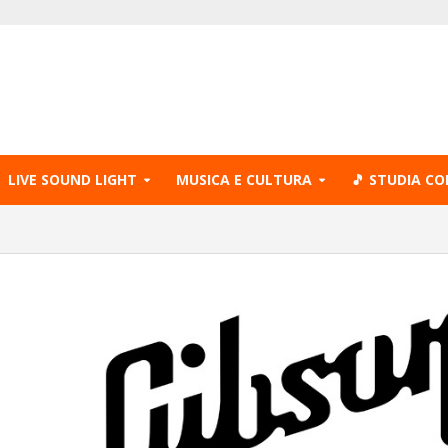
LIVE SOUND LIGHT
MUSICA E CULTURA
🎵 STUDIA CO