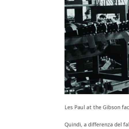
Les Paul at the Gibson fa
Quindi, a differenza del f