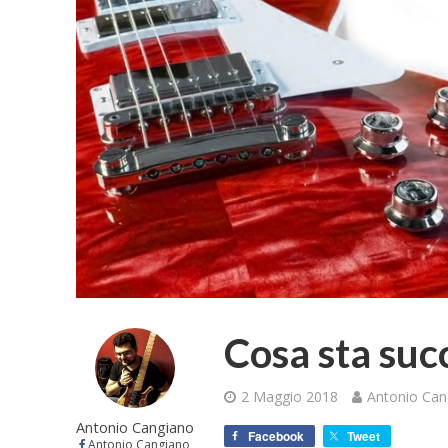
Cosa sta su
2 Maggio 2018
Antonio Can
Antonio Cangiano
Facebook
Tweet
Antonio Cangiano