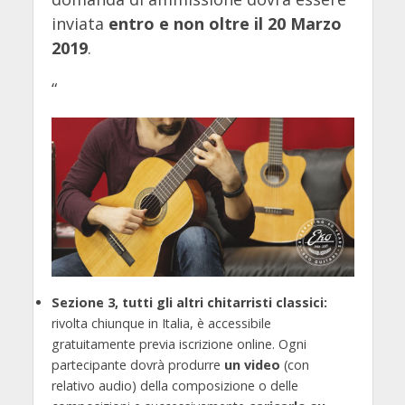
inviata
entro e non oltre il 20 Marzo
2019
.
“
Sezione 3, tutti gli altri chitarristi classici:
rivolta chiunque in Italia, è accessibile
gratuitamente previa iscrizione online. Ogni
partecipante dovrà produrre
un video
(con
relativo audio) della composizione o delle