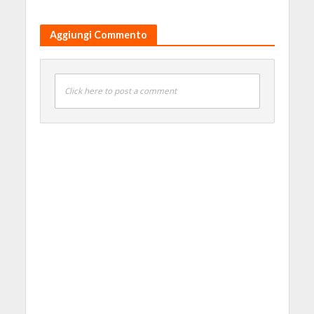
Aggiungi Commento
Click here to post a comment