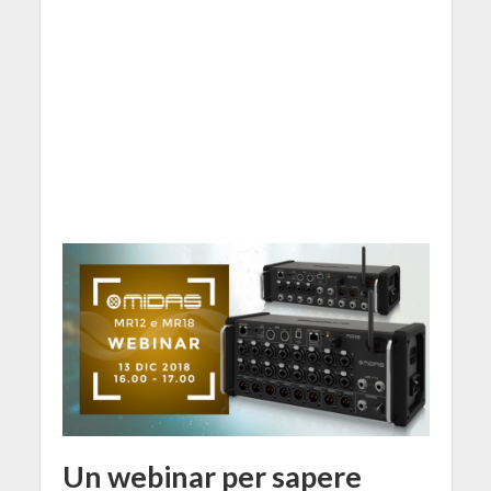
Un webinar per sapere