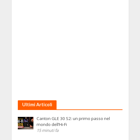
Ultimi Articoli
Canton GLE 30 S2: un primo passo nel
mondo dell’Hi-Fi
15 minuti fa