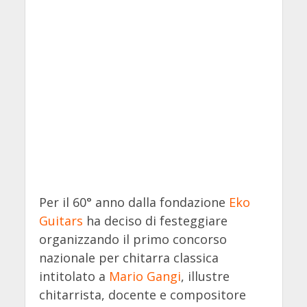
Per il 60° anno dalla fondazione
Eko
Guitars
ha deciso di festeggiare
organizzando il primo concorso
nazionale per chitarra classica
intitolato a
Mario Gangi
, illustre
chitarrista, docente e compositore