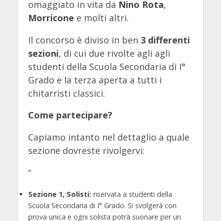
omaggiato in vita da
Nino Rota
,
Morricone
e molti altri.
Il concorso è diviso in ben
3 differenti
sezioni
, di cui due rivolte agli agli
studenti della Scuola Secondaria di I°
Grado e la terza aperta a tutti i
chitarristi classici.
Come partecipare?
Capiamo intanto nel dettaglio a quale
sezione dovreste rivolgervi:
“
Sezione 1, Solisti:
riservata a studenti della
Scuola Secondaria di I° Grado. Si svolgerà con
prova unica e ogni solista potrà suonare per un