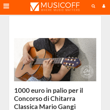
;
1000 euro in palio per il
Concorso di Chitarra
Classica Mario Gangi