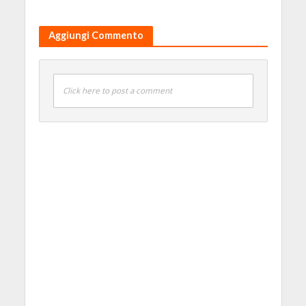
Aggiungi Commento
Click here to post a comment