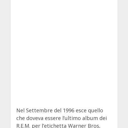
Nel Settembre del 1996 esce quello
che doveva essere l’ultimo album dei
R.E.M. per l’etichetta Warner Bros,