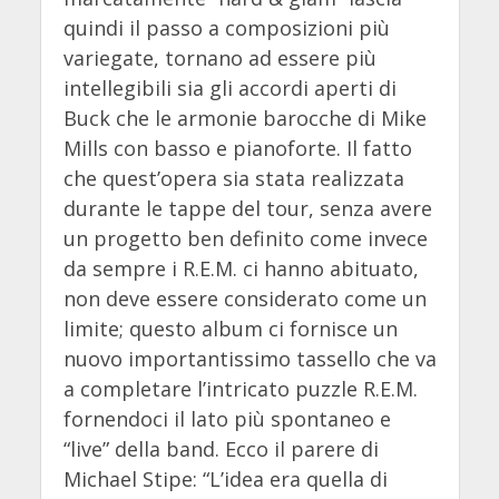
quindi il passo a composizioni più
variegate, tornano ad essere più
intellegibili sia gli accordi aperti di
Buck che le armonie barocche di Mike
Mills con basso e pianoforte. Il fatto
che quest’opera sia stata realizzata
durante le tappe del tour, senza avere
un progetto ben definito come invece
da sempre i R.E.M. ci hanno abituato,
non deve essere considerato come un
limite; questo album ci fornisce un
nuovo importantissimo tassello che va
a completare l’intricato puzzle R.E.M.
fornendoci il lato più spontaneo e
“live” della band. Ecco il parere di
Michael Stipe: “L’idea era quella di