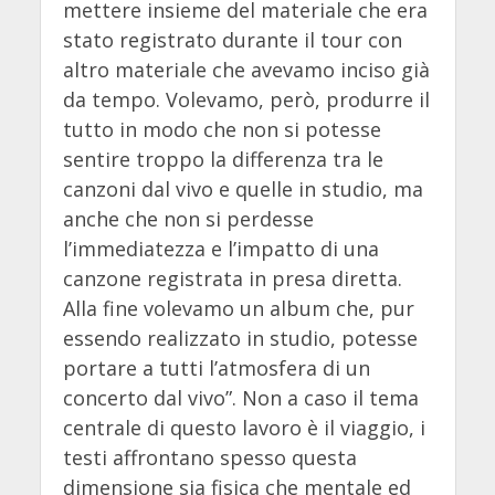
mettere insieme del materiale che era
stato registrato durante il tour con
altro materiale che avevamo inciso già
da tempo. Volevamo, però, produrre il
tutto in modo che non si potesse
sentire troppo la differenza tra le
canzoni dal vivo e quelle in studio, ma
anche che non si perdesse
l’immediatezza e l’impatto di una
canzone registrata in presa diretta.
Alla fine volevamo un album che, pur
essendo realizzato in studio, potesse
portare a tutti l’atmosfera di un
concerto dal vivo”. Non a caso il tema
centrale di questo lavoro è il viaggio, i
testi affrontano spesso questa
dimensione sia fisica che mentale ed