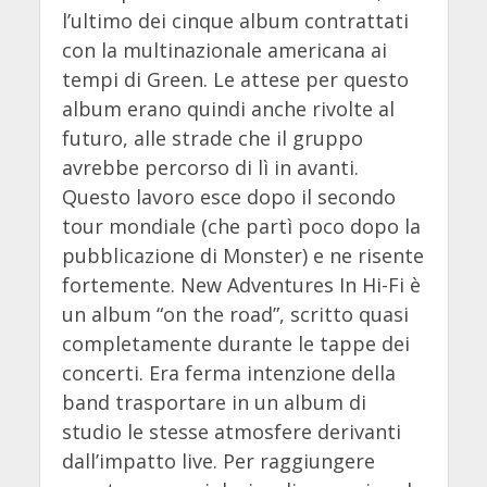
l’ultimo dei cinque album contrattati
con la multinazionale americana ai
tempi di Green. Le attese per questo
album erano quindi anche rivolte al
futuro, alle strade che il gruppo
avrebbe percorso di lì in avanti.
Questo lavoro esce dopo il secondo
tour mondiale (che partì poco dopo la
pubblicazione di Monster) e ne risente
fortemente. New Adventures In Hi-Fi è
un album “on the road”, scritto quasi
completamente durante le tappe dei
concerti. Era ferma intenzione della
band trasportare in un album di
studio le stesse atmosfere derivanti
dall’impatto live. Per raggiungere