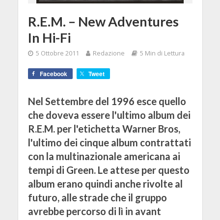
R.E.M. – New Adventures
In Hi-Fi
5 Ottobre 2011
Redazione
5 Min di Lettura
Facebook
Tweet
Nel Settembre del 1996 esce quello
che doveva essere l'ultimo album dei
R.E.M. per l'etichetta Warner Bros,
l'ultimo dei cinque album contrattati
con la multinazionale americana ai
tempi di Green. Le attese per questo
album erano quindi anche rivolte al
futuro, alle strade che il gruppo
avrebbe percorso di lì in avant