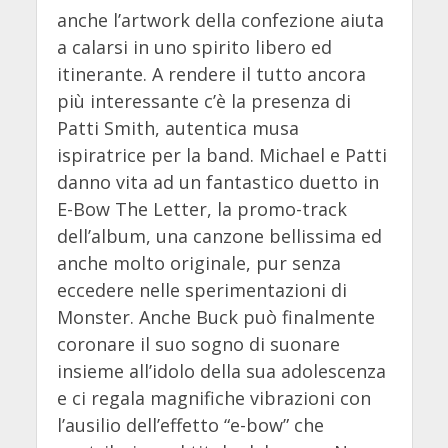
anche l’artwork della confezione aiuta
a calarsi in uno spirito libero ed
itinerante. A rendere il tutto ancora
più interessante c’è la presenza di
Patti Smith, autentica musa
ispiratrice per la band. Michael e Patti
danno vita ad un fantastico duetto in
E-Bow The Letter, la promo-track
dell’album, una canzone bellissima ed
anche molto originale, pur senza
eccedere nelle sperimentazioni di
Monster. Anche Buck può finalmente
coronare il suo sogno di suonare
insieme all’idolo della sua adolescenza
e ci regala magnifiche vibrazioni con
l’ausilio dell’effetto “e-bow” che