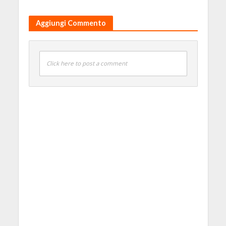
Aggiungi Commento
Click here to post a comment