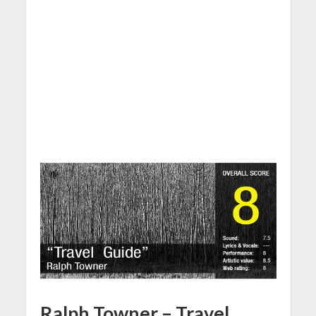
Ralph Towner – Travel