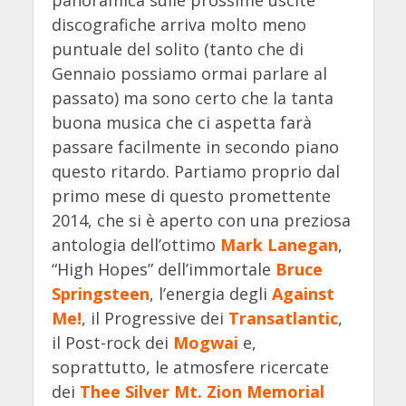
discografiche arriva molto meno
puntuale del solito (tanto che di
Gennaio possiamo ormai parlare al
passato) ma sono certo che la tanta
buona musica che ci aspetta farà
passare facilmente in secondo piano
questo ritardo. Partiamo proprio dal
primo mese di questo promettente
2014, che si è aperto con una preziosa
antologia dell’ottimo
Mark Lanegan
,
“High Hopes” dell’immortale
Bruce
Springsteen
, l’energia degli
Against
Me!
, il Progressive dei
Transatlantic
,
il Post-rock dei
Mogwai
e,
soprattutto, le atmosfere ricercate
dei
Thee Silver Mt. Zion Memorial