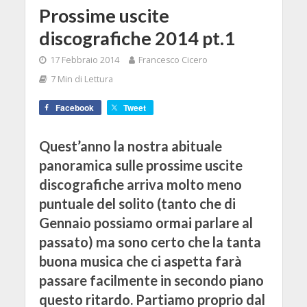
Prossime uscite
discografiche 2014 pt.1
17 Febbraio 2014
Francesco Cicero
7 Min di Lettura
Facebook
Tweet
Quest’anno la nostra abituale
panoramica sulle prossime uscite
discografiche arriva molto meno
puntuale del solito (tanto che di
Gennaio possiamo ormai parlare al
passato) ma sono certo che la tanta
buona musica che ci aspetta farà
passare facilmente in secondo piano
questo ritardo. Partiamo proprio dal