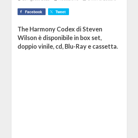
Facebook
Tweet
The Harmony Codex di Steven
Wilson è disponibile in box set,
doppio vinile, cd, Blu-Ray e cassetta.