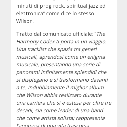
minuti di prog rock, spiritual jazz ed
elettronica” come dice lo stesso
Wilson.
Tratto dal comunicato ufficiale: “
The
Harmony Codex ti porta in un viaggio.
Una tracklist che spazia tra generi
musicali, aprendosi come un enigma
musicale, presentando una serie di
panorami infinitamente splendidi che
si dispiegano e si trasformano davanti
a te. Indubbiamente il miglior album
che Wilson abbia realizzato durante
una carriera che si è estesa per oltre tre
decadi, sia come leader di una band
che come artista solista; rappresenta
l’apoteosi di una vita trascorsa