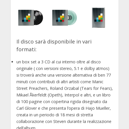
Il disco sarà disponibile in vari
formati:
un box set a 3 CD al cui interno oltre al disco
originale ( con versioni stereo, 5.1 e dolby atmos)
si troverà anche una versione alternativa di ben 77
minuti con contributi di altri artisti come Manic
Street Preachers, Roland Orzabal (Tears for Fears),
Mikael Åkerfeldt (Opeth), Interpol e altri, e un libro
di 100 pagine con copertina rigida disegnato da
Carl Glover e che presenta l’opera di Hajo Mueller,
creata in un periodo di 18 mesi di stretta
collaborazione con Steven durante la realizzazione
dell’album