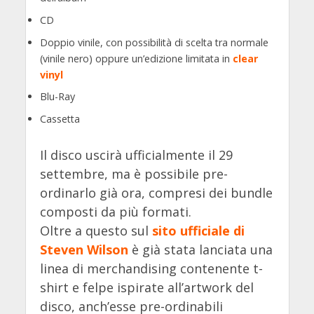
CD
Doppio vinile, con possibilità di scelta tra normale
(vinile nero) oppure un’edizione limitata in
clear
vinyl
Blu-Ray
Cassetta
Il disco uscirà ufficialmente il 29
settembre, ma è possibile pre-
ordinarlo già ora, compresi dei bundle
composti da più formati.
Oltre a questo sul
sito ufficiale di
Steven Wilson
è già stata lanciata una
linea di merchandising contenente t-
shirt e felpe ispirate all’artwork del
disco, anch’esse pre-ordinabili