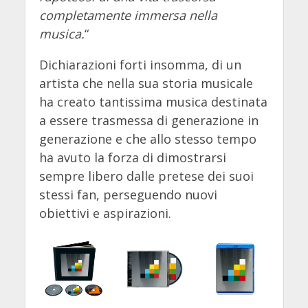
completamente immersa nella
musica.
“
Dichiarazioni forti insomma, di un
artista che nella sua storia musicale
ha creato tantissima musica destinata
a essere trasmessa di generazione in
generazione e che allo stesso tempo
ha avuto la forza di dimostrarsi
sempre libero dalle pretese dei suoi
stessi fan, perseguendo nuovi
obiettivi e aspirazioni.