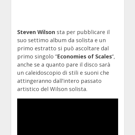
Steven Wilson
sta per pubblicare il
suo settimo album da solista e un
primo estratto si può ascoltare dal
primo singolo “
Economies of Scales
“,
anche se a quanto pare il disco sarà
un caleidoscopio di stili e suoni che
attingeranno dall’intero passato
artistico del Wilson solista.