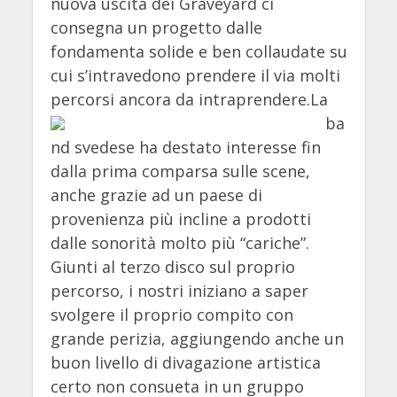
nuova uscita dei Graveyard ci
consegna un progetto dalle
fondamenta solide e ben collaudate su
cui s’intravedono prendere il via molti
percorsi ancora da intraprendere.
La
ba
nd svedese ha destato interesse fin
dalla prima comparsa sulle scene,
anche grazie ad un paese di
provenienza più incline a prodotti
dalle sonorità molto più “cariche”.
Giunti al terzo disco sul proprio
percorso, i nostri iniziano a saper
svolgere il proprio compito con
grande perizia, aggiungendo anche un
buon livello di divagazione artistica
certo non consueta in un gruppo