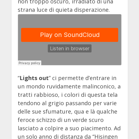
non troppo oscuro, irradiato di una
strana luce di quieta disperazione.
“
Lights out
” ci permette d’entrare in
un mondo ruvidamente malinconico, a
tratti rabbioso, i colori di questa tela
tendono al grigio passando per varie
delle sue sfumature, qua e là qualche
feroce schizzo di un verde scuro
lasciato a colpire a suo piacimento. Ad
un solo anno di distanza da “Hisingen