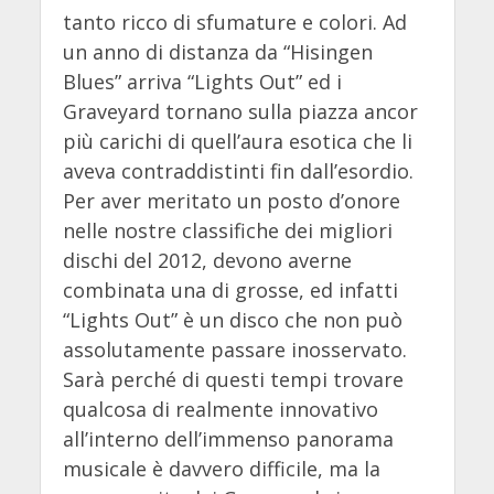
tanto ricco di sfumature e colori. Ad
un anno di distanza da “Hisingen
Blues” arriva “Lights Out” ed i
Graveyard tornano sulla piazza ancor
più carichi di quell’aura esotica che li
aveva contraddistinti fin dall’esordio.
Per aver meritato un posto d’onore
nelle nostre classifiche dei migliori
dischi del 2012, devono averne
combinata una di grosse, ed infatti
“Lights Out” è un disco che non può
assolutamente passare inosservato.
Sarà perché di questi tempi trovare
qualcosa di realmente innovativo
all’interno dell’immenso panorama
musicale è davvero difficile, ma la