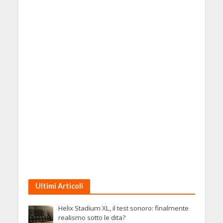
Ultimi Articoli
Helix Stadium XL, il test sonoro: finalmente
realismo sotto le dita?