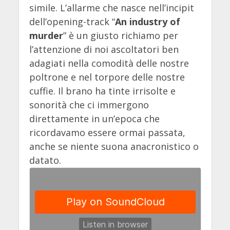
simile. L’allarme che nasce nell’incipit
dell’opening-track “
An industry of
murder
” è un giusto richiamo per
l’attenzione di noi ascoltatori ben
adagiati nella comodità delle nostre
poltrone e nel torpore delle nostre
cuffie. Il brano ha tinte irrisolte e
sonorità che ci immergono
direttamente in un’epoca che
ricordavamo essere ormai passata,
anche se niente suona anacronistico o
datato.