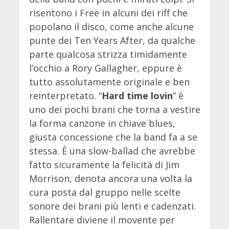
risentono i Free in alcuni dei riff che
popolano il disco, come anche alcune
punte dei Ten Years After, da qualche
parte qualcosa strizza timidamente
l’occhio a Rory Gallagher, eppure è
tutto assolutamente originale e ben
reinterpretato. “
Hard time lovin
” è
uno dei pochi brani che torna a vestire
la forma canzone in chiave blues,
giusta concessione che la band fa a se
stessa. È una slow-ballad che avrebbe
fatto sicuramente la felicità di Jim
Morrison, denota ancora una volta la
cura posta dal gruppo nelle scelte
sonore dei brani più lenti e cadenzati.
Rallentare diviene il movente per