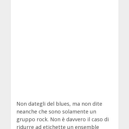
Non dategli del blues, ma non dite
neanche che sono solamente un
gruppo rock. Non è davvero il caso di
ridurre ad etichette un ensemble