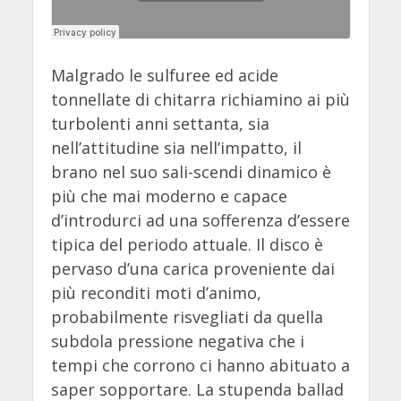
Malgrado le sulfuree ed acide
tonnellate di chitarra richiamino ai più
turbolenti anni settanta, sia
nell’attitudine sia nell’impatto, il
brano nel suo sali-scendi dinamico è
più che mai moderno e capace
d’introdurci ad una sofferenza d’essere
tipica del periodo attuale. Il disco è
pervaso d’una carica proveniente dai
più reconditi moti d’animo,
probabilmente risvegliati da quella
subdola pressione negativa che i
tempi che corrono ci hanno abituato a
saper sopportare. La stupenda ballad