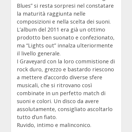
Blues” si resta sorpresi nel constatare
la maturità raggiunta nelle
composizioni e nella scelta dei suoni.
L’album del 2011 era già un ottimo
prodotto ben suonato e confezionato,
ma “Lights out” innalza ulteriormente
il livello generale.
I Graveyard con la loro commistione di
rock duro, grezzo e bastardo riescono
a mettere d’accordo diverse sfere
musicali, che si ritrovano così
combinate in un perfetto match di
suoni e colori. Un disco da avere
assolutamente, consigliato ascoltarlo
tutto d’un fiato.
Ruvido, intimo e malinconico.