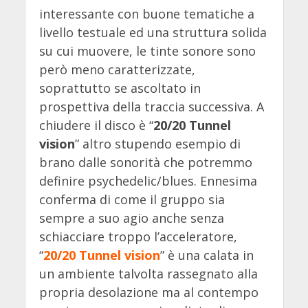
interessante con buone tematiche a
livello testuale ed una struttura solida
su cui muovere, le tinte sonore sono
però meno caratterizzate,
soprattutto se ascoltato in
prospettiva della traccia successiva. A
chiudere il disco è “
20/20 Tunnel
vision
” altro stupendo esempio di
brano dalle sonorità che potremmo
definire psychedelic/blues. Ennesima
conferma di come il gruppo sia
sempre a suo agio anche senza
schiacciare troppo l’acceleratore,
“
20/20 Tunnel vision
” è una calata in
un ambiente talvolta rassegnato alla
propria desolazione ma al contempo