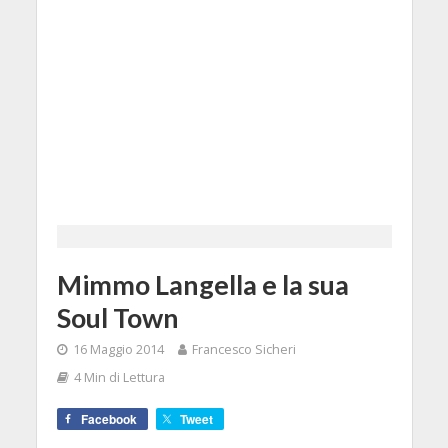
Mimmo Langella e la sua
Soul Town
16 Maggio 2014
Francesco Sicheri
4 Min di Lettura
Facebook
Tweet