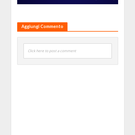
Aggiungi Commento
Click here to post a comment