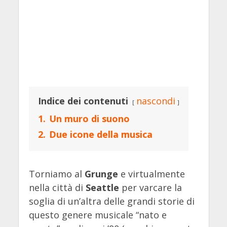
Indice dei contenuti
nascondi
1.
Un muro di suono
2.
Due icone della musica
Torniamo al
Grunge
e virtualmente
nella città di
Seattle
per varcare la
soglia di un’altra delle grandi storie di
questo genere musicale “nato e