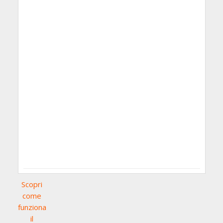
Scopri
come
funziona
il