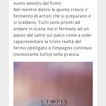
vuoto avvolto dal fumo.
Nel mentre dietro le quinte cresce il
fermento di artisti che si preparano e
si scaldano. Tutti sono pronti ad
andare in scena ma si fermano ad un
passo dal salire sul palco come a voler
rappresentare la triste realtà del
fermo obbligato e l’impegno continuo
(nonostante tutto) nella pratica.