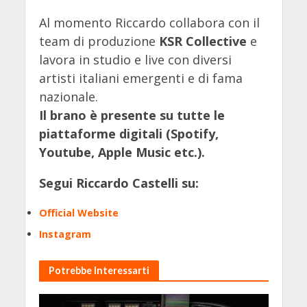
Al momento Riccardo collabora con il
team di produzione
KSR Collective
e
lavora in studio e live con diversi
artisti italiani emergenti e di fama
nazionale.
Il brano è presente su tutte le
piattaforme digitali (Spotify,
Youtube, Apple Music etc.).
Segui Riccardo Castelli su:
Official Website
Instagram
Potrebbe Interessarti