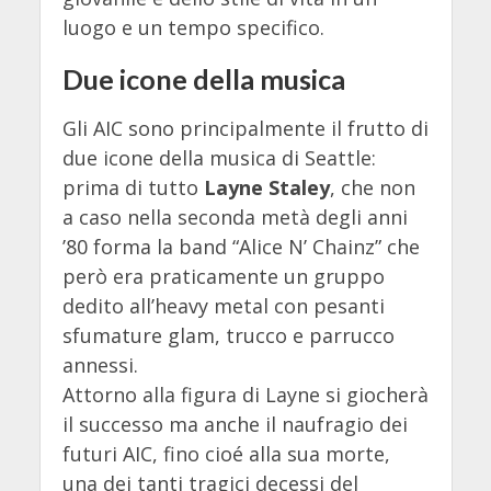
luogo e un tempo specifico.
Due icone della musica
Gli AIC sono principalmente il frutto di
due icone della musica di Seattle:
prima di tutto
Layne Staley
, che non
a caso nella seconda metà degli anni
’80 forma la band “Alice N’ Chainz” che
però era praticamente un gruppo
dedito all’heavy metal con pesanti
sfumature glam, trucco e parrucco
annessi.
Attorno alla figura di Layne si giocherà
il successo ma anche il naufragio dei
futuri AIC, fino cioé alla sua morte,
una dei tanti tragici decessi del