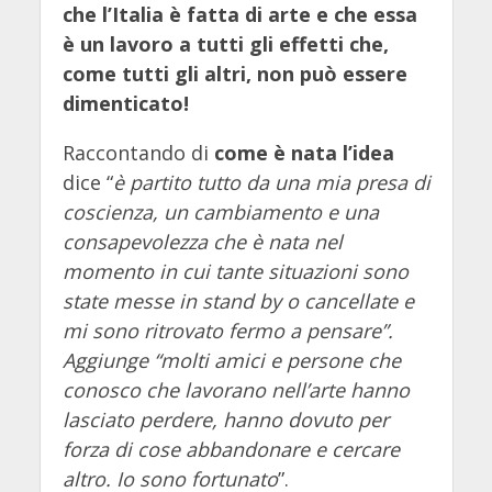
che l’Italia è fatta di arte e che essa
è un lavoro a tutti gli effetti che,
come tutti gli altri, non può essere
dimenticato!
Raccontando di
come è nata l’idea
dice “
è partito tutto da una mia presa di
coscienza, un cambiamento e una
consapevolezza che è nata nel
momento in cui tante situazioni sono
state messe in stand by o cancellate e
mi sono ritrovato fermo a pensare”.
Aggiunge “molti amici e persone che
conosco che lavorano nell’arte hanno
lasciato perdere, hanno dovuto per
forza di cose abbandonare e cercare
altro. Io sono fortunato
”.