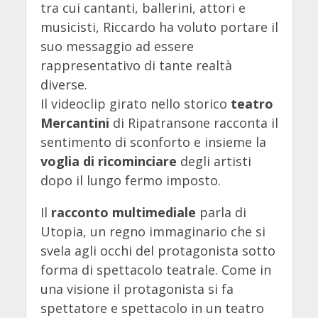
tra cui cantanti, ballerini, attori e
musicisti, Riccardo ha voluto portare il
suo messaggio ad essere
rappresentativo di tante realtà
diverse.
Il videoclip girato nello storico
teatro
Mercantini
di Ripatransone racconta il
sentimento di sconforto e insieme la
voglia di ricominciare
degli artisti
dopo il lungo fermo imposto.
Il
racconto multimediale
parla di
Utopia, un regno immaginario che si
svela agli occhi del protagonista sotto
forma di spettacolo teatrale. Come in
una visione il protagonista si fa
spettatore e spettacolo in un teatro