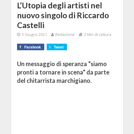
L’Utopia degli artisti nel
nuovo singolo di Riccardo
Castelli
5 Giugno 2021
Redazione
2 Min di Lettura
Facebook
Tweet
Un messaggio di speranza “siamo
pronti a tornare in scena” da parte
del chitarrista marchigiano.