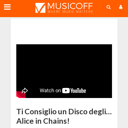
;
Ti Consiglio un Disco degli…
Alice in Chains!