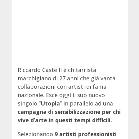
Riccardo Castelli è chitarrista
marchigiano di 27 anni che già vanta
collaborazioni con artisti di fama
nazionale. Esce oggi il suo nuovo
singolo “
Utopia
” in parallelo ad una
campagna di sensibilizzazione per chi
vive d’arte in questi tempi difficili.
Selezionando
9 artisti professionisti