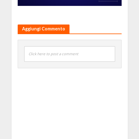
Aggiungi Commento
Click here to post a comment