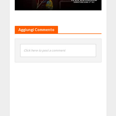
Aggiungi Commento
Click here to post a comment