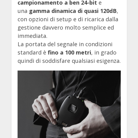
campionamento a ben 24-bit
e
una
gamma dinamica di quasi 120dB
,
con opzioni di setup e di ricarica dalla
gestione davvero molto semplice ed
immediata.
La portata del segnale in condizioni
standard è
fino a 100 metri
, in grado
quindi di soddisfare qualsiasi esigenza.