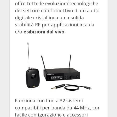
offre tutte le evoluzioni tecnologiche
del settore con l’obiettivo di un audio
digitale cristallino e una solida
stabilità RF per applicazioni in aula
e/o
esibizioni dal vivo
.
Funziona con fino a 32 sistemi
compatibili per banda da 44 MHz, con
facile configurazione e accessori