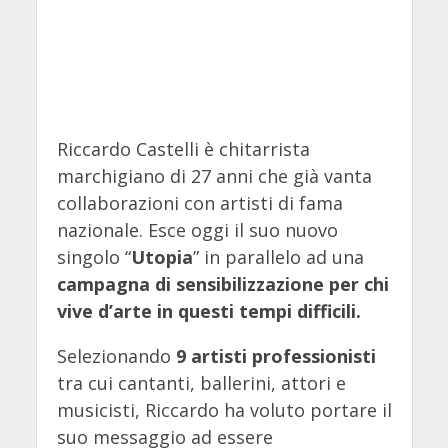
Riccardo Castelli è chitarrista
marchigiano di 27 anni che già vanta
collaborazioni con artisti di fama
nazionale. Esce oggi il suo nuovo
singolo “
Utopia
” in parallelo ad una
campagna di sensibilizzazione per chi
vive d’arte in questi tempi difficili.
Selezionando
9 artisti professionisti
tra cui cantanti, ballerini, attori e
musicisti, Riccardo ha voluto portare il
suo messaggio ad essere