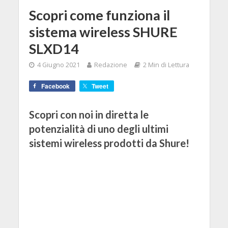
Scopri come funziona il
sistema wireless SHURE
SLXD14
4 Giugno 2021
Redazione
2 Min di Lettura
Facebook
Tweet
Scopri con noi in diretta le
potenzialità di uno degli ultimi
sistemi wireless prodotti da Shure!