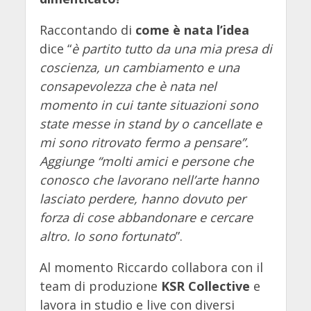
Raccontando di
come è nata l’idea
dice “
è partito tutto da una mia presa di
coscienza, un cambiamento e una
consapevolezza che è nata nel
momento in cui tante situazioni sono
state messe in stand by o cancellate e
mi sono ritrovato fermo a pensare”.
Aggiunge “molti amici e persone che
conosco che lavorano nell’arte hanno
lasciato perdere, hanno dovuto per
forza di cose abbandonare e cercare
altro. Io sono fortunato
”.
Al momento Riccardo collabora con il
team di produzione
KSR Collective
e
lavora in studio e live con diversi