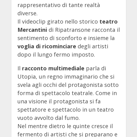
rappresentativo di tante realtà
diverse.
Il videoclip girato nello storico
teatro
Mercantini
di Ripatransone racconta il
sentimento di sconforto e insieme la
voglia di ricominciare
degli artisti
dopo il lungo fermo imposto.
Il
racconto multimediale
parla di
Utopia, un regno immaginario che si
svela agli occhi del protagonista sotto
forma di spettacolo teatrale. Come in
una visione il protagonista si fa
spettatore e spettacolo in un teatro
vuoto avvolto dal fumo.
Nel mentre dietro le quinte cresce il
fermento di artisti che si preparano e