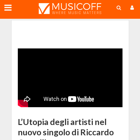
;
L’Utopia degli artisti nel
nuovo singolo di Riccardo