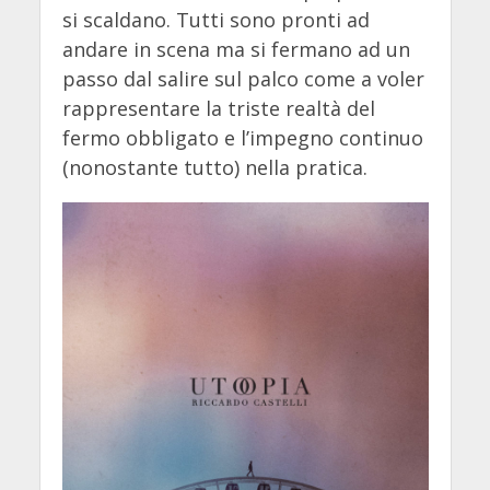
si scaldano. Tutti sono pronti ad
andare in scena ma si fermano ad un
passo dal salire sul palco come a voler
rappresentare la triste realtà del
fermo obbligato e l’impegno continuo
(nonostante tutto) nella pratica.