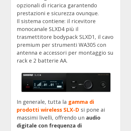
opzionali di ricarica garantendo
prestazioni e sicurezza ovunque.
Il sistema contiene: il ricevitore
monocanale SLXD4 più il
trasmettitore bodypack SLXD1, il cavo
premium per strumenti WA305 con
antenna e accessori per montaggio su
rack e 2 batterie AA.
In generale, tutta la
gamma di
prodotti wireless SLX-D
si pone ai
massimi livelli, offrendo un
audio
digitale con frequenza di