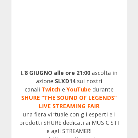
L’
8 GIUGNO alle ore 21:00
ascolta in
azione
SLXD14
sui nostri
canali
Twitch
e
YouTube
durante
SHURE “THE SOUND OF LEGENDS”
LIVE STREAMING FAIR
una fiera virtuale con gli esperti e i
prodotti SHURE dedicati ai MUSICISTI
e agli STREAMER!