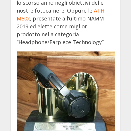
lo scorso anno negli obiettivi delle
nostre fotocamere. Oppure le
ATH-
M60x
, presentate all’ultimo NAMM
2019 ed elette come miglior
prodotto nella categoria
“Headphone/Earpiece Technology”