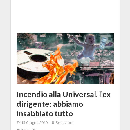
Incendio alla Universal, l’ex
dirigente: abbiamo
insabbiato tutto
15 Giugno 2019
Redazione