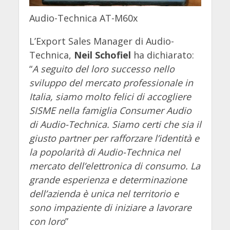
Audio-Technica AT-M60x
L’Export Sales Manager di Audio-
Technica,
Neil Schofiel
ha dichiarato:
“
A seguito del loro successo nello
sviluppo del mercato professionale in
Italia, siamo molto felici di accogliere
SISME nella famiglia Consumer Audio
di Audio-Technica. Siamo certi che sia il
giusto partner per rafforzare l’identità e
la popolarità di Audio-Technica nel
mercato dell’elettronica di consumo. La
grande esperienza e determinazione
dell’azienda è unica nel territorio e
sono impaziente di iniziare a lavorare
con loro
”