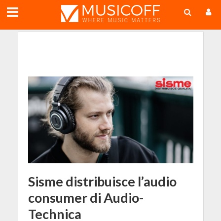
;
Sisme distribuisce l’audio
consumer di Audio-
Technica