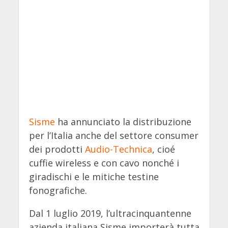
Sisme
ha annunciato la distribuzione
per l’Italia anche del settore consumer
dei prodotti
Audio-Technica
, cioé
cuffie wireless e con cavo nonché i
giradischi e le mitiche testine
fonografiche.
Dal 1 luglio 2019, l’ultracinquantenne
azienda italiana Sisme importerà tutta