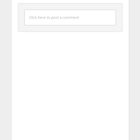
Click here to post a comment