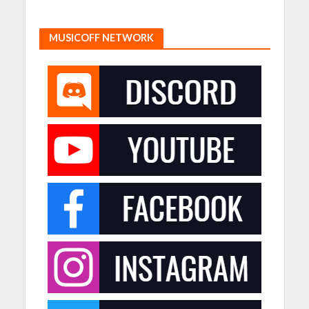
MUSICOFF NETWORK