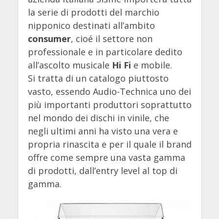
la serie di prodotti del marchio
nipponico destinati all’ambito
consumer
, cioé il settore non
professionale e in particolare dedito
all’ascolto musicale
Hi Fi
e mobile.
Si tratta di un catalogo piuttosto
vasto, essendo Audio-Technica uno dei
più importanti produttori soprattutto
nel mondo dei dischi in vinile, che
negli ultimi anni ha visto una vera e
propria rinascita e per il quale il brand
offre come sempre una vasta gamma
di prodotti, dall’entry level al top di
gamma.