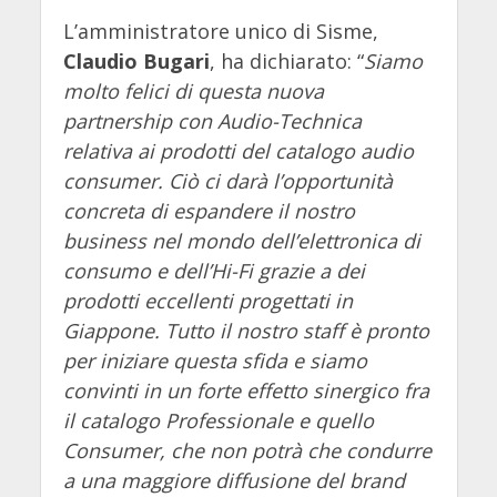
L’amministratore unico di Sisme,
Claudio Bugari
, ha dichiarato: “
Siamo
molto felici di questa nuova
partnership con Audio-Technica
relativa ai prodotti del catalogo audio
consumer. Ciò ci darà l’opportunità
concreta di espandere il nostro
business nel mondo dell’elettronica di
consumo e dell’Hi-Fi grazie a dei
prodotti eccellenti progettati in
Giappone. Tutto il nostro staff è pronto
per iniziare questa sfida e siamo
convinti in un forte effetto sinergico fra
il catalogo Professionale e quello
Consumer, che non potrà che condurre
a una maggiore diffusione del brand