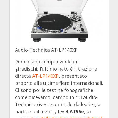
Audio-Technica AT-LP140XP
Per chi ad esempio vuole un
giradischi, l’ultimo nato è il trazione
diretta
AT-LP140XP
, presentato
proprio alle ultime fiere internazionali.
Ci sono poi le testine fonografiche,
come dicevamo, campo in cui Audio-
Technica riveste un ruolo da leader, a
partire dalla entry level
AT95e
, di