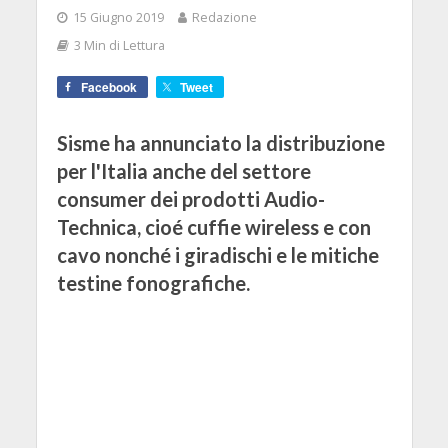
15 Giugno 2019
Redazione
3 Min di Lettura
Facebook
Tweet
Sisme ha annunciato la distribuzione
per l'Italia anche del settore
consumer dei prodotti Audio-
Technica, cioé cuffie wireless e con
cavo nonché i giradischi e le mitiche
testine fonografiche.