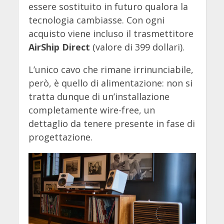
essere sostituito in futuro qualora la
tecnologia cambiasse. Con ogni
acquisto viene incluso il trasmettitore
AirShip Direct
(valore di 399 dollari).
L’unico cavo che rimane irrinunciabile,
però, è quello di alimentazione: non si
tratta dunque di un’installazione
completamente wire-free, un
dettaglio da tenere presente in fase di
progettazione.