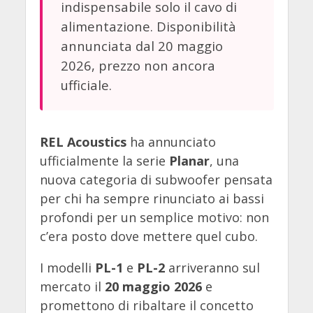
indispensabile solo il cavo di
alimentazione. Disponibilità
annunciata dal 20 maggio
2026, prezzo non ancora
ufficiale.
REL Acoustics
ha annunciato
ufficialmente la serie
Planar
, una
nuova categoria di subwoofer pensata
per chi ha sempre rinunciato ai bassi
profondi per un semplice motivo: non
c’era posto dove mettere quel cubo.
I modelli
PL-1
e
PL-2
arriveranno sul
mercato il
20 maggio 2026
e
promettono di ribaltare il concetto