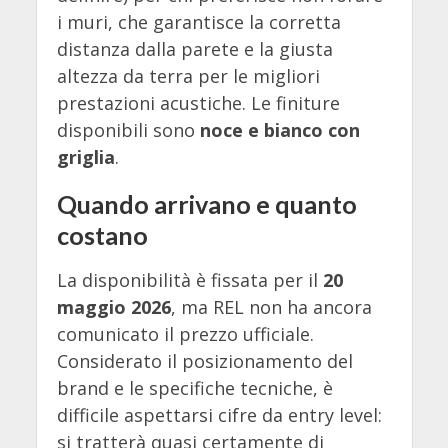
i muri, che garantisce la corretta
distanza dalla parete e la giusta
altezza da terra per le migliori
prestazioni acustiche. Le finiture
disponibili sono
noce e bianco con
griglia
.
Quando arrivano e quanto
costano
La disponibilità è fissata per il
20
maggio 2026
, ma REL non ha ancora
comunicato il prezzo ufficiale.
Considerato il posizionamento del
brand e le specifiche tecniche, è
difficile aspettarsi cifre da entry level:
si tratterà quasi certamente di