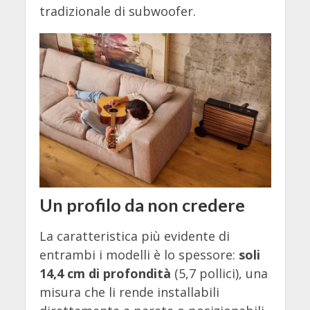
tradizionale di subwoofer.
Un profilo da non credere
La caratteristica più evidente di
entrambi i modelli è lo spessore:
soli
14,4 cm di profondità
(5,7 pollici), una
misura che li rende installabili