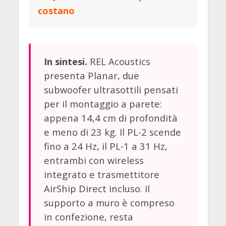
costano
REL Acoustics
In sintesi.
presenta Planar, due
subwoofer ultrasottili pensati
per il montaggio a parete:
appena 14,4 cm di profondità
e meno di 23 kg. Il PL-2 scende
fino a 24 Hz, il PL-1 a 31 Hz,
entrambi con wireless
integrato e trasmettitore
AirShip Direct incluso. Il
supporto a muro è compreso
in confezione, resta