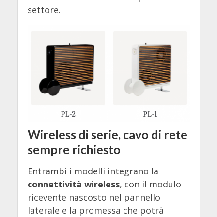
settore.
Wireless di serie, cavo di rete
sempre richiesto
Entrambi i modelli integrano la
connettività wireless
, con il modulo
ricevente nascosto nel pannello
laterale e la promessa che potrà