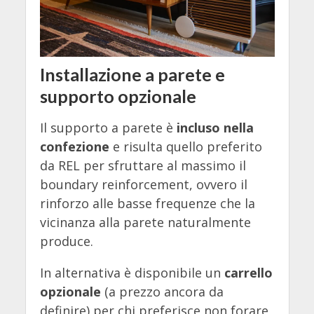
Installazione a parete e
supporto opzionale
Il supporto a parete è
incluso nella
confezione
e risulta quello preferito
da REL per sfruttare al massimo il
boundary reinforcement, ovvero il
rinforzo alle basse frequenze che la
vicinanza alla parete naturalmente
produce.
In alternativa è disponibile un
carrello
opzionale
(a prezzo ancora da
definire) per chi preferisce non forare