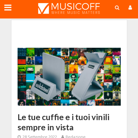
;
Le tue cuffie e i tuoi vinili
sempre in vista
28 Settembre 2022
Redazione