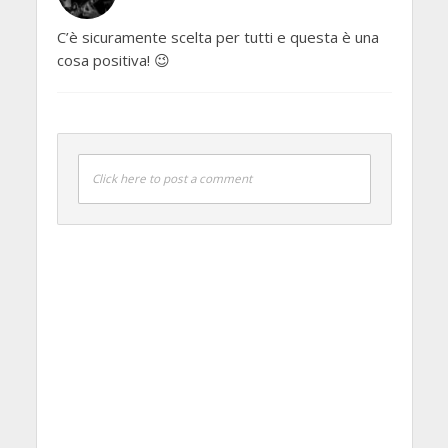
C’è sicuramente scelta per tutti e questa è una
cosa positiva! 😉
Click here to post a comment