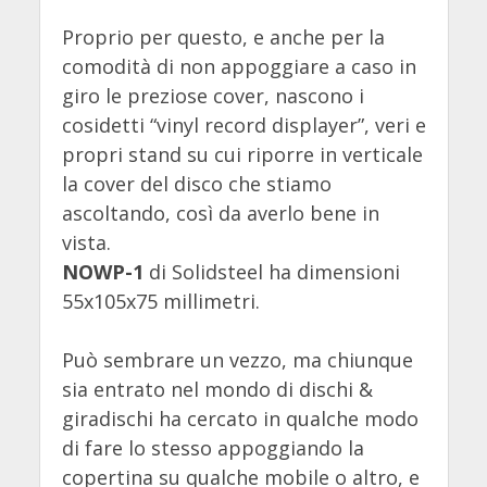
Proprio per questo, e anche per la
comodità di non appoggiare a caso in
giro le preziose cover, nascono i
cosidetti “vinyl record displayer”, veri e
propri stand su cui riporre in verticale
la cover del disco che stiamo
ascoltando, così da averlo bene in
vista.
NOWP-1
di Solidsteel ha dimensioni
55x105x75 millimetri.
Può sembrare un vezzo, ma chiunque
sia entrato nel mondo di dischi &
giradischi ha cercato in qualche modo
di fare lo stesso appoggiando la
copertina su qualche mobile o altro, e