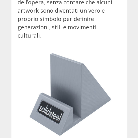
dell’opera, senza contare che alcuni
artwork sono diventati un vero e
proprio simbolo per definire
generazioni, stili e movimenti
culturali.