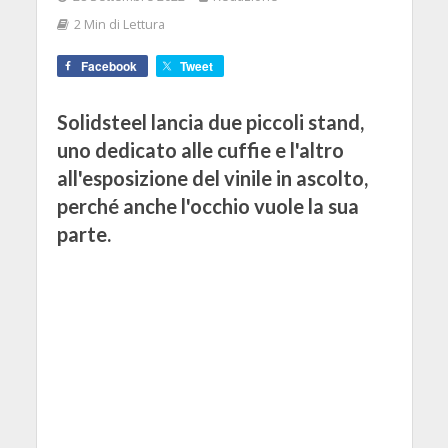
2 Min di Lettura
Facebook
Tweet
Solidsteel lancia due piccoli stand,
uno dedicato alle cuffie e l'altro
all'esposizione del vinile in ascolto,
perché anche l'occhio vuole la sua
parte.