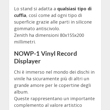
Lo stand si adatta a
qualsiasi tipo di
cuffia
, così come ad ogni tipo di
superficie grazie alle parti in silicone
gommato antiscivolo.
Zenith ha dimensioni 80x155x200
millimetri.
NOWP-1 Vinyl Record
Displayer
Chi è immerso nel mondo dei dischi in
vinile ha sicuramente più di altri un
grande amore per le copertine degli
album.
Queste rappresentano un importante
complemento al valore artistico