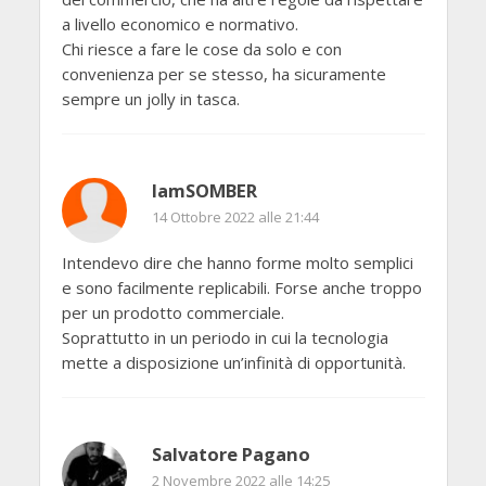
a livello economico e normativo.
Chi riesce a fare le cose da solo e con
convenienza per se stesso, ha sicuramente
sempre un jolly in tasca.
IamSOMBER
14 Ottobre 2022 alle 21:44
Intendevo dire che hanno forme molto semplici
e sono facilmente replicabili. Forse anche troppo
per un prodotto commerciale.
Soprattutto in un periodo in cui la tecnologia
mette a disposizione un’infinità di opportunità.
Salvatore Pagano
2 Novembre 2022 alle 14:25