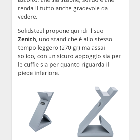
renda il tutto anche gradevole da
vedere.
Solidsteel propone quindi il suo
Zenith
, uno stand che è allo stesso
tempo leggero (270 gr) ma assai
solido, con un sicuro appoggio sia per
le cuffie sia per quanto riguarda il
piede inferiore.