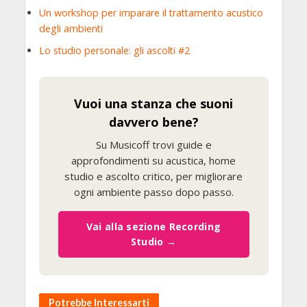
Un workshop per imparare il trattamento acustico
degli ambienti
Lo studio personale: gli ascolti #2
Vuoi una stanza che suoni
davvero bene?
Su Musicoff trovi guide e
approfondimenti su acustica, home
studio e ascolto critico, per migliorare
ogni ambiente passo dopo passo.
Vai alla sezione Recording
Studio →
Potrebbe Interessarti