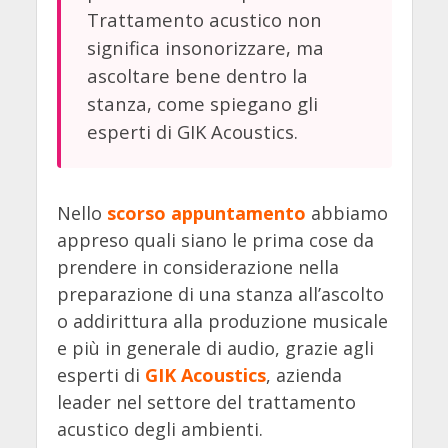
Trattamento acustico non
significa insonorizzare, ma
ascoltare bene dentro la
stanza, come spiegano gli
esperti di GIK Acoustics.
Nello
scorso appuntamento
abbiamo
appreso quali siano le prima cose da
prendere in considerazione nella
preparazione di una stanza all’ascolto
o addirittura alla produzione musicale
e più in generale di audio, grazie agli
esperti di
GIK Acoustics
, azienda
leader nel settore del trattamento
acustico degli ambienti.