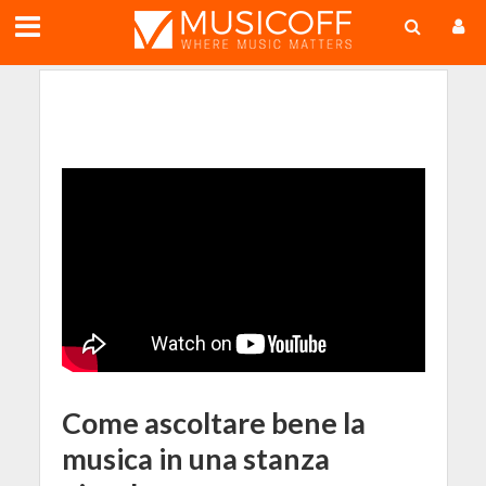
;
Come ascoltare bene la
musica in una stanza