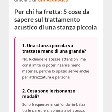
Per chi ha fretta: 5 cose da
sapere sul trattamento
acustico di una stanza piccola
1. Una stanza piccola va
trattata meno di una grande?
No. Richiede le stesse attenzioni, ma
con il limite di poter inserire meno
materiali, perché lo spazio serve anche
per attrezzatura e persone.
2. Cosa sono le risonanze
modali?
Sono frequenze in cui l’onda rimbalza
tra le pareti e si somma a sé stessa.