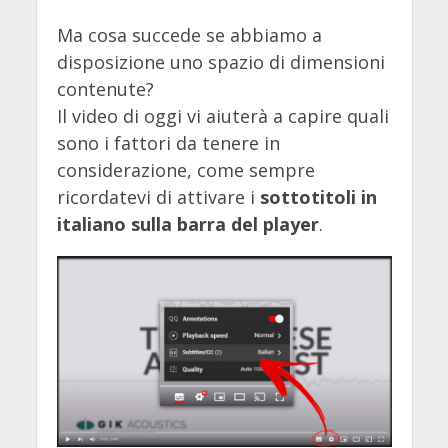
Ma cosa succede se abbiamo a
disposizione uno spazio di dimensioni
contenute?
Il video di oggi vi aiuterà a capire quali
sono i fattori da tenere in
considerazione, come sempre
ricordatevi di attivare i
sottotitoli in
italiano sulla barra del player
.