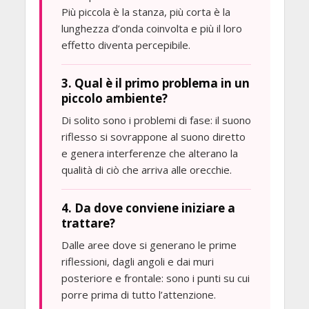
Più piccola è la stanza, più corta è la
lunghezza d’onda coinvolta e più il loro
effetto diventa percepibile.
3. Qual è il primo problema in un
piccolo ambiente?
Di solito sono i problemi di fase: il suono
riflesso si sovrappone al suono diretto
e genera interferenze che alterano la
qualità di ciò che arriva alle orecchie.
4. Da dove conviene iniziare a
trattare?
Dalle aree dove si generano le prime
riflessioni, dagli angoli e dai muri
posteriore e frontale: sono i punti su cui
porre prima di tutto l’attenzione.