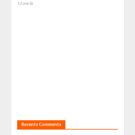
12 ore fa
Recents Comments