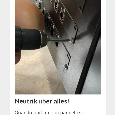
Neutrik uber alles!
Quando parliamo di pannelli si