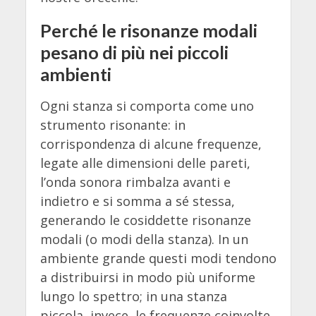
Perché le risonanze modali
pesano di più nei piccoli
ambienti
Ogni stanza si comporta come uno
strumento risonante: in
corrispondenza di alcune frequenze,
legate alle dimensioni delle pareti,
l’onda sonora rimbalza avanti e
indietro e si somma a sé stessa,
generando le cosiddette risonanze
modali (o modi della stanza). In un
ambiente grande questi modi tendono
a distribuirsi in modo più uniforme
lungo lo spettro; in una stanza
piccola, invece, le frequenze coinvolte