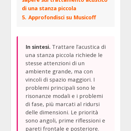
di una stanza piccola
5.
Approfondisci su Musicoff
Trattare l’acustica di
In sintesi.
una stanza piccola richiede le
stesse attenzioni di un
ambiente grande, ma con
vincoli di spazio maggiori. I
problemi principali sono le
risonanze modali e i problemi
di fase, più marcati al ridursi
delle dimensioni. Le priorità
sono angoli, prime riflessioni e
pareti frontale e posteriore.