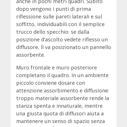
anche in pochi metri quadri. Subito
dopo vengono i punti di prima
riflessione sulle pareti laterali e sul
soffitto, individuabili con il semplice
trucco dello specchio: se dalla
posizione d’ascolto vedete riflesso un
diffusore, lì va posizionato un pannello
assorbente.
Muro frontale e muro posteriore
completano il quadro. In un ambiente
piccolo conviene dosare con
attenzione assorbimento e diffusione:
troppo materiale assorbente rende la
stanza spenta e innaturale, mentre
una giusta quota di diffusori aiuta a
mantenere un senso di spazio senza