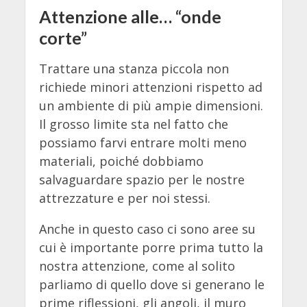
Attenzione alle… “onde
corte”
Trattare una stanza piccola non
richiede minori attenzioni rispetto ad
un ambiente di più ampie dimensioni.
Il grosso limite sta nel fatto che
possiamo farvi entrare molti meno
materiali, poiché dobbiamo
salvaguardare spazio per le nostre
attrezzature e per noi stessi.
Anche in questo caso ci sono aree su
cui è importante porre prima tutto la
nostra attenzione, come al solito
parliamo di quello dove si generano le
prime riflessioni, gli angoli, il muro