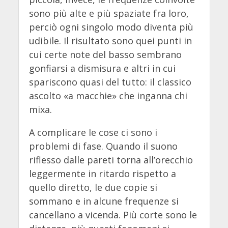
sono più alte e più spaziate fra loro,
perciò ogni singolo modo diventa più
udibile. Il risultato sono quei punti in
cui certe note del basso sembrano
gonfiarsi a dismisura e altri in cui
spariscono quasi del tutto: il classico
ascolto «a macchie» che inganna chi
mixa.
A complicare le cose ci sono i
problemi di fase. Quando il suono
riflesso dalle pareti torna all’orecchio
leggermente in ritardo rispetto a
quello diretto, le due copie si
sommano e in alcune frequenze si
cancellano a vicenda. Più corte sono le