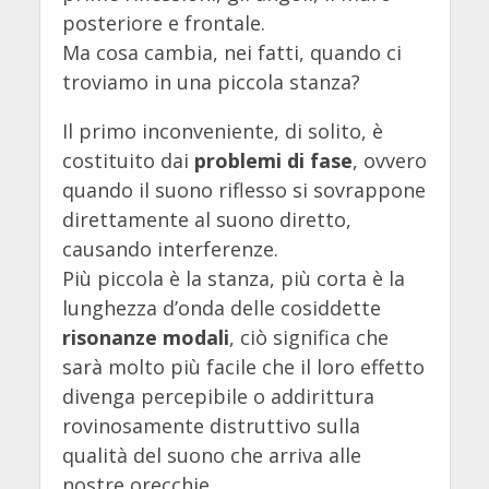
posteriore e frontale.
Ma cosa cambia, nei fatti, quando ci
troviamo in una piccola stanza?
Il primo inconveniente, di solito, è
costituito dai
problemi di fase
, ovvero
quando il suono riflesso si sovrappone
direttamente al suono diretto,
causando interferenze.
Più piccola è la stanza, più corta è la
lunghezza d’onda delle cosiddette
risonanze modali
, ciò significa che
sarà molto più facile che il loro effetto
divenga percepibile o addirittura
rovinosamente distruttivo sulla
qualità del suono che arriva alle
nostre orecchie.