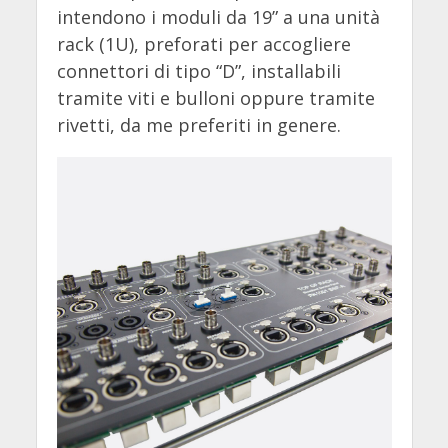
intendono i moduli da 19” a una unità
rack (1U), preforati per accogliere
connettori di tipo “D”, installabili
tramite viti e bulloni oppure tramite
rivetti, da me preferiti in genere.