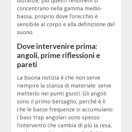
distanze, più questi fenomeni si
concentrano nella gamma medio-
bassa, proprio dove l’orecchio è
sensibile al corpo e alla definizione del
suono.
Dove intervenire prima:
angoli, prime riflessioni e
pareti
La buona notizia è che non serve
riempire la stanza di materiale: serve
metterlo nei punti giusti. Gli angoli
sono il primo bersaglio, perché è lì
che le basse frequenze si accumulano:
i bass trap angolari sono spesso
l’intervento che cambia di più la resa,