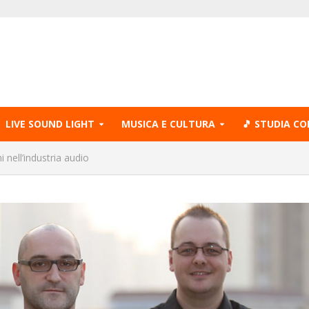
LIVE SOUND LIGHT
MUSICA E CULTURA
🎵 STUDIA CO
 nell’industria audio