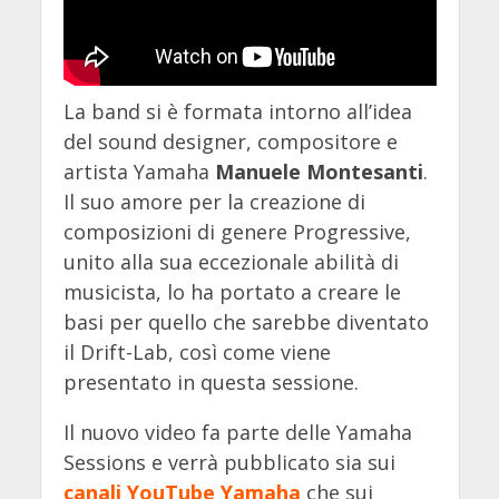
La band si è formata intorno all’idea
del sound designer, compositore e
artista Yamaha
Manuele Montesanti
.
Il suo amore per la creazione di
composizioni di genere Progressive,
unito alla sua eccezionale abilità di
musicista, lo ha portato a creare le
basi per quello che sarebbe diventato
il Drift-Lab, così come viene
presentato in questa sessione.
Il nuovo video fa parte delle Yamaha
Sessions e verrà pubblicato sia sui
canali YouTube Yamaha
che sui