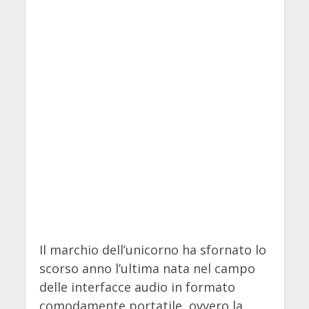
Il marchio dell’unicorno ha sfornato lo
scorso anno l’ultima nata nel campo
delle interfacce audio in formato
comodamente portatile, ovvero la