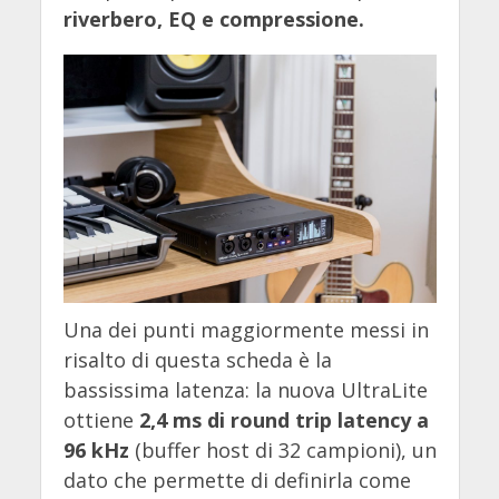
riverbero, EQ e compressione.
Una dei punti maggiormente messi in
risalto di questa scheda è la
bassissima latenza: la nuova UltraLite
ottiene
2,4 ms di round trip latency a
96 kHz
(buffer host di 32 campioni), un
dato che permette di definirla come