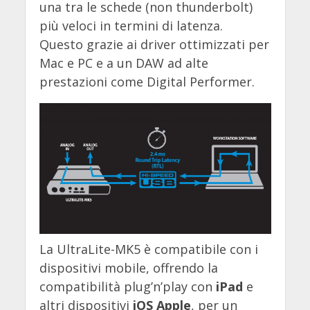
una tra le schede (non thunderbolt)
più veloci in termini di latenza.
Questo grazie ai driver ottimizzati per
Mac e PC e a un DAW ad alte
prestazioni come Digital Performer.
La UltraLite-MK5 è compatibile con i
dispositivi mobile, offrendo la
compatibilità plug’n’play con
iPad
e
altri dispositivi
iOS Apple
, per un