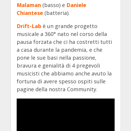
Malaman
(basso) e
Daniele
Chiantese
(batteria).
Drift-Lab
è un grande progetto
musicale a 360° nato nel corso della
pausa forzata che ci ha costretti tutti
a casa durante la pandemia, e che
pone le sue basi nella passione,
bravura e genialità di 4 pregevoli
musicisti che abbiamo anche avuto la
fortuna di avere spesso ospiti sulle
pagine della nostra Community.