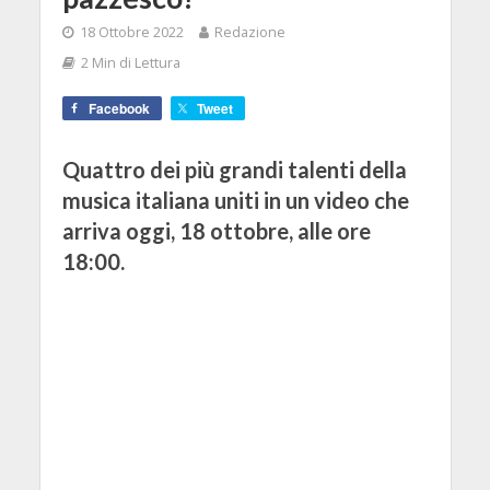
18 Ottobre 2022
Redazione
2 Min di Lettura
Facebook
Tweet
Quattro dei più grandi talenti della
musica italiana uniti in un video che
arriva oggi, 18 ottobre, alle ore
18:00.