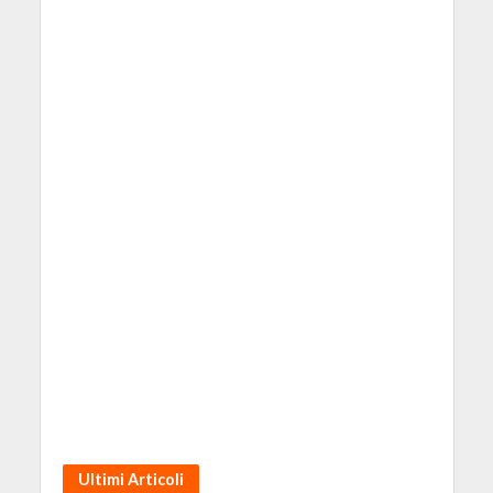
Ultimi Articoli