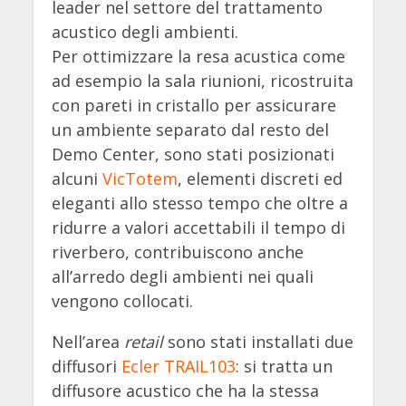
leader nel settore del trattamento
acustico degli ambienti.
Per ottimizzare la resa acustica come
ad esempio la sala riunioni, ricostruita
con pareti in cristallo per assicurare
un ambiente separato dal resto del
Demo Center, sono stati posizionati
alcuni
VicTotem
, elementi discreti ed
eleganti allo stesso tempo che oltre a
ridurre a valori accettabili il tempo di
riverbero, contribuiscono anche
all’arredo degli ambienti nei quali
vengono collocati.
Nell’area
retail
sono stati installati due
diffusori
Ecler TRAIL103
: si tratta un
diffusore acustico che ha la stessa