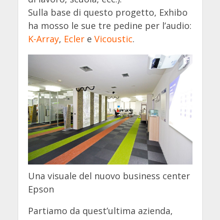
Sulla base di questo progetto, Exhibo
ha mosso le sue tre pedine per l’audio:
K-Array
,
Ecler
e
Vicoustic
.
Una visuale del nuovo business center
Epson
Partiamo da quest’ultima azienda,