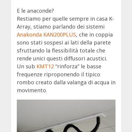
E le anaconde?
Restiamo per quelle sempre in casa K-
Array, stiamo parlando dei sistemi
Anakonda KAN200PLUS
, che in coppia
sono stati sospesi ai lati della parete
sfruttando la flessibilità totale che
rende unici questi diffusori acustici.
Un sub
KMT12
“rinforza” le basse
frequenze riproponendo il tipico
rombo creato dalla valanga di acqua in
movimento.