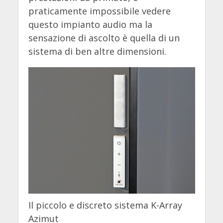
praticamente impossibile vedere
questo impianto audio ma la
sensazione di ascolto è quella di un
sistema di ben altre dimensioni.
Il piccolo e discreto sistema K-Array
Azimut