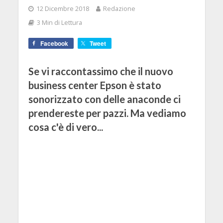
12 Dicembre 2018
Redazione
3 Min di Lettura
Facebook
Tweet
Se vi raccontassimo che il nuovo
business center Epson è stato
sonorizzato con delle anaconde ci
prendereste per pazzi. Ma vediamo
cosa c'è di vero...