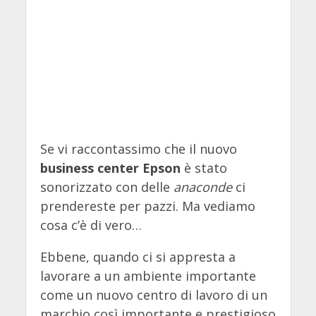
Se vi raccontassimo che il nuovo
business center Epson
è stato
sonorizzato con delle
anaconde
ci
prendereste per pazzi. Ma vediamo
cosa c’è di vero…
Ebbene, quando ci si appresta a
lavorare a un ambiente importante
come un nuovo centro di lavoro di un
marchio così importante e prestigioso