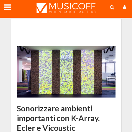
;
Sonorizzare ambienti
importanti con K-Array,
Ecler e Vicoustic