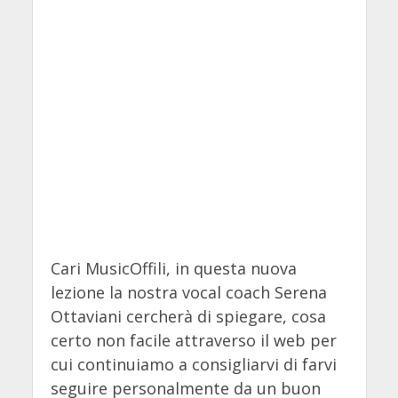
Cari MusicOffili, in questa nuova
lezione la nostra vocal coach Serena
Ottaviani cercherà di spiegare, cosa
certo non facile attraverso il web per
cui continuiamo a consigliarvi di farvi
seguire personalmente da un buon