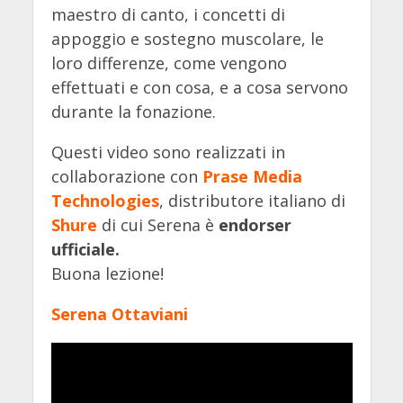
maestro di canto, i concetti di
appoggio e sostegno muscolare, le
loro differenze, come vengono
effettuati e con cosa, e a cosa servono
durante la fonazione.
Questi video sono realizzati in
collaborazione con
Prase Media
Technologies
, distributore italiano di
Shure
di cui Serena è
endorser
ufficiale.
Buona lezione!
Serena Ottaviani