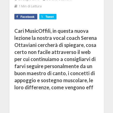
1 Min di Lettura
Facebook
Tweet
Cari MusicOffili, in questa nuova
lezione la nostra vocal coach Serena
Ottaviani cercherà di spiegare, cosa
certo non facile attraverso il web
per cui continuiamo a consigliarvi di
farvi seguire personalmente da un
buon maestro di canto, i concetti di
appoggio e sostegno muscolare, le
loro differenze, come vengono eff