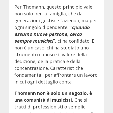
Per Thomann, questo principio vale
non solo per la famiglia, che da
generazioni gestisce l’azienda, ma per
ogni singolo dipendente.
“
Quando
assumo nuove persone, cerco
sempre musicisti
”
, ci ha confidato. E
non è un caso: chi ha studiato uno
strumento conosce il valore della
dedizione, della pratica e della
concentrazione. Caratteristiche
fondamentali per affrontare un lavoro
in cui ogni dettaglio conta.
Thomann non è solo un negozio, è
una comunità di musicisti.
Che si
tratti di professionisti o semplici