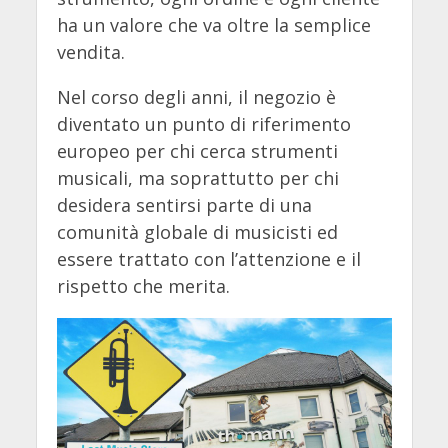
ha un valore che va oltre la semplice
vendita.
Nel corso degli anni, il negozio è
diventato un punto di riferimento
europeo per chi cerca strumenti
musicali, ma soprattutto per chi
desidera sentirsi parte di una
comunità globale di musicisti ed
essere trattato con l’attenzione e il
rispetto che merita.