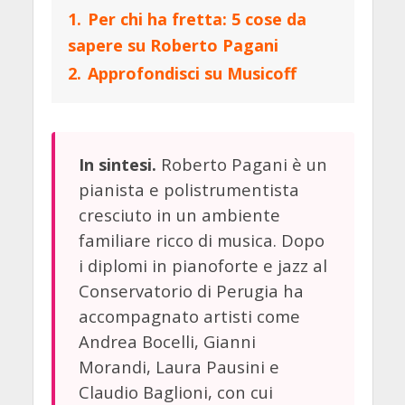
1.
Per chi ha fretta: 5 cose da
sapere su Roberto Pagani
2.
Approfondisci su Musicoff
Roberto Pagani è un
In sintesi.
pianista e polistrumentista
cresciuto in un ambiente
familiare ricco di musica. Dopo
i diplomi in pianoforte e jazz al
Conservatorio di Perugia ha
accompagnato artisti come
Andrea Bocelli, Gianni
Morandi, Laura Pausini e
Claudio Baglioni, con cui