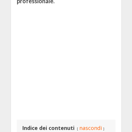
professionale.
Indice dei contenuti
nascondi