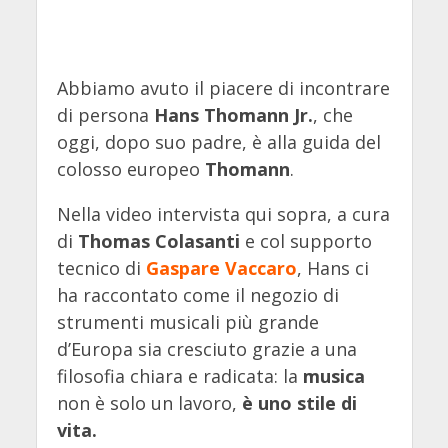
Abbiamo avuto il piacere di incontrare
di persona
Hans Thomann Jr.
, che
oggi, dopo suo padre, è alla guida del
colosso europeo
Thomann
.
Nella video intervista qui sopra, a cura
di
Thomas Colasanti
e col supporto
tecnico di
Gaspare Vaccaro
, Hans ci
ha raccontato come il negozio di
strumenti musicali più grande
d’Europa sia cresciuto grazie a una
filosofia chiara e radicata: la
musica
non è solo un lavoro,
è uno stile di
vita.