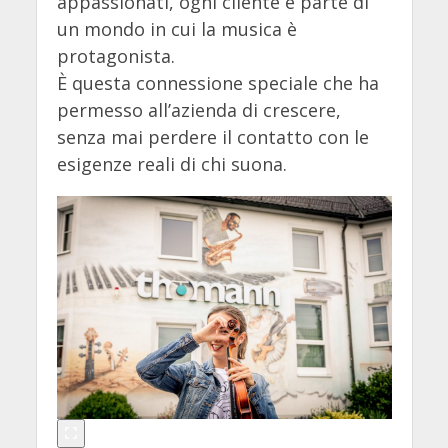
appassionati, ogni cliente è parte di
un mondo in cui la musica è
protagonista.
È questa connessione speciale che ha
permesso all’azienda di crescere,
senza mai perdere il contatto con le
esigenze reali di chi suona.