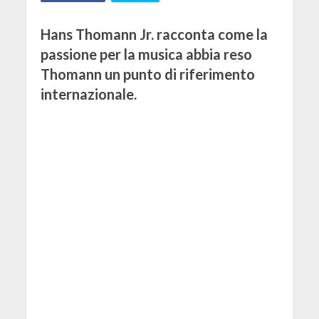
Hans Thomann Jr. racconta come la
passione per la musica abbia reso
Thomann un punto di riferimento
internazionale.