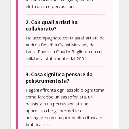
elettronica e percussioni.
2. Con quali artisti ha
collaborato?
Ha accompagnato centinaia di artisti, da
Andrea Bocelli a Gianni Morandi, da
Laura Pausini a Claudio Baglioni, con cui
collabora stabilmente dal 2004.
3. Cosa significa pensare da
polistrumentista?
Pagani affronta ogni assolo e ogni tema
come farebbe un sassofonista, un
bassista o un percussionista: un
approccio che gli permette di
arrangiare con una profondità ritmica e
timbrica rara.