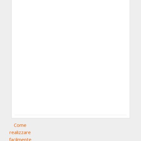
Come
realizzare
facilmente