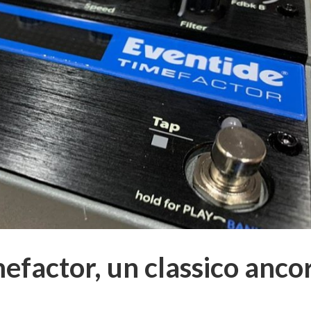
efactor, un classico anco