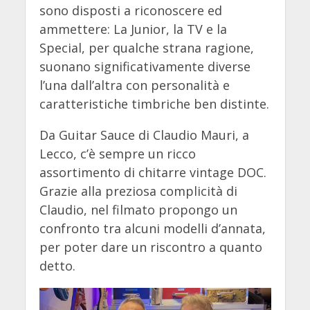
sono disposti a riconoscere ed
ammettere: La Junior, la TV e la
Special, per qualche strana ragione,
suonano significativamente diverse
l’una dall’altra con personalità e
caratteristiche timbriche ben distinte.
Da Guitar Sauce di Claudio Mauri, a
Lecco, c’è sempre un ricco
assortimento di chitarre vintage DOC.
Grazie alla preziosa complicità di
Claudio, nel filmato propongo un
confronto tra alcuni modelli d’annata,
per poter dare un riscontro a quanto
detto.