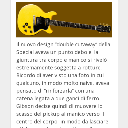
Il nuovo design “double cutaway” della
Special aveva un punto debole: la
giuntura tra corpo e manico si rivelò
estremamente soggetta a rotture.
Ricordo di aver visto una foto in cui
qualcuno, in modo molto naive, aveva
pensato di “rinforzarla” con una
catena legata a due ganci di ferro.
Gibson decise quindi di muovere lo
scasso del pickup al manico verso il
centro del corpo, in modo da lasciare