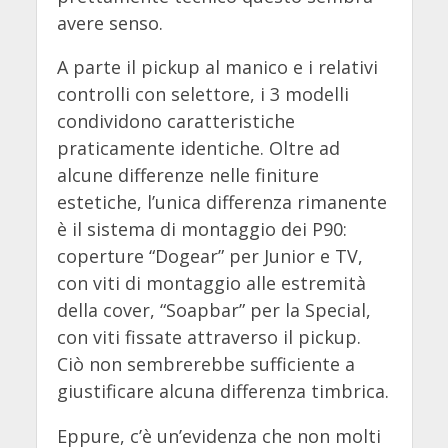
avere senso.
A parte il pickup al manico e i relativi
controlli con selettore, i 3 modelli
condividono caratteristiche
praticamente identiche. Oltre ad
alcune differenze nelle finiture
estetiche, l’unica differenza rimanente
è il sistema di montaggio dei P90:
coperture “Dogear” per Junior e TV,
con viti di montaggio alle estremità
della cover, “Soapbar” per la Special,
con viti fissate attraverso il pickup.
Ciò non sembrerebbe sufficiente a
giustificare alcuna differenza timbrica.
Eppure, c’è un’evidenza che non molti