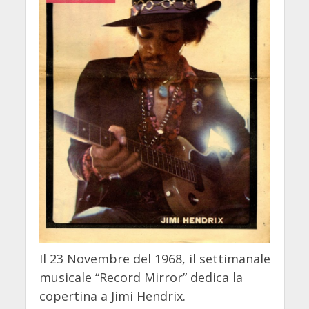
Il 23 Novembre del 1968, il settimanale
musicale “Record Mirror” dedica la
copertina a Jimi Hendrix.