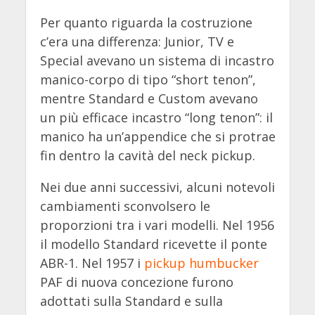
Per quanto riguarda la costruzione
c’era una differenza: Junior, TV e
Special avevano un sistema di incastro
manico-corpo di tipo “short tenon”,
mentre Standard e Custom avevano
un più efficace incastro “long tenon”: il
manico ha un’appendice che si protrae
fin dentro la cavità del neck pickup.
Nei due anni successivi, alcuni notevoli
cambiamenti sconvolsero le
proporzioni tra i vari modelli. Nel 1956
il modello Standard ricevette il ponte
ABR-1. Nel 1957 i
pickup humbucker
PAF di nuova concezione furono
adottati sulla Standard e sulla