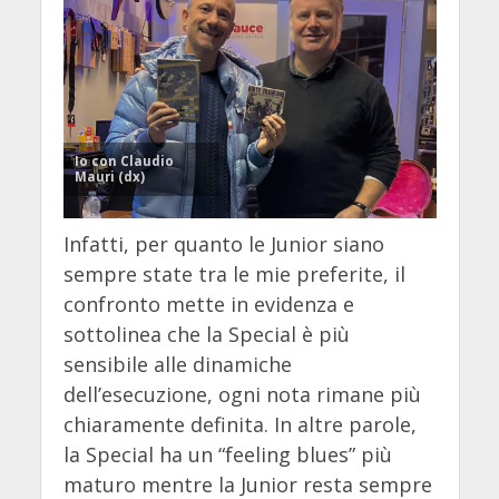
Io con Claudio
Mauri (dx)
Infatti, per quanto le Junior siano
sempre state tra le mie preferite, il
confronto mette in evidenza e
sottolinea che la Special è più
sensibile alle dinamiche
dell’esecuzione, ogni nota rimane più
chiaramente definita. In altre parole,
la Special ha un “feeling blues” più
maturo mentre la Junior resta sempre