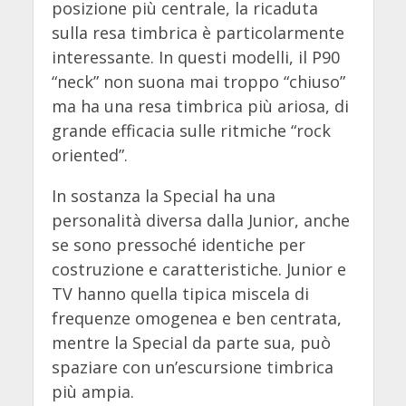
posizione più centrale, la ricaduta
sulla resa timbrica è particolarmente
interessante. In questi modelli, il P90
“neck” non suona mai troppo “chiuso”
ma ha una resa timbrica più ariosa, di
grande efficacia sulle ritmiche “rock
oriented”.
In sostanza la Special ha una
personalità diversa dalla Junior, anche
se sono pressoché identiche per
costruzione e caratteristiche. Junior e
TV hanno quella tipica miscela di
frequenze omogenea e ben centrata,
mentre la Special da parte sua, può
spaziare con un’escursione timbrica
più ampia.