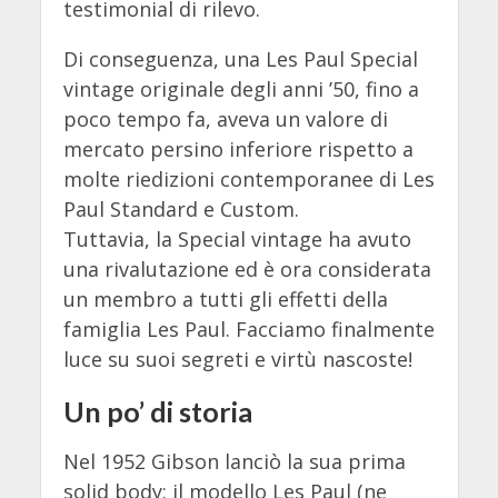
testimonial di rilevo.
Di conseguenza, una Les Paul Special
vintage originale degli anni ’50, fino a
poco tempo fa, aveva un valore di
mercato persino inferiore rispetto a
molte riedizioni contemporanee di Les
Paul Standard e Custom.
Tuttavia, la Special vintage ha avuto
una rivalutazione ed è ora considerata
un membro a tutti gli effetti della
famiglia Les Paul. Facciamo finalmente
luce su suoi segreti e virtù nascoste!
Un po’ di storia
Nel 1952 Gibson lanciò la sua prima
solid body: il modello Les Paul (ne