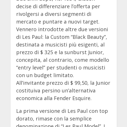
decise di differenziare l’offerta per
rivolgersi a diversi segmenti di
mercato e puntare a nuovi target.
Vennero introdotte altre due versioni
di Les Paul: la Custom “Black Beauty”,
destinata a musicisti più esigenti, al
prezzo di $ 325 e la sunburst Junior,
concepita, al contrario, come modello
“entry level” per studenti o musicisti
con un budget limitato.
All’invitante prezzo di $ 99,50, la Junior
costituiva persino un’alternativa
economica alla Fender Esquire.
La prima versione di Les Paul con top
dorato, rimase con la semplice
denominazione di “Les Paul Model”. I