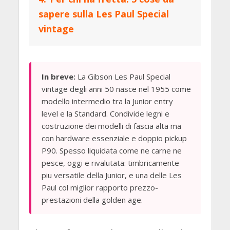
sapere sulla Les Paul Special
vintage
In breve:
La Gibson Les Paul Special
vintage degli anni 50 nasce nel 1955 come
modello intermedio tra la Junior entry
level e la Standard. Condivide legni e
costruzione dei modelli di fascia alta ma
con hardware essenziale e doppio pickup
P90. Spesso liquidata come ne carne ne
pesce, oggi e rivalutata: timbricamente
piu versatile della Junior, e una delle Les
Paul col miglior rapporto prezzo-
prestazioni della golden age.