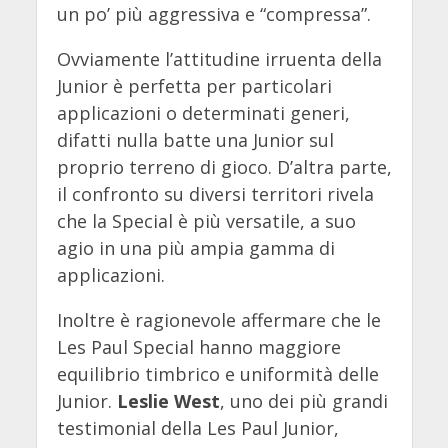
un po’ più aggressiva e “compressa”.
Ovviamente l’attitudine irruenta della
Junior è perfetta per particolari
applicazioni o determinati generi,
difatti nulla batte una Junior sul
proprio terreno di gioco. D’altra parte,
il confronto su diversi territori rivela
che la Special è più versatile, a suo
agio in una più ampia gamma di
applicazioni.
Inoltre è ragionevole affermare che le
Les Paul Special hanno maggiore
equilibrio timbrico e uniformità delle
Junior.
Leslie West
, uno dei più grandi
testimonial della Les Paul Junior,