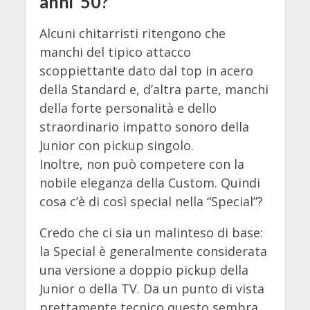
anni ’50?
Alcuni chitarristi ritengono che
manchi del tipico attacco
scoppiettante dato dal top in acero
della Standard e, d’altra parte, manchi
della forte personalità e dello
straordinario impatto sonoro della
Junior con pickup singolo.
Inoltre, non può competere con la
nobile eleganza della Custom. Quindi
cosa c’è di così special nella “Special”?
Credo che ci sia un malinteso di base:
la Special è generalmente considerata
una versione a doppio pickup della
Junior o della TV. Da un punto di vista
prettamente tecnico questo sembra