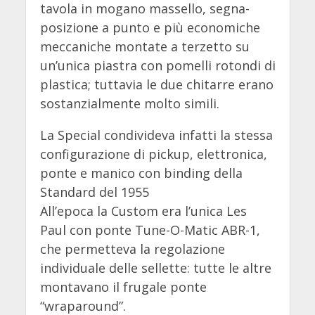
tavola in mogano massello, segna-
posizione a punto e più economiche
meccaniche montate a terzetto su
un’unica piastra con pomelli rotondi di
plastica; tuttavia le due chitarre erano
sostanzialmente molto simili.
La Special condivideva infatti la stessa
configurazione di pickup, elettronica,
ponte e manico con binding della
Standard del 1955
All’epoca la Custom era l’unica Les
Paul con ponte Tune-O-Matic ABR-1,
che permetteva la regolazione
individuale delle sellette: tutte le altre
montavano il frugale ponte
“wraparound”.