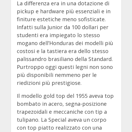
La differenza era in una dotazione di
pickup e hardware più essenziali e in
finiture estetiche meno sofisticate.
Infatti sulla Junior da 100 dollari per
studenti era impiegato lo stesso
mogano dell’Honduras dei modelli più
costosi e la tastiera era dello stesso
palissandro brasiliano della Standard.
Purtroppo oggi questi legni non sono
più disponibili nemmeno per le
riedizioni più prestigiose.
Il modello gold top del 1955 aveva top
bombato in acero, segna-posizione
trapezoidali e meccaniche con tip a
tulipano. La Special aveva un corpo
con top piatto realizzato con una