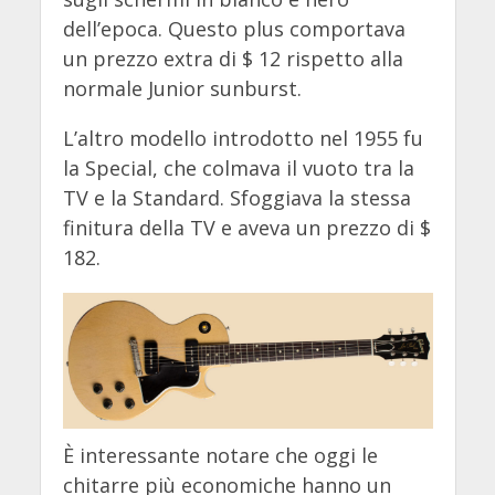
dell’epoca. Questo plus comportava
un prezzo extra di $ 12 rispetto alla
normale Junior sunburst.
L’altro modello introdotto nel 1955 fu
la Special, che colmava il vuoto tra la
TV e la Standard. Sfoggiava la stessa
finitura della TV e aveva un prezzo di $
182.
È interessante notare che oggi le
chitarre più economiche hanno un