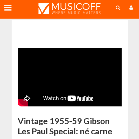
;
Vintage 1955-59 Gibson
Les Paul Special: né carne