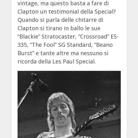
vintage, ma questo basta a fare di
Clapton un testimonial della Special?
Quando si parla delle chitarre di
Clapton si tirano in ballo le sue
“Blackie” Stratocaster, “Crossroad” ES-
335, “The Fool” SG Standard, “Beano
Burst” e tante altre ma nessuno si
ricorda della Les Paul Special.