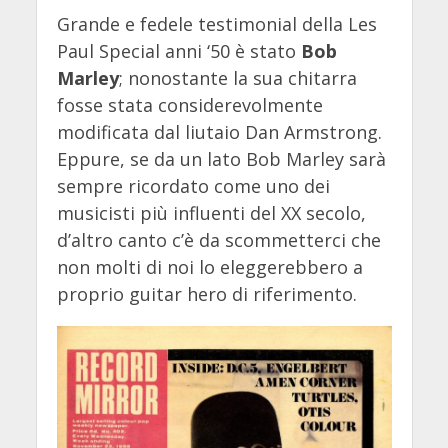
Grande e fedele testimonial della Les
Paul Special anni ‘50 è stato
Bob
Marley
; nonostante la sua chitarra
fosse stata considerevolmente
modificata dal liutaio Dan Armstrong.
Eppure, se da un lato Bob Marley sarà
sempre ricordato come uno dei
musicisti più influenti del XX secolo,
d’altro canto c’è da scommetterci che
non molti di noi lo eleggerebbero a
proprio guitar hero di riferimento.