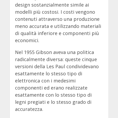
design sostanzialmente simile ai
modelli più costosi. I costi vengono
contenuti attraverso una produzione
meno accurata e utilizzando materiali
di qualità inferiore e componenti più
economici.
Nel 1955 Gibson aveva una politica
radicalmente diversa: queste cinque
versioni della Les Paul condividevano
esattamente lo stesso tipo di
elettronica con i medesimi
componenti ed erano realizzate
esattamente con lo stesso tipo di
legni pregiati e lo stesso grado di
accuratezza.