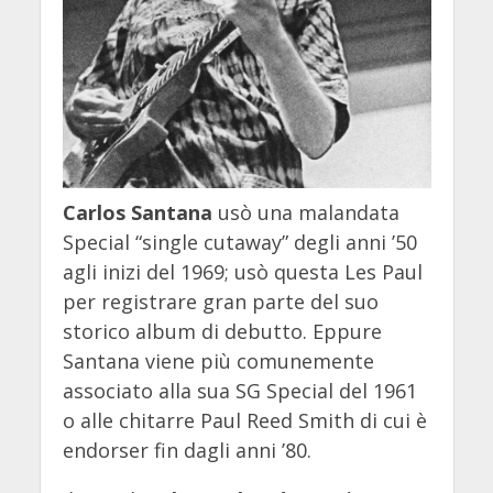
Carlos Santana
usò una malandata
Special “single cutaway” degli anni ’50
agli inizi del 1969; usò questa Les Paul
per registrare gran parte del suo
storico album di debutto. Eppure
Santana viene più comunemente
associato alla sua SG Special del 1961
o alle chitarre Paul Reed Smith di cui è
endorser fin dagli anni ’80.