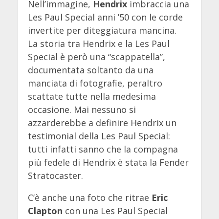
Nell’immagine,
Hendrix
imbraccia una
Les Paul Special anni ’50 con le corde
invertite per diteggiatura mancina.
La storia tra Hendrix e la Les Paul
Special è però una “scappatella”,
documentata soltanto da una
manciata di fotografie, peraltro
scattate tutte nella medesima
occasione. Mai nessuno si
azzarderebbe a definire Hendrix un
testimonial della Les Paul Special:
tutti infatti sanno che la compagna
più fedele di Hendrix è stata la Fender
Stratocaster.
C’è anche una foto che ritrae
Eric
Clapton
con una Les Paul Special