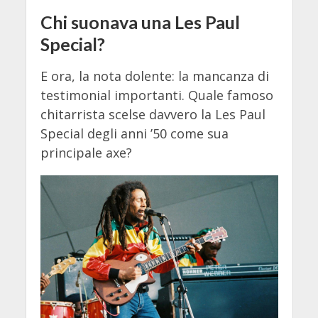
Chi suonava una Les Paul
Special?
E ora, la nota dolente: la mancanza di
testimonial importanti. Quale famoso
chitarrista scelse davvero la Les Paul
Special degli anni ’50 come sua
principale axe?