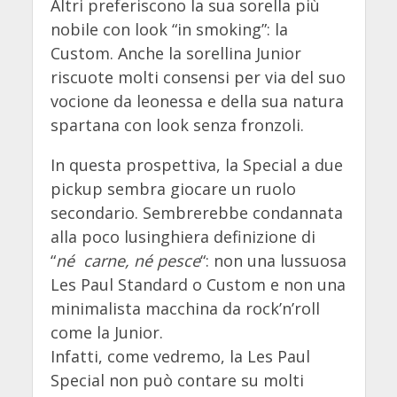
Altri preferiscono la sua sorella più
nobile con look “in smoking”: la
Custom. Anche la sorellina Junior
riscuote molti consensi per via del suo
vocione da leonessa e della sua natura
spartana con look senza fronzoli.
In questa prospettiva, la Special a due
pickup sembra giocare un ruolo
secondario. Sembrerebbe condannata
alla poco lusinghiera definizione di
“
né carne, né pesce
“: non una lussuosa
Les Paul Standard o Custom e non una
minimalista macchina da rock’n’roll
come la Junior.
Infatti, come vedremo, la Les Paul
Special non può contare su molti