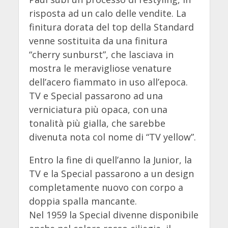
risposta ad un calo delle vendite. La
finitura dorata del top della Standard
venne sostituita da una finitura
“cherry sunburst”, che lasciava in
mostra le meravigliose venature
dell’acero fiammato in uso all’epoca.
TV e Special passarono ad una
verniciatura più opaca, con una
tonalità più gialla, che sarebbe
divenuta nota col nome di “TV yellow”.
Entro la fine di quell’anno la Junior, la
TV e la Special passarono a un design
completamente nuovo con corpo a
doppia spalla mancante.
Nel 1959 la Special divenne disponibile