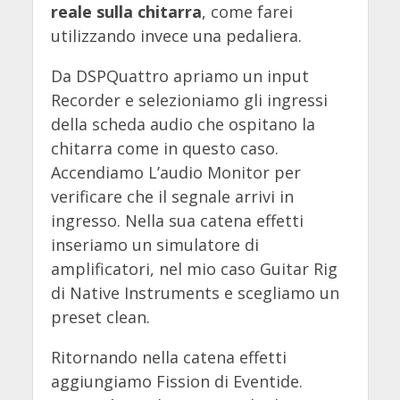
reale sulla chitarra
, come farei
utilizzando invece una pedaliera.
Da DSPQuattro apriamo un input
Recorder e selezioniamo gli ingressi
della scheda audio che ospitano la
chitarra come in questo caso.
Accendiamo L’audio Monitor per
verificare che il segnale arrivi in
ingresso. Nella sua catena effetti
inseriamo un simulatore di
amplificatori, nel mio caso Guitar Rig
di Native Instruments e scegliamo un
preset clean.
Ritornando nella catena effetti
aggiungiamo Fission di Eventide.