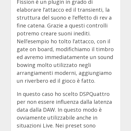
Fission è un plugin in grado di
elaborare l’attacco ed il transienti, la
struttura del suono e l’effetto di rev a
fine catena. Grazie a questi controlli
potremo creare suoni inediti.
Nell’esempio ho tolto l’attacco, con il
gate on board, modifichiamo il timbro
ed avremo immediatamente un sound
bowing molto utilizzato negli
arrangiamenti moderni, aggiungiamo
un riverbero ed il gioco è fatto.
In questo caso ho scelto DSPQuattro
per non essere influenza dalla latenza
data dalla DAW. In questo modo è
ovviamente utilizzabile anche in
situazioni Live. Nei preset sono