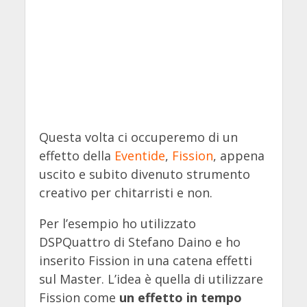
Questa volta ci occuperemo di un
effetto della
Eventide
,
Fission
, appena
uscito e subito divenuto strumento
creativo per chitarristi e non.
Per l’esempio ho utilizzato
DSPQuattro di Stefano Daino e ho
inserito Fission in una catena effetti
sul Master. L’idea è quella di utilizzare
Fission come
un effetto in tempo