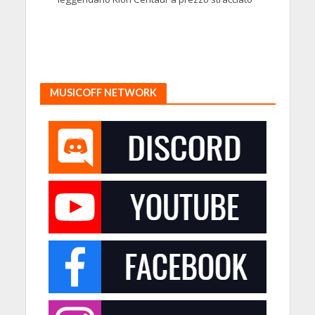
MUSICOFF NETWORK