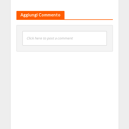
Aggiungi Commento
Click here to post a comment