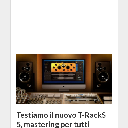
Testiamo il nuovo T-RackS
5, mastering per tutti