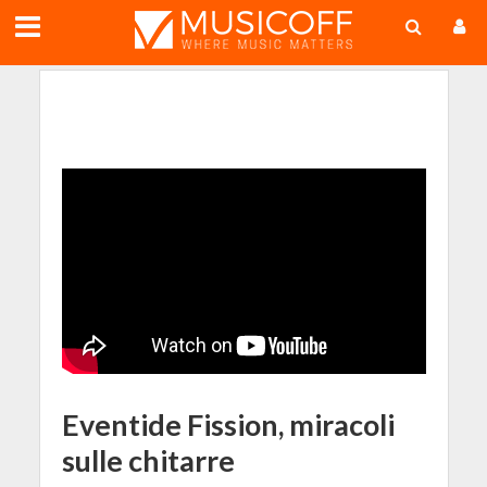
;
Eventide Fission, miracoli
sulle chitarre