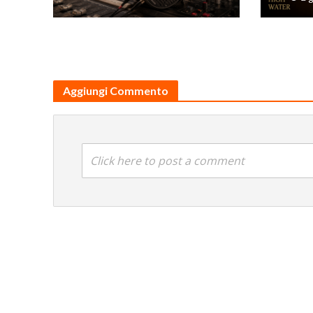
Aggiungi Commento
Click here to post a comment