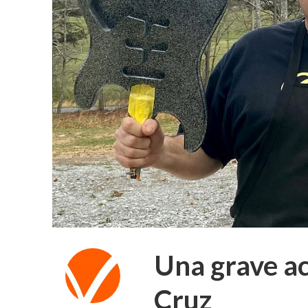
Una grave ac
Cruz