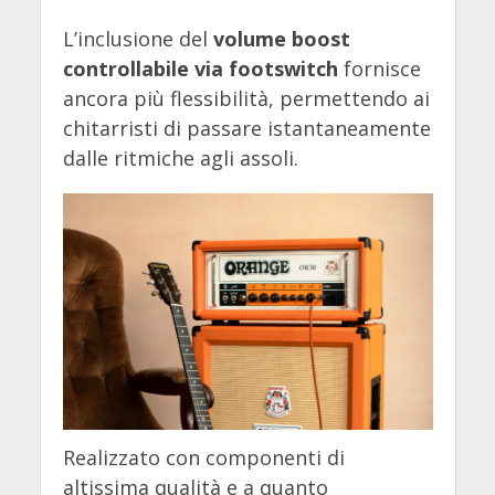
L’inclusione del
volume boost
controllabile via footswitch
fornisce
ancora più flessibilità, permettendo ai
chitarristi di passare istantaneamente
dalle ritmiche agli assoli.
Realizzato con componenti di
altissima qualità e a quanto