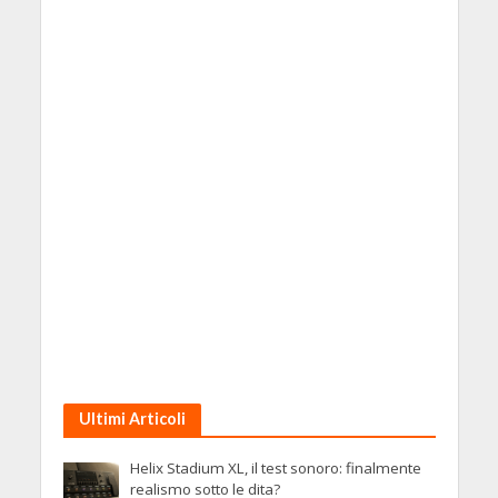
Ultimi Articoli
Helix Stadium XL, il test sonoro: finalmente
realismo sotto le dita?