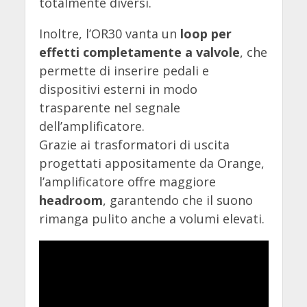
totalmente diversi.
Inoltre, l’OR30 vanta un
loop per
effetti completamente a valvole
, che
permette di inserire pedali e
dispositivi esterni in modo
trasparente nel segnale
dell’amplificatore.
Grazie ai trasformatori di uscita
progettati appositamente da Orange,
l’amplificatore offre maggiore
headroom
, garantendo che il suono
rimanga pulito anche a volumi elevati.