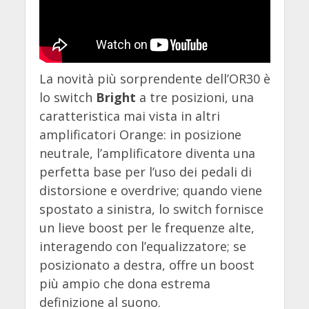
La novità più sorprendente dell’OR30 è
lo switch
Bright
a tre posizioni, una
caratteristica mai vista in altri
amplificatori Orange: in posizione
neutrale, l’amplificatore diventa una
perfetta base per l’uso dei pedali di
distorsione e overdrive; quando viene
spostato a sinistra, lo switch fornisce
un lieve boost per le frequenze alte,
interagendo con l’equalizzatore; se
posizionato a destra, offre un boost
più ampio che dona estrema
definizione al suono.