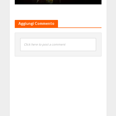
Aggiungi Commento
Click here to post a comment