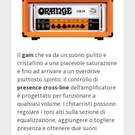
Il
gain
che va da un suono pulito e
cristallino a una piacevole saturazione
e fino ad arrivare a un overdrive
piuttosto spinto; il controllo di
presence cross-line
dell’amplificatore
è progettato per funzionare a
qualsiasi volume. I chitarristi possono
regolare i toni alti sulla sezione di
equalizzazione, aggiungere o togliere
presenza e ottenere due suoni