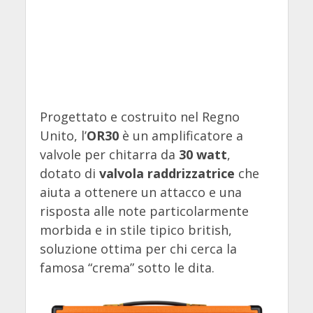
Progettato e costruito nel Regno
Unito, l’
OR30
è un amplificatore a
valvole per chitarra da
30 watt
,
dotato di
valvola raddrizzatrice
che
aiuta a ottenere un attacco e una
risposta alle note particolarmente
morbida e in stile tipico british,
soluzione ottima per chi cerca la
famosa “crema” sotto le dita.