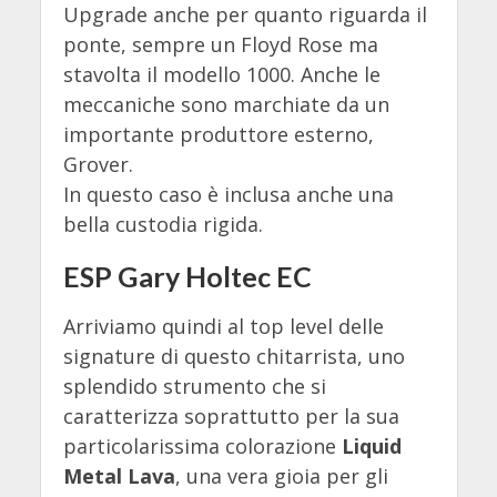
Upgrade anche per quanto riguarda il
ponte, sempre un Floyd Rose ma
stavolta il modello 1000. Anche le
meccaniche sono marchiate da un
importante produttore esterno,
Grover.
In questo caso è inclusa anche una
bella custodia rigida.
ESP Gary Holtec EC
Arriviamo quindi al top level delle
signature di questo chitarrista, uno
splendido strumento che si
caratterizza soprattutto per la sua
particolarissima colorazione
Liquid
Metal Lava
, una vera gioia per gli