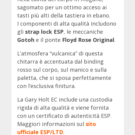
sagomato per un ottimo acceso ai
tasti più alti della tastiera in ebano.
I componenti di alta qualità includono
gli
strap lock ESP
, le meccaniche
Gotoh
e il ponte
Floyd Rose Original
.
L’atmosfera “vulcanica” di questa
chitarra è accentuata dal binding
rosso sul corpo, sul manico e sulla
paletta, che si sposa perfettamente
con l’esclusiva finitura.
La Gary Holt EC include una custodia
rigida di alta qualità e viene fornita
con un certificato di autenticità ESP.
Maggiori informazioni sul
sito
ufficiale ESP/LTD
.