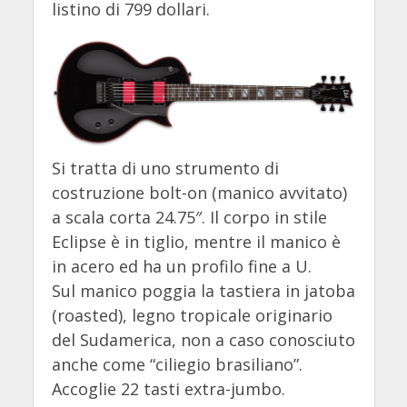
listino di 799 dollari.
Si tratta di uno strumento di
costruzione bolt-on (manico avvitato)
a scala corta 24.75″. Il corpo in stile
Eclipse è in tiglio, mentre il manico è
in acero ed ha un profilo fine a U.
Sul manico poggia la tastiera in jatoba
(roasted), legno tropicale originario
del Sudamerica, non a caso conosciuto
anche come “ciliegio brasiliano”.
Accoglie 22 tasti extra-jumbo.