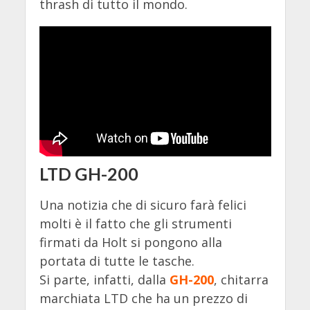
thrash di tutto il mondo.
LTD GH-200
Una notizia che di sicuro farà felici
molti è il fatto che gli strumenti
firmati da Holt si pongono alla
portata di tutte le tasche.
Si parte, infatti, dalla
GH-200
, chitarra
marchiata LTD che ha un prezzo di