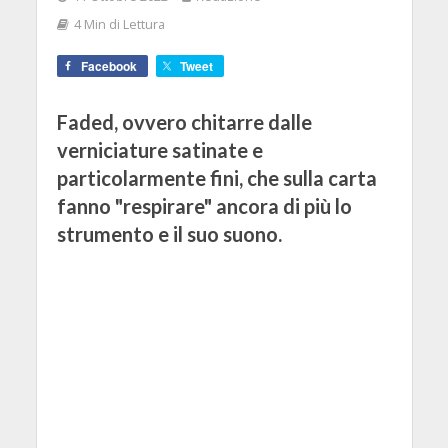
4 Min di Lettura
Facebook
Tweet
Faded, ovvero chitarre dalle
verniciature satinate e
particolarmente fini, che sulla carta
fanno "respirare" ancora di più lo
strumento e il suo suono.