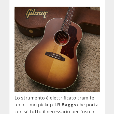
Lo strumento è elettrificato tramite
un ottimo pickup
LR Baggs
che porta
con sé tutto il necessario per l’uso in