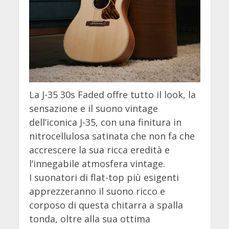
La J-35 30s Faded offre tutto il look, la
sensazione e il suono vintage
dell’iconica J-35, con una finitura in
nitrocellulosa satinata che non fa che
accrescere la sua ricca eredità e
l’innegabile atmosfera vintage.
I suonatori di flat-top più esigenti
apprezzeranno il suono ricco e
corposo di questa chitarra a spalla
tonda, oltre alla sua ottima