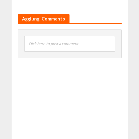
Aggiungi Commento
Click here to post a comment