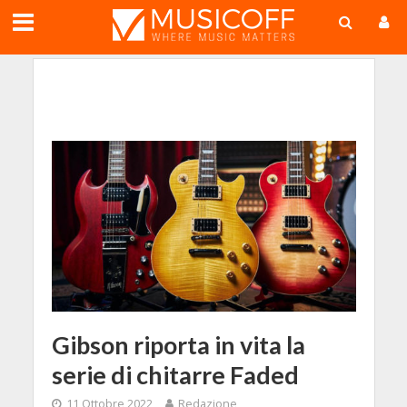
;
Gibson riporta in vita la
serie di chitarre Faded
11 Ottobre 2022
Redazione