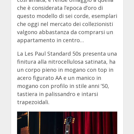
che è considerata l’epoca d’oro di
questo modello di sei corde, esemplari
che oggi nel mercato dei collezionisti
valgono abbastanza da comprarsi un
appartamento in centro…
La Les Paul Standard 50s presenta una
finitura alla nitrocellulosa satinata, ha
un corpo pieno in mogano con top in
acero figurato AA e un manico in
mogano con profilo in stile anni ’50,
tastiera in palissandro e intarsi
trapezoidali.