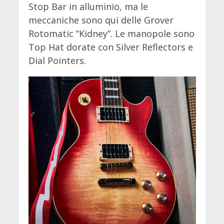
Stop Bar in alluminio, ma le
meccaniche sono qui delle Grover
Rotomatic “Kidney”. Le manopole sono
Top Hat dorate con Silver Reflectors e
Dial Pointers.