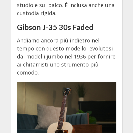
studio e sul palco. È inclusa anche una
custodia rigida.
Gibson J-35 30s Faded
Andiamo ancora più indietro nel
tempo con questo modello, evolutosi
dai modelli jumbo nel 1936 per fornire
ai chitarristi uno strumento più
comodo.