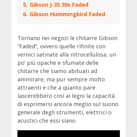
5.
Gibson J-35 30s Faded
6.
Gibson Hummingbird Faded
Tornano nei negozi le chitarre Gibson
“Faded”, ovvero quelle rifinite con
vernici satinate alla nitrocellulosa, un
po’ più opache e sfumate delle
chitarre che siamo abituati ad
ammirare, ma pur sempre molto
attraenti e che a quanto pare
lascerebbero così ai legni la capacità
di esprimersi ancora meglio sul suono
generale degli strumenti, elettrici o
acustici che essi siano.