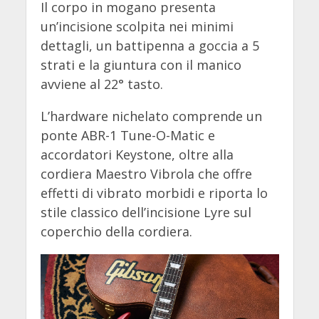
Il corpo in mogano presenta
un’incisione scolpita nei minimi
dettagli, un battipenna a goccia a 5
strati e la giuntura con il manico
avviene al 22° tasto.
L’hardware nichelato comprende un
ponte ABR-1 Tune-O-Matic e
accordatori Keystone, oltre alla
cordiera Maestro Vibrola che offre
effetti di vibrato morbidi e riporta lo
stile classico dell’incisione Lyre sul
coperchio della cordiera.