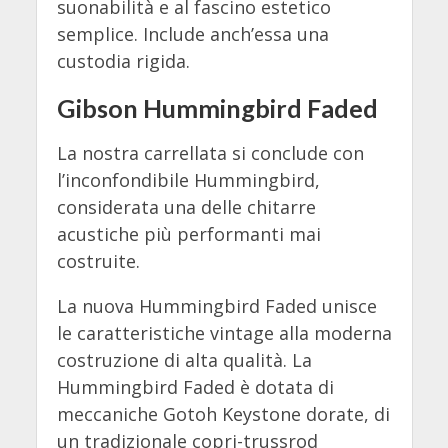
suonabilità e al fascino estetico
semplice. Include anch’essa una
custodia rigida.
Gibson Hummingbird Faded
La nostra carrellata si conclude con
l’inconfondibile Hummingbird,
considerata una delle chitarre
acustiche più performanti mai
costruite.
La nuova Hummingbird Faded unisce
le caratteristiche vintage alla moderna
costruzione di alta qualità. La
Hummingbird Faded è dotata di
meccaniche Gotoh Keystone dorate, di
un tradizionale copri-trussrod