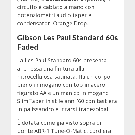
circuito è cablato a mano con
potenziometri audio taper e
condensatori Orange Drop.
Gibson Les Paul Standard 60s
Faded
La Les Paul Standard 60s presenta
anch’essa una finitura alla
nitrocellulosa satinata. Ha un corpo
pieno in mogano con top in acero
figurato AA e un manico in mogano
SlimTaper in stile anni ’60 con tastiera
in palissandro e intarsi trapezoidali.
È dotata come già visto sopra di
ponte ABR-1 Tune-O-Matic, cordiera