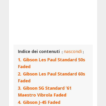
Indice dei contenuti
nascondi
1.
Gibson Les Paul Standard 50s
Faded
2.
Gibson Les Paul Standard 60s
Faded
3.
Gibson SG Standard ’61
Maestro Vibrola Faded
4.
Gibson J-45 Faded