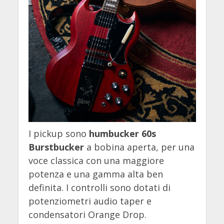
I pickup sono
humbucker 60s
Burstbucker
a bobina aperta, per una
voce classica con una maggiore
potenza e una gamma alta ben
definita. I controlli sono dotati di
potenziometri audio taper e
condensatori Orange Drop.