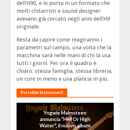
dell’H90, e lo porta in un formato che
molti chitarristi e sound designer
avevano già cercato negli anni dell’H9
originale.
Resta da capire come reagiranno i
parametri sul campo, una volta che la
macchina sarà nelle mani di chi la usa
tutti i giorni. Per ora il quadro è
chiaro: stessa famiglia, stessa libreria,
un core in meno e una plancia in più.
Potrebbe Interessarti
Yngwie Malmsteen
annuncia “Hell Or High
Water”, il nuovo album