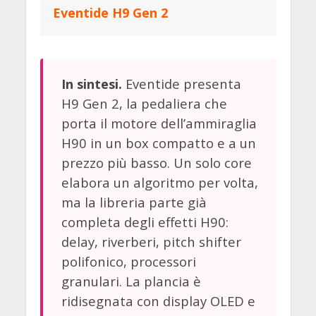
Eventide H9 Gen 2
Eventide presenta
In sintesi.
H9 Gen 2, la pedaliera che
porta il motore dell’ammiraglia
H90 in un box compatto e a un
prezzo più basso. Un solo core
elabora un algoritmo per volta,
ma la libreria parte già
completa degli effetti H90:
delay, riverberi, pitch shifter
polifonico, processori
granulari. La plancia è
ridisegnata con display OLED e