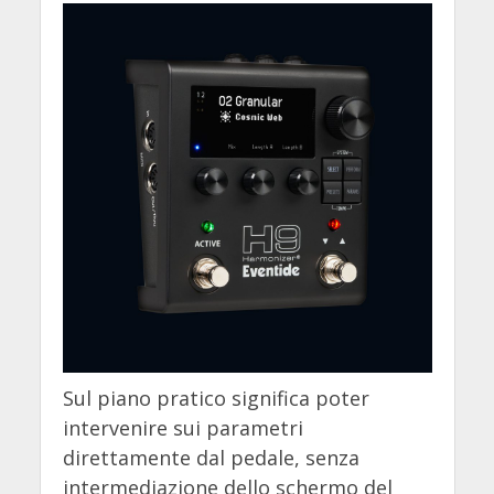
Sul piano pratico significa poter
intervenire sui parametri
direttamente dal pedale, senza
intermediazione dello schermo del