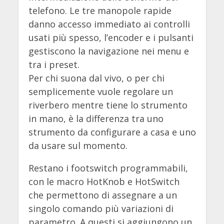
telefono. Le tre manopole rapide
danno accesso immediato ai controlli
usati più spesso, l’encoder e i pulsanti
gestiscono la navigazione nei menu e
tra i preset.
Per chi suona dal vivo, o per chi
semplicemente vuole regolare un
riverbero mentre tiene lo strumento
in mano, è la differenza tra uno
strumento da configurare a casa e uno
da usare sul momento.
Restano i footswitch programmabili,
con le macro HotKnob e HotSwitch
che permettono di assegnare a un
singolo comando più variazioni di
parametro. A questi si aggiungono un