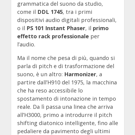
grammatica del suono da studio,
come il
DDL 1745
, tra i primi
dispositivi audio digitali professionali,
o il
PS 101 Instant Phaser
, il
primo
effetto rack professionale
per
l’audio.
Ma il nome che pesa di più, quando si
parla di pitch e di trasformazione del
suono, è un altro:
Harmonizer
, a
partire dall’H910 del 1975, la macchina
che ha reso accessibile lo
spostamento di intonazione in tempo
reale. Da lì passa una linea che arriva
all’H3000, primo a introdurre il pitch
shifting diatonico intelligente, fino alle
pedaliere da pavimento degli ultimi