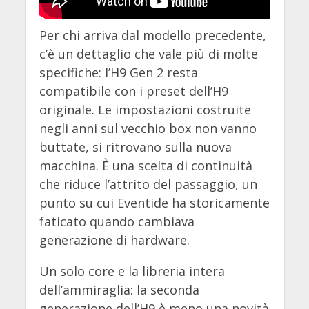
Per chi arriva dal modello precedente,
c’è un dettaglio che vale più di molte
specifiche: l’H9 Gen 2 resta
compatibile con i preset dell’H9
originale. Le impostazioni costruite
negli anni sul vecchio box non vanno
buttate, si ritrovano sulla nuova
macchina. È una scelta di continuità
che riduce l’attrito del passaggio, un
punto su cui Eventide ha storicamente
faticato quando cambiava
generazione di hardware.
Un solo core e la libreria intera
dell’ammiraglia: la seconda
generazione dell’H9 è meno una novità