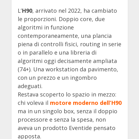
L’
H90
, arrivato nel 2022, ha cambiato
le proporzioni. Doppio core, due
algoritmi in funzione
contemporaneamente, una plancia
piena di controlli fisici, routing in serie
o in parallelo e una libreria di
algoritmi oggi decisamente ampliata
(74+). Una workstation da pavimento,
con un prezzo e un ingombro
adeguati.
Restava scoperto lo spazio in mezzo:
chi voleva il
motore moderno dell’H90
ma in un singolo box, senza il doppio
processore e senza la spesa, non
aveva un prodotto Eventide pensato
apposta.