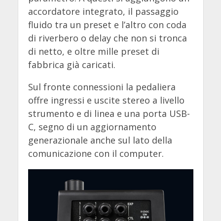
accordatore integrato, il passaggio
fluido tra un preset e l’altro con coda
di riverbero o delay che non si tronca
di netto, e oltre mille preset di
fabbrica già caricati.
Sul fronte connessioni la pedaliera
offre ingressi e uscite stereo a livello
strumento e di linea e una porta USB-
C, segno di un aggiornamento
generazionale anche sul lato della
comunicazione con il computer.