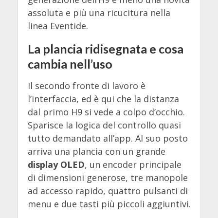
assoluta e più una ricucitura nella
linea Eventide.
La plancia ridisegnata e cosa
cambia nell’uso
Il secondo fronte di lavoro è
l’interfaccia, ed è qui che la distanza
dal primo H9 si vede a colpo d’occhio.
Sparisce la logica del controllo quasi
tutto demandato all’app. Al suo posto
arriva una plancia con un grande
display OLED
, un encoder principale
di dimensioni generose, tre manopole
ad accesso rapido, quattro pulsanti di
menu e due tasti più piccoli aggiuntivi.