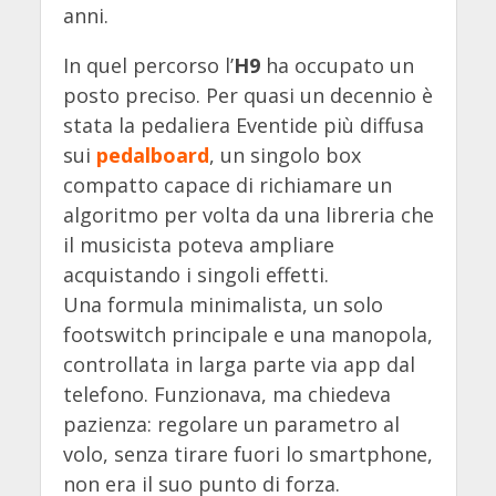
anni.
In quel percorso l’
H9
ha occupato un
posto preciso. Per quasi un decennio è
stata la pedaliera Eventide più diffusa
sui
pedalboard
, un singolo box
compatto capace di richiamare un
algoritmo per volta da una libreria che
il musicista poteva ampliare
acquistando i singoli effetti.
Una formula minimalista, un solo
footswitch principale e una manopola,
controllata in larga parte via app dal
telefono. Funzionava, ma chiedeva
pazienza: regolare un parametro al
volo, senza tirare fuori lo smartphone,
non era il suo punto di forza.