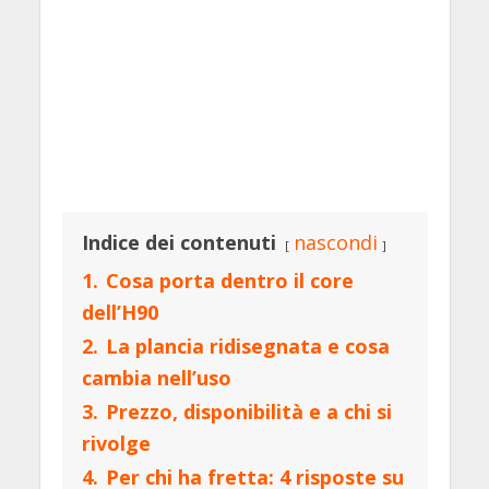
Indice dei contenuti
nascondi
1.
Cosa porta dentro il core
dell’H90
2.
La plancia ridisegnata e cosa
cambia nell’uso
3.
Prezzo, disponibilità e a chi si
rivolge
4.
Per chi ha fretta: 4 risposte su