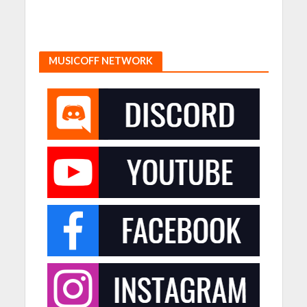
MUSICOFF NETWORK