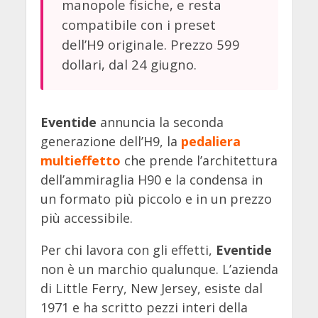
manopole fisiche, e resta
compatibile con i preset
dell’H9 originale. Prezzo 599
dollari, dal 24 giugno.
Eventide
annuncia la seconda
generazione dell’H9, la
pedaliera
multieffetto
che prende l’architettura
dell’ammiraglia H90 e la condensa in
un formato più piccolo e in un prezzo
più accessibile.
Per chi lavora con gli effetti,
Eventide
non è un marchio qualunque. L’azienda
di Little Ferry, New Jersey, esiste dal
1971 e ha scritto pezzi interi della