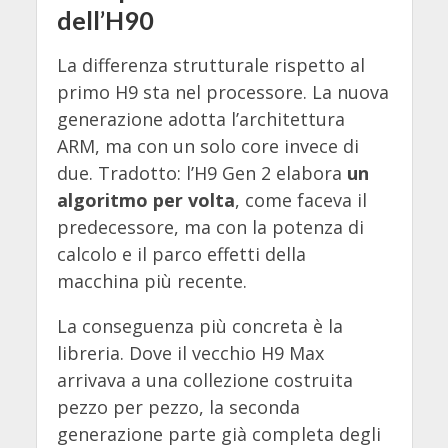
dell’H90
La differenza strutturale rispetto al
primo H9 sta nel processore. La nuova
generazione adotta l’architettura
ARM, ma con un solo core invece di
due. Tradotto: l’H9 Gen 2 elabora
un
algoritmo per volta
, come faceva il
predecessore, ma con la potenza di
calcolo e il parco effetti della
macchina più recente.
La conseguenza più concreta è la
libreria. Dove il vecchio H9 Max
arrivava a una collezione costruita
pezzo per pezzo, la seconda
generazione parte già completa degli