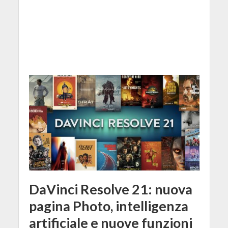
DaVinci Resolve 21: nuova
pagina Photo, intelligenza
artificiale e nuove funzioni