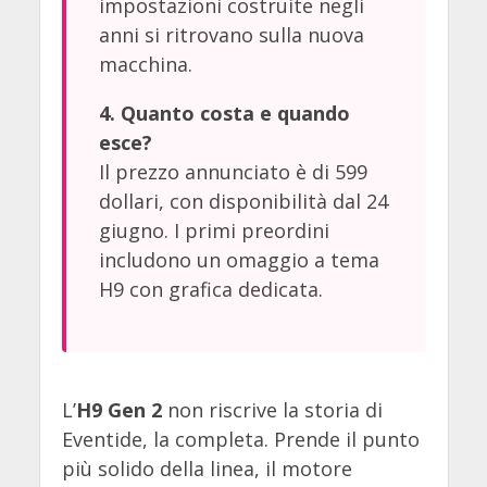
impostazioni costruite negli
anni si ritrovano sulla nuova
macchina.
4. Quanto costa e quando
esce?
Il prezzo annunciato è di 599
dollari, con disponibilità dal 24
giugno. I primi preordini
includono un omaggio a tema
H9 con grafica dedicata.
L’
H9 Gen 2
non riscrive la storia di
Eventide, la completa. Prende il punto
più solido della linea, il motore