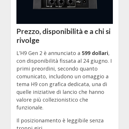
Prezzo, disponibilità e a chi si
rivolge
L’H9 Gen 2 è annunciato a
599 dollari
,
con disponibilità fissata al 24 giugno. I
primi preordini, secondo quanto
comunicato, includono un omaggio a
tema H9 con grafica dedicata, una di
quelle iniziative di lancio che hanno
valore più collezionistico che
funzionale.
Il posizionamento è leggibile senza
troppi giri.