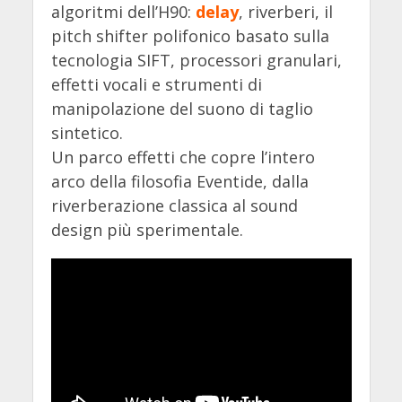
algoritmi dell’H90:
delay
, riverberi, il
pitch shifter polifonico basato sulla
tecnologia SIFT, processori granulari,
effetti vocali e strumenti di
manipolazione del suono di taglio
sintetico.
Un parco effetti che copre l’intero
arco della filosofia Eventide, dalla
riverberazione classica al sound
design più sperimentale.