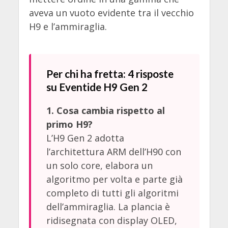
aveva un vuoto evidente tra il vecchio
H9 e l’ammiraglia.
Per chi ha fretta: 4 risposte
su Eventide H9 Gen 2
1. Cosa cambia rispetto al
primo H9?
L’H9 Gen 2 adotta
l’architettura ARM dell’H90 con
un solo core, elabora un
algoritmo per volta e parte già
completo di tutti gli algoritmi
dell’ammiraglia. La plancia è
ridisegnata con display OLED,