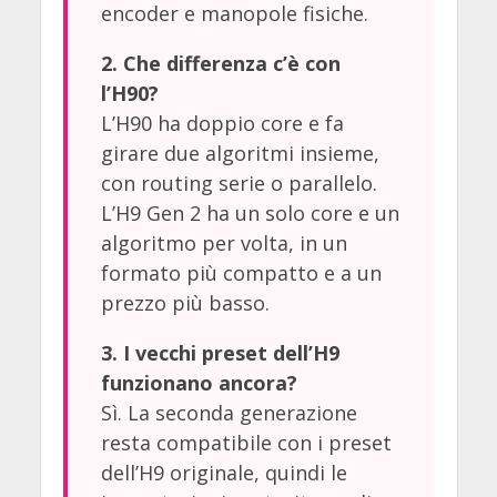
encoder e manopole fisiche.
2. Che differenza c’è con
l’H90?
L’H90 ha doppio core e fa
girare due algoritmi insieme,
con routing serie o parallelo.
L’H9 Gen 2 ha un solo core e un
algoritmo per volta, in un
formato più compatto e a un
prezzo più basso.
3. I vecchi preset dell’H9
funzionano ancora?
Sì. La seconda generazione
resta compatibile con i preset
dell’H9 originale, quindi le