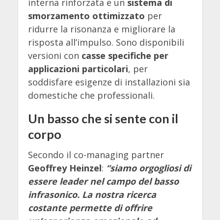
interna rinforzata e un
sistema di
smorzamento ottimizzato
per
ridurre la risonanza e migliorare la
risposta all’impulso. Sono disponibili
versioni con
casse specifiche per
applicazioni particolari
, per
soddisfare esigenze di installazioni sia
domestiche che professionali.
Un basso che si sente con il
corpo
Secondo il co-managing partner
Geoffrey Heinzel
:
“siamo orgogliosi di
essere leader nel campo del basso
infrasonico. La nostra ricerca
costante permette di offrire