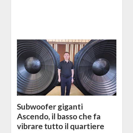
Subwoofer giganti
Ascendo, il basso che fa
vibrare tutto il quartiere