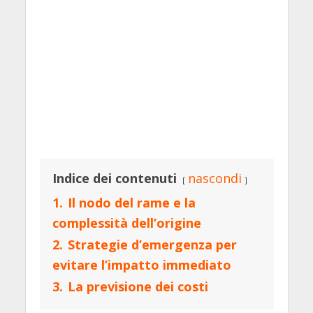
Indice dei contenuti
nascondi
1.
Il nodo del rame e la
complessità dell’origine
2.
Strategie d’emergenza per
evitare l’impatto immediato
3.
La previsione dei costi