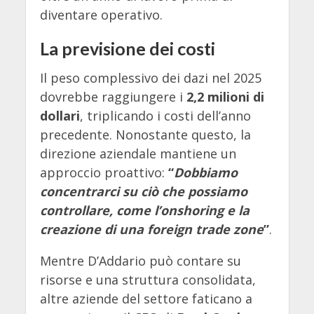
diventare operativo.
La previsione dei costi
Il peso complessivo dei dazi nel 2025
dovrebbe raggiungere i
2,2 milioni di
dollari
, triplicando i costi dell’anno
precedente. Nonostante questo, la
direzione aziendale mantiene un
approccio proattivo:
“
Dobbiamo
concentrarci su ciò che possiamo
controllare, come l’onshoring e la
creazione di una foreign trade zone
”
.
Mentre D’Addario può contare su
risorse e una struttura consolidata,
altre aziende del settore faticano a