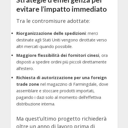
evitare l’impatto immediato
Tra le contromisure adottate:
Riorganizzazione delle spedizioni
: merci
destinate agli Stati Uniti vengono dirottate verso
altri mercati quando possibile.
Maggiore flessibilità dei fornitori cinesi
, ora
disposti a spedire ordini più piccoli direttamente
all’estero.
Richiesta di autorizzazione per una foreign
trade zone
nel magazzino di Farmingdale, dove
assemblare e stoccare prodotti importati,
pagando i dazi solo al momento dell’effettiva
distribuzione interna.
Ma quest’ultimo progetto richiederà
oltre un anno di lavoro prima di