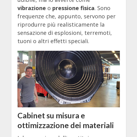
vibrazione
o
pressione fisica
. Sono
frequenze che, appunto, servono per
riprodurre più realisticamente la
sensazione di esplosioni, terremoti,
tuoni o altri effetti speciali.
Cabinet su misura e
ottimizzazione dei materiali