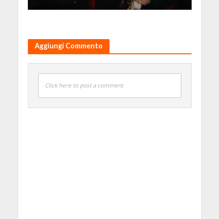
Aggiungi Commento
Click here to post a comment