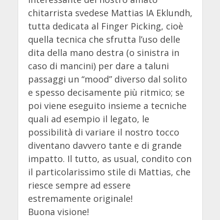
chitarrista svedese Mattias IA Eklundh,
tutta dedicata al Finger Picking, cioè
quella tecnica che sfrutta l’uso delle
dita della mano destra (o sinistra in
caso di mancini) per dare a taluni
passaggi un “mood” diverso dal solito
e spesso decisamente più ritmico; se
poi viene eseguito insieme a tecniche
quali ad esempio il legato, le
possibilità di variare il nostro tocco
diventano davvero tante e di grande
impatto. Il tutto, as usual, condito con
il particolarissimo stile di Mattias, che
riesce sempre ad essere
estremamente originale!
Buona visione!