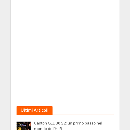
Ultimi Articoli
Canton GLE 30 S2: un primo passo nel
mondo dell’Hi-Fi