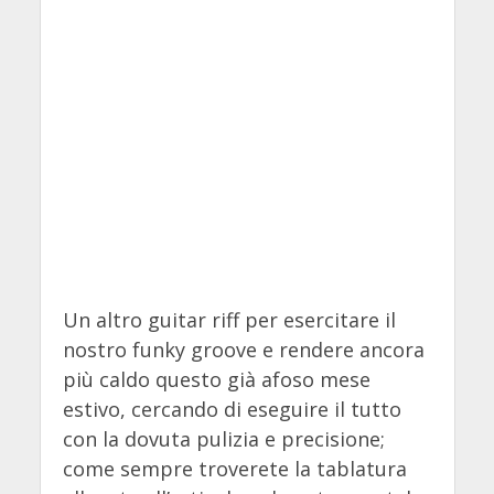
Un altro guitar riff per esercitare il
nostro funky groove e rendere ancora
più caldo questo già afoso mese
estivo, cercando di eseguire il tutto
con la dovuta pulizia e precisione;
come sempre troverete la tablatura