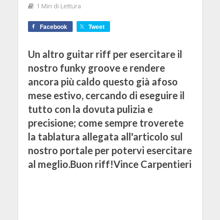
1 Min di Lettura
Facebook
Tweet
Un altro guitar riff per esercitare il
nostro funky groove e rendere
ancora più caldo questo già afoso
mese estivo, cercando di eseguire il
tutto con la dovuta pulizia e
precisione; come sempre troverete
la tablatura allegata all'articolo sul
nostro portale per potervi esercitare
al meglio.Buon riff!Vince Carpentieri